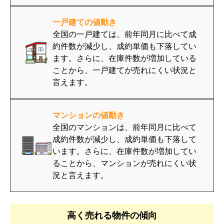
一戸建ての値動き
全国の一戸建ては、前年同月に比べて成
約件数が減少し、成約単価も下落してい
ます。さらに、在庫件数が増加している
ことから、一戸建てが売れにくい状況と
言えます。
マンションの値動き
全国のマンションは、前年同月に比べて
成約件数が減少し、成約単価も下落して
います。さらに、在庫件数が増加してい
ることから、マンションが売れにくい状
況と言えます。
高く売れる物件の傾向