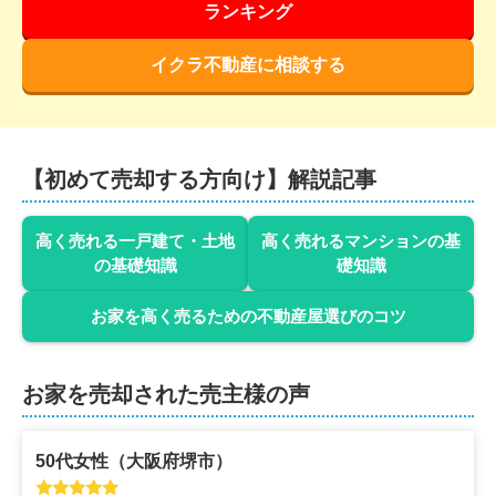
ランキング
イクラ不動産に相談する
【初めて売却する方向け】解説記事
高く売れる一戸建て・土地
高く売れるマンションの基
の基礎知識
礎知識
お家を高く売るための不動産屋選びのコツ
お家を売却された売主様の声
50代
女性
（
大阪府堺市
）