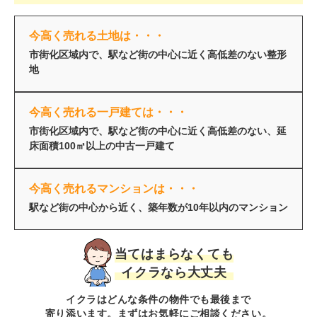
今高く売れる土地は・・・
市街化区域内で、駅など街の中心に近く高低差のない整形
地
今高く売れる一戸建ては・・・
市街化区域内で、駅など街の中心に近く高低差のない、延
床面積100㎡以上の中古一戸建て
今高く売れるマンションは・・・
駅など街の中心から近く、築年数が10年以内のマンション
当てはまらなくても
イクラなら大丈夫
イクラはどんな条件の物件でも最後まで
寄り添います。まずはお気軽にご相談ください。