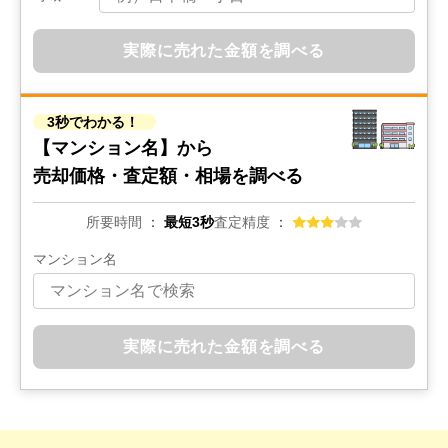
実際に売れた金額を調べる
3秒でわかる！
【マンション名】から
売却価格・査定額・相場を調べる
所要時間
最短3秒
査定精度
マンション名
実際に売れた金額を調べる