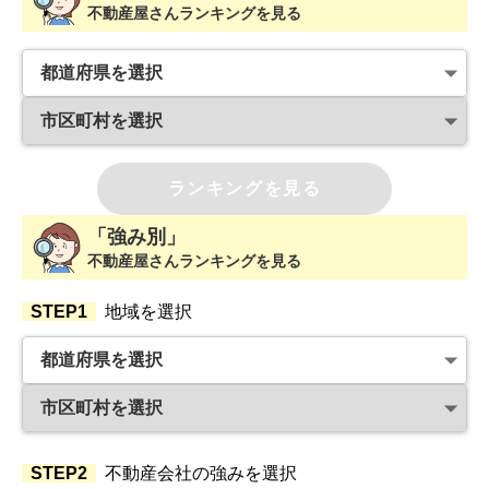
不動産屋さんランキングを見る
ランキングを見る
「強み別」
不動産屋さんランキングを見る
STEP1
地域を選択
STEP2
不動産会社の強みを選択