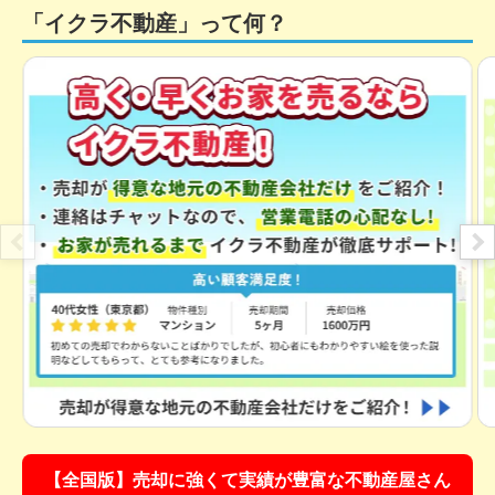
「イクラ不動産」って何？
【全国版】売却に強くて実績が豊富な不動産屋さん