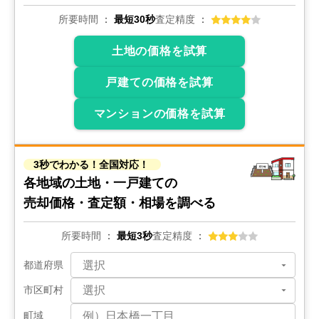
所要時間
最短30秒
査定精度
土地の価格を試算
戸建ての価格を試算
マンションの価格を試算
3秒でわかる！全国対応！
各地域の土地・一戸建ての
売却価格・査定額・相場を調べる
所要時間
最短3秒
査定精度
都道府県
市区町村
町域