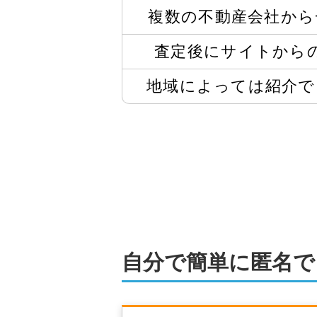
複数の不動産会社から
査定後にサイトから
地域によっては
紹介で
自分で簡単に匿名で