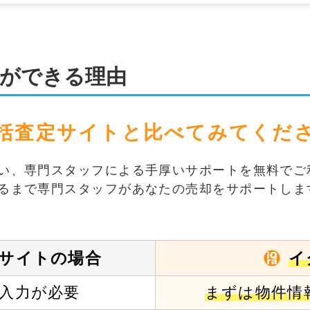
ができる理由
括査定サイトと
比べてみてくだ
い、専門スタッフによる手厚いサポートを無料でご
るまで専門スタッフがあなたの売却をサポートしま
イ
サイトの場合
入力が必要
まずは物件情