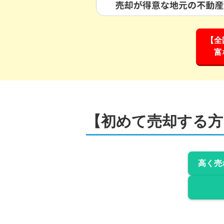
【全
富
【初めて売却する方
高く売