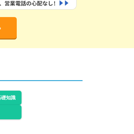
る
基礎知識