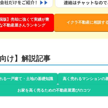
国版】売却に強くて実績が豊
イクラ不動産に相談す
な不動産屋さんランキング
向け】解説記事
れる一戸建て・土地の基礎知識
高く売れるマンションの
お家を高く売るための不動産屋選びのコツ