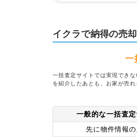
イクラで納得の売却
一
一括査定サイトでは実現できな
を紹介したあとも、お家が売れ
一般的な
一括査定
先に物件情報の