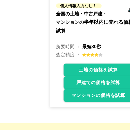
個人情報入力なし！
全国の土地・中古戸建・
半年以内に売れる価
マンションの
試算
所要時間
最短30秒
査定精度
土地の価格を試算
戸建ての価格を試算
マンションの価格を試算