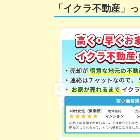
「イクラ不動産」っ