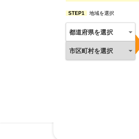
STEP1
地域を選択
都道府県を選択
市区町村を選択