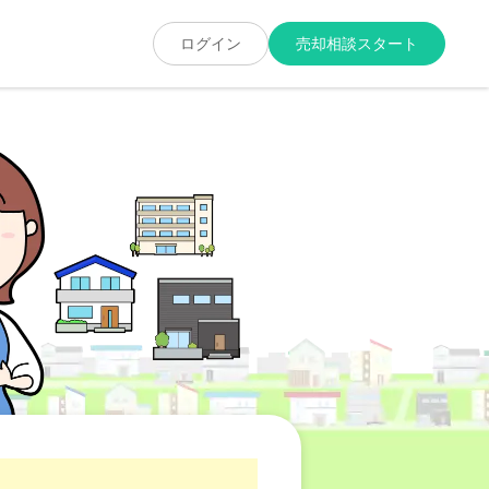
ログイン
売却相談スタート