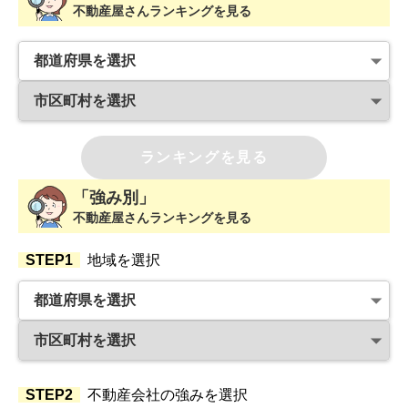
不動産屋さんランキングを見る
ランキングを見る
「強み別」
不動産屋さんランキングを見る
STEP1
地域を選択
STEP2
不動産会社の強みを選択