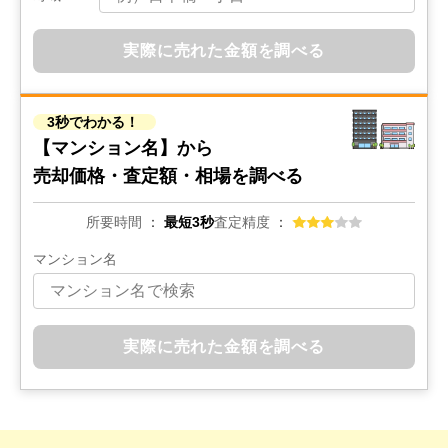
実際に売れた金額を調べる
3秒でわかる！
【マンション名】から
売却価格・査定額・相場を調べる
所要時間
最短3秒
査定精度
マンション名
実際に売れた金額を調べる