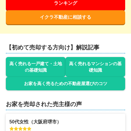
ランキング
イクラ不動産に相談する
【初めて売却する方向け】解説記事
高く売れる一戸建て・土地
高く売れるマンションの基
の基礎知識
礎知識
お家を高く売るための不動産屋選びのコツ
お家を売却された売主様の声
50代
女性
（
大阪府堺市
）