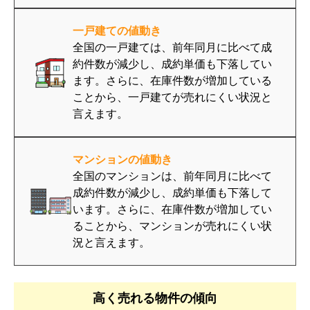
一戸建ての値動き
全国の一戸建ては、前年同月に比べて成
約件数が減少し、成約単価も下落してい
ます。さらに、在庫件数が増加している
ことから、一戸建てが売れにくい状況と
言えます。
マンションの値動き
全国のマンションは、前年同月に比べて
成約件数が減少し、成約単価も下落して
います。さらに、在庫件数が増加してい
ることから、マンションが売れにくい状
況と言えます。
高く売れる物件の傾向