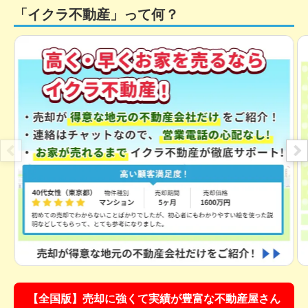
「イクラ不動産」って何？
【全国版】売却に強くて実績が豊富な不動産屋さん