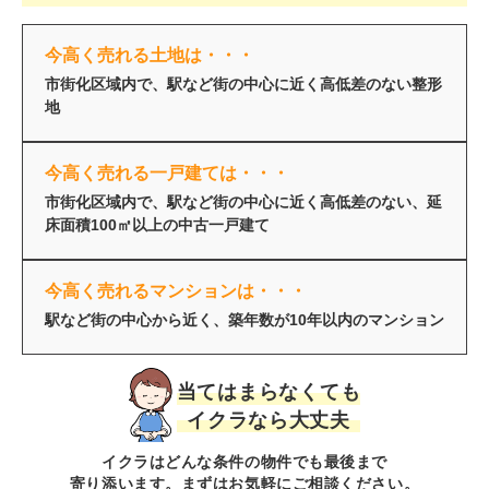
今高く売れる土地は・・・
市街化区域内で、駅など街の中心に近く高低差のない整形
地
今高く売れる一戸建ては・・・
市街化区域内で、駅など街の中心に近く高低差のない、延
床面積100㎡以上の中古一戸建て
今高く売れるマンションは・・・
駅など街の中心から近く、築年数が10年以内のマンション
当てはまらなくても
イクラなら大丈夫
イクラはどんな条件の物件でも最後まで
寄り添います。まずはお気軽にご相談ください。