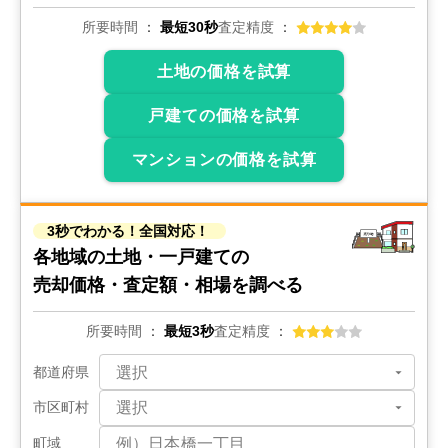
所要時間
最短30秒
査定精度
土地の価格を試算
戸建ての価格を試算
マンションの価格を試算
3秒でわかる！全国対応！
各地域の土地・一戸建ての
売却価格・査定額・相場を調べる
所要時間
最短3秒
査定精度
都道府県
市区町村
町域