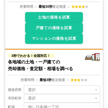
所要時間
最短30秒
査定精度
土地の価格を試算
戸建ての価格を試算
マンションの価格を試算
3秒でわかる！全国対応！
各地域の土地・一戸建ての
売却価格・査定額・相場を調べる
所要時間
最短3秒
査定精度
都道府県
市区町村
町域