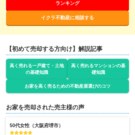
ランキング
イクラ不動産に相談する
【初めて売却する方向け】解説記事
高く売れる一戸建て・土地
高く売れるマンションの基
の基礎知識
礎知識
お家を高く売るための不動産屋選びのコツ
お家を売却された売主様の声
50代
女性
（
大阪府堺市
）