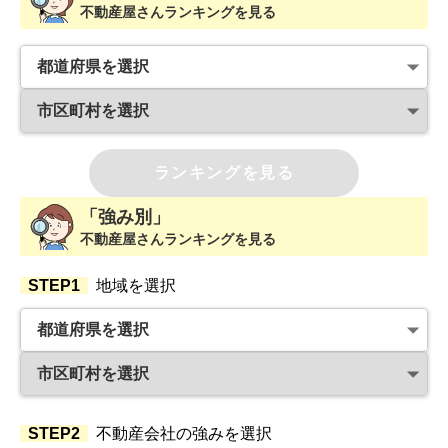
不動産屋さんランキングを見る
ランキングを見る
「強み別」
不動産屋さんランキングを見る
STEP1
地域を選択
STEP2
不動産会社の強みを選択