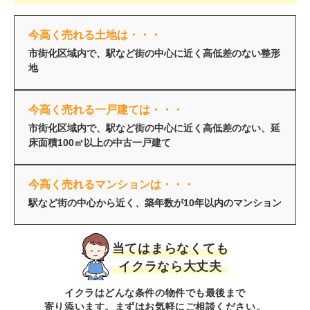
今高く売れる土地は・・・
市街化区域内で、駅など街の中心に近く高低差のない整形
地
今高く売れる一戸建ては・・・
市街化区域内で、駅など街の中心に近く高低差のない、延
床面積100㎡以上の中古一戸建て
今高く売れるマンションは・・・
駅など街の中心から近く、築年数が10年以内のマンション
当てはまらなくても
イクラなら大丈夫
イクラはどんな条件の物件でも最後まで
寄り添います。まずはお気軽にご相談ください。