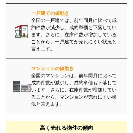
一戸建ての値動き
全国の一戸建ては、前年同月に比べて成
約件数が減少し、成約単価も下落してい
ます。さらに、在庫件数が増加している
ことから、一戸建てが売れにくい状況と
言えます。
マンションの値動き
全国のマンションは、前年同月に比べて
成約件数が減少し、成約単価も下落して
います。さらに、在庫件数が増加してい
ることから、マンションが売れにくい状
況と言えます。
高く売れる物件の傾向