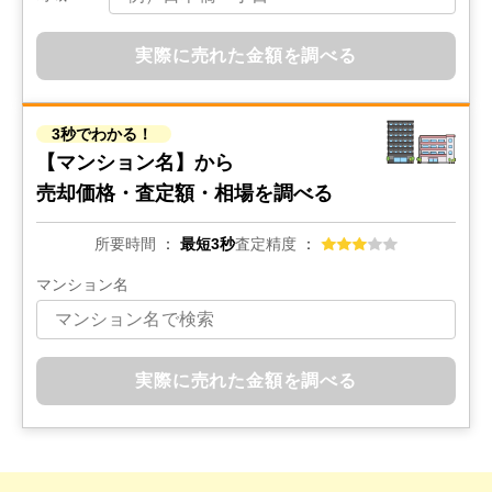
実際に売れた金額を調べる
3秒でわかる！
【マンション名】から
売却価格・査定額・相場を調べる
所要時間
最短3秒
査定精度
マンション名
実際に売れた金額を調べる