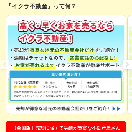
「イクラ不動産」って何？
【全国版】売却に強くて実績が豊富な不動産屋さん