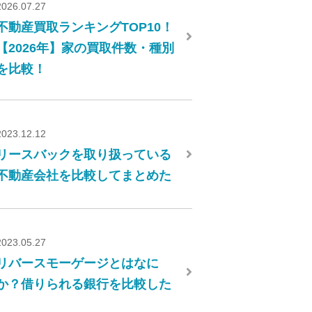
2026.07.27
不動産買取ランキングTOP10！
【2026年】家の買取件数・種別
を比較！
2023.12.12
リースバックを取り扱っている
不動産会社を比較してまとめた
2023.05.27
リバースモーゲージとはなに
か？借りられる銀行を比較した