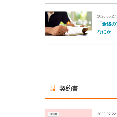
2026.05.27
「金銭の
なにか
契約書
2026.07.22