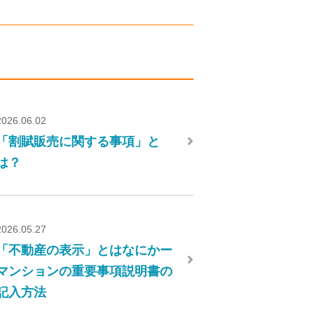
2026.06.02
「割賦販売に関する事項」と
は？
2026.05.27
「不動産の表示」とはなにかー
マンションの重要事項説明書の
記入方法