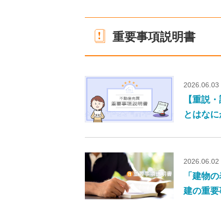
重要事項説明書
2026.06.03
【重説・
とはなに
2026.06.02
「建物の
建の重要