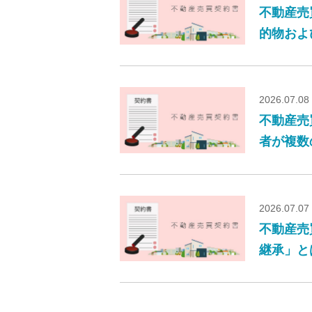
不動産売
的物およ
2026.07.08
不動産売
者が複数
2026.07.07
不動産売
継承」と