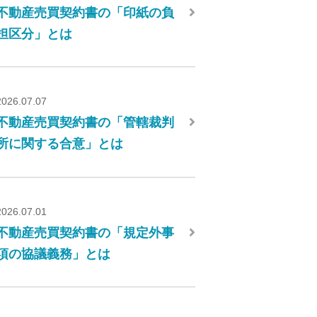
不動産売買契約書の「印紙の負
担区分」とは
2026.07.07
不動産売買契約書の「管轄裁判
所に関する合意」とは
2026.07.01
不動産売買契約書の「規定外事
項の協議義務」とは