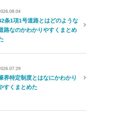
2026.08.04
42条1項1号道路とはどのような
道路なのかわかりやすくまとめ
た
2026.07.29
筆界特定制度とはなにかわかり
やすくまとめた