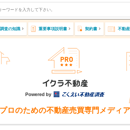
調査の知識
重要事項説明書
契約書
不動産
Powered by
プロのための不動産売買専門メディ