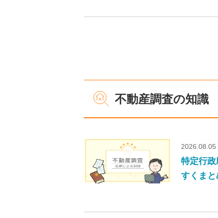
不動産調査の知識
2026.08.05
特定行政
すくまと