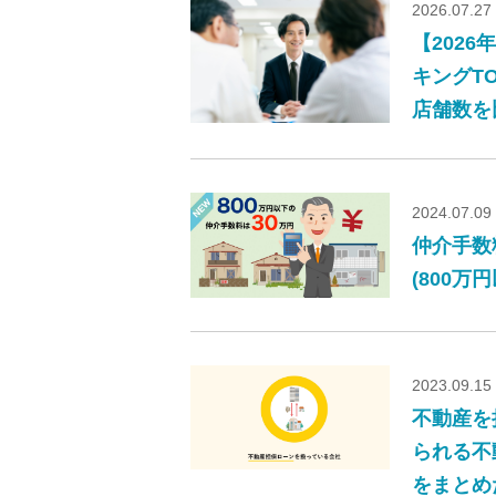
2026.07.27
【202
キングT
店舗数を
2024.07.09
仲介手数
(800万
2023.09.15
不動産を
られる不
をまとめ