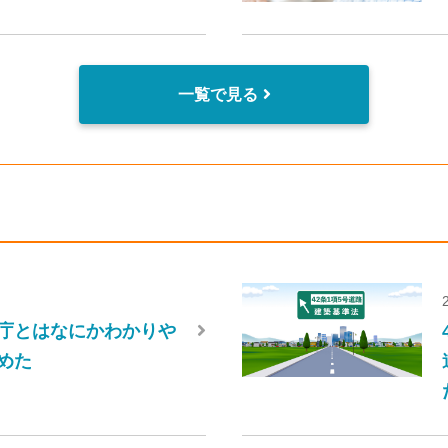
一覧で見る
庁とはなにかわかりや
めた