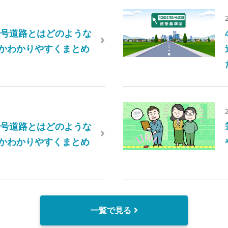
項2号道路とはどのような
かわかりやすくまとめ
項4号道路とはどのような
かわかりやすくまとめ
一覧で見る