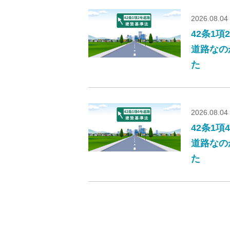
2026.08.04
42条1
道路なの
た
2026.08.04
42条1
道路なの
た