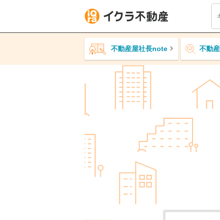
不動産屋社長note
不動産