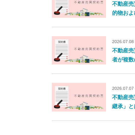
不動産売
的物およ
2026.07.08
不動産売
者が複数
2026.07.07
不動産売
継承」と