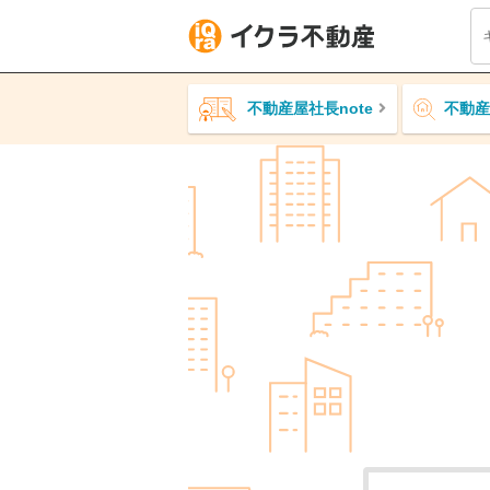
不動産屋社長note
不動産