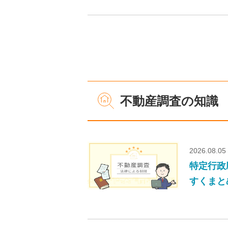
不動産調査の知識
2026.08.05
特定行政
すくまと