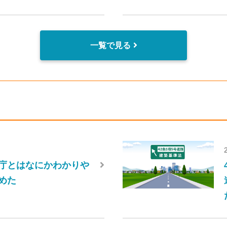
一覧で見る
庁とはなにかわかりや
めた