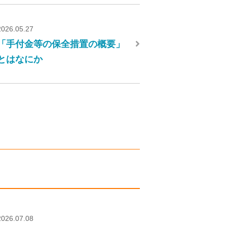
2026.05.27
「手付金等の保全措置の概要」
とはなにか
2026.07.08