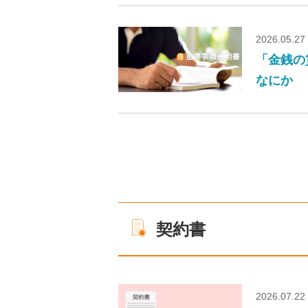
2026.05.27
「金銭の
なにか
契約書
2026.07.22