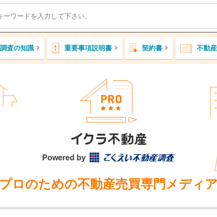
調査の知識
重要事項説明書
契約書
不動産
Powered by
プロのための不動産売買専門メディ