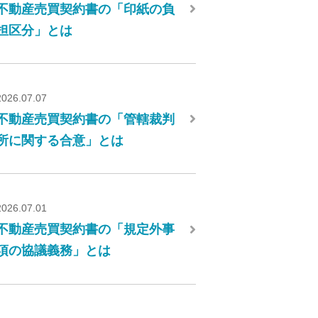
不動産売買契約書の「印紙の負
担区分」とは
2026.07.07
不動産売買契約書の「管轄裁判
所に関する合意」とは
2026.07.01
不動産売買契約書の「規定外事
項の協議義務」とは