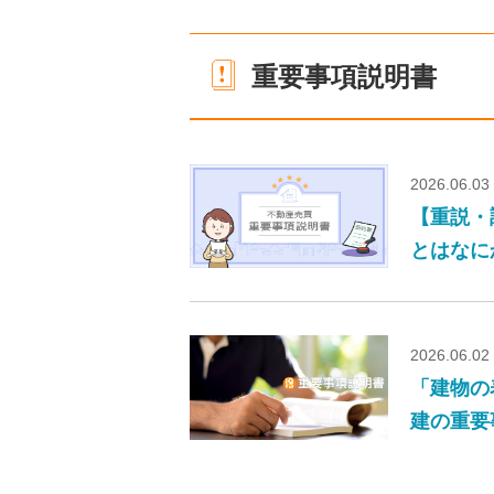
重要事項説明書
2026.06.03
【重説・
とはなに
2026.06.02
「建物の
建の重要