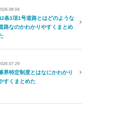
2026.08.04
42条1項1号道路とはどのような
道路なのかわかりやすくまとめ
た
2026.07.29
筆界特定制度とはなにかわかり
やすくまとめた