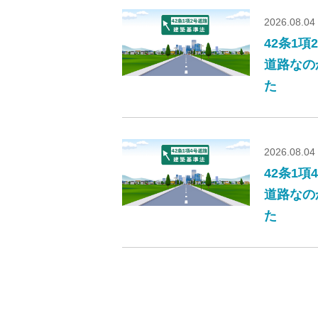
2026.08.04
42条1
道路なの
た
2026.08.04
42条1
道路なの
た