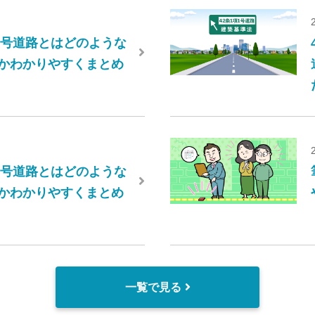
項2号道路とはどのような
かわかりやすくまとめ
項4号道路とはどのような
かわかりやすくまとめ
一覧で見る