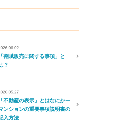
2026.06.02
「割賦販売に関する事項」と
は？
2026.05.27
「不動産の表示」とはなにかー
マンションの重要事項説明書の
記入方法