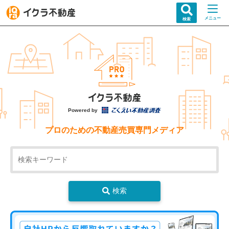
メニュー
検索
Powered by
プロのための不動産売買専門メディア
検索