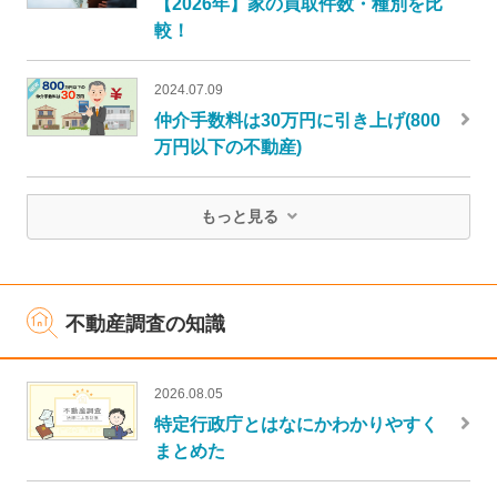
【2026年】家の買取件数・種別を比
較！
2024.07.09
仲介手数料は30万円に引き上げ(800
万円以下の不動産)
もっと見る
不動産調査の知識
2026.08.05
特定行政庁とはなにかわかりやすく
まとめた