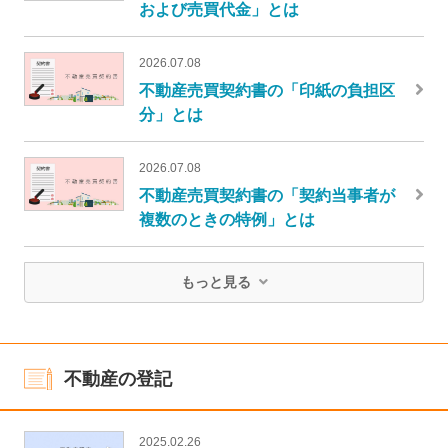
および売買代金」とは
2026.07.08
不動産売買契約書の「印紙の負担区
分」とは
2026.07.08
不動産売買契約書の「契約当事者が
複数のときの特例」とは
もっと見る
不動産の登記
2025.02.26