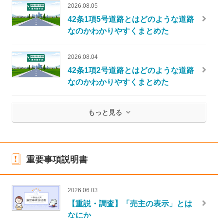
2026.08.05
42条1項5号道路とはどのような道路
なのかわかりやすくまとめた
2026.08.04
42条1項2号道路とはどのような道路
なのかわかりやすくまとめた
もっと見る
重要事項説明書
2026.06.03
【重説・調査】「売主の表示」とは
なにか