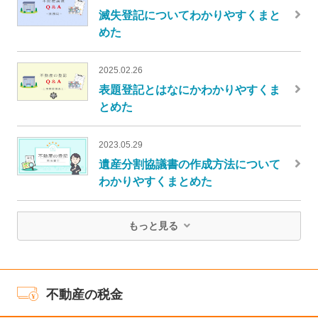
滅失登記についてわかりやすくまと
めた
2025.02.26
表題登記とはなにかわかりやすくま
とめた
2023.05.29
遺産分割協議書の作成方法について
わかりやすくまとめた
もっと見る
不動産の税金