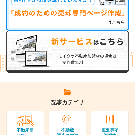
記事カテゴリ
不動産
重要事項
不動産屋