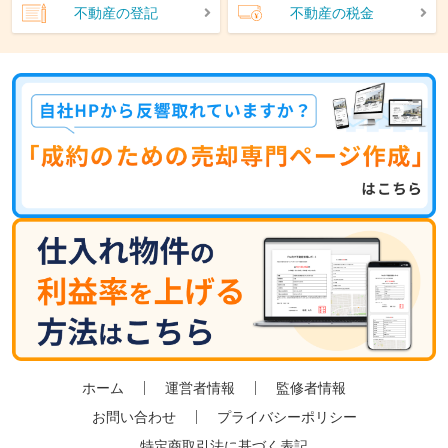
不動産の登記
不動産の税金
ホーム
運営者情報
監修者情報
お問い合わせ
プライバシーポリシー
特定商取引法に基づく表記