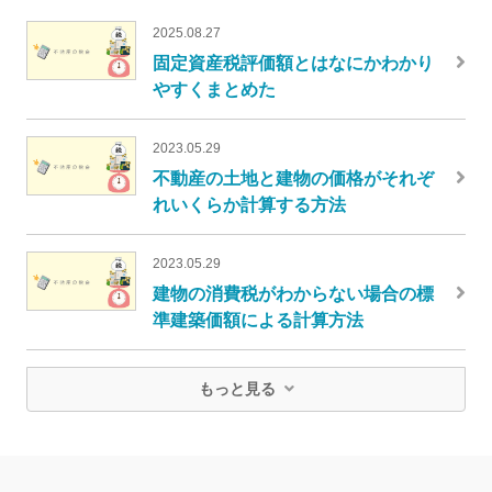
2025.08.27
固定資産税評価額とはなにかわかり
やすくまとめた
2023.05.29
不動産の土地と建物の価格がそれぞ
れいくらか計算する方法
2023.05.29
建物の消費税がわからない場合の標
準建築価額による計算方法
もっと見る