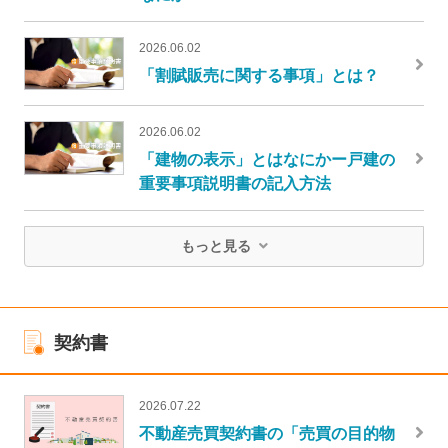
2026.06.02
「割賦販売に関する事項」とは？
2026.06.02
「建物の表示」とはなにかー戸建の
重要事項説明書の記入方法
もっと見る
契約書
2026.07.22
不動産売買契約書の「売買の目的物