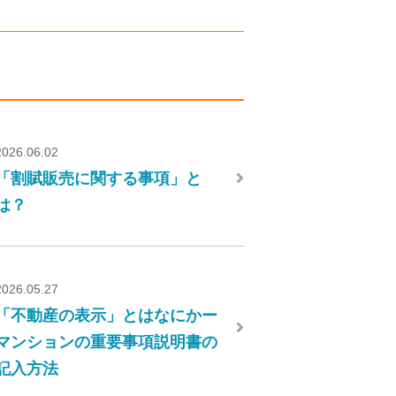
2026.06.02
「割賦販売に関する事項」と
は？
2026.05.27
「不動産の表示」とはなにかー
マンションの重要事項説明書の
記入方法