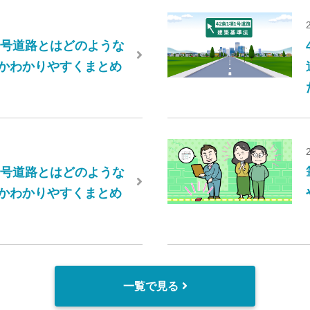
項2号道路とはどのような
かわかりやすくまとめ
項4号道路とはどのような
かわかりやすくまとめ
一覧で見る