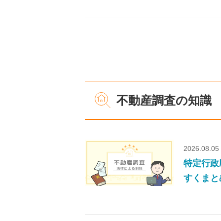
不動産調査の知識
2026.08.05
特定行政
すくまと