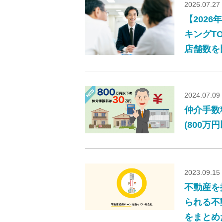
2026.07.27
【202
キングT
店舗数を
2024.07.09
仲介手数
(800万
2023.09.15
不動産を
られる不
をまとめ