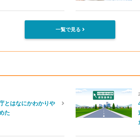
一覧で見る
庁とはなにかわかりや
めた