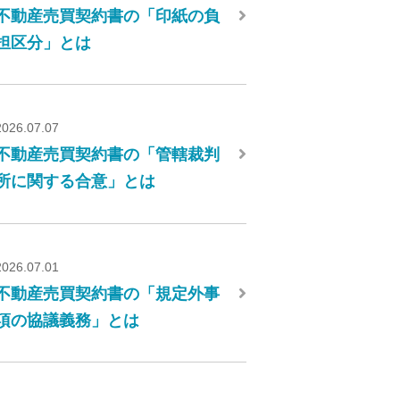
不動産売買契約書の「印紙の負
担区分」とは
2026.07.07
不動産売買契約書の「管轄裁判
所に関する合意」とは
2026.07.01
不動産売買契約書の「規定外事
項の協議義務」とは