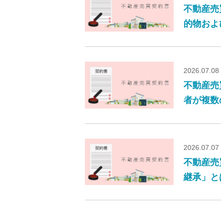
不動産売
的物およ
2026.07.08
不動産売
者が複数
2026.07.07
不動産売
継承」と