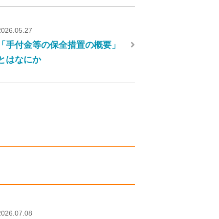
2026.05.27
「手付金等の保全措置の概要」
とはなにか
2026.07.08