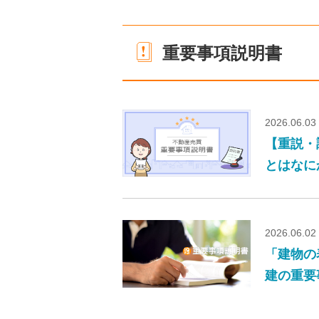
重要事項説明書
2026.06.03
【重説・
とはなに
2026.06.02
「建物の
建の重要