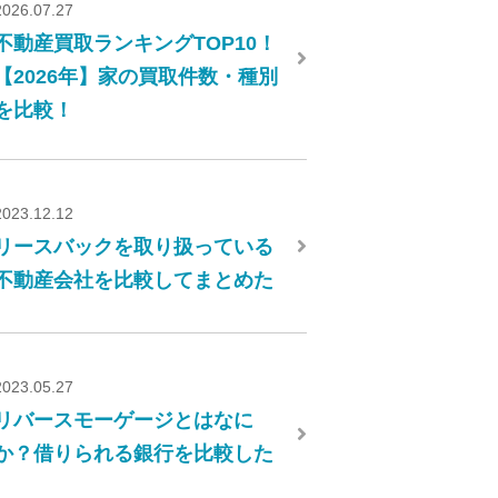
2026.07.27
不動産買取ランキングTOP10！
【2026年】家の買取件数・種別
を比較！
2023.12.12
リースバックを取り扱っている
不動産会社を比較してまとめた
2023.05.27
リバースモーゲージとはなに
か？借りられる銀行を比較した