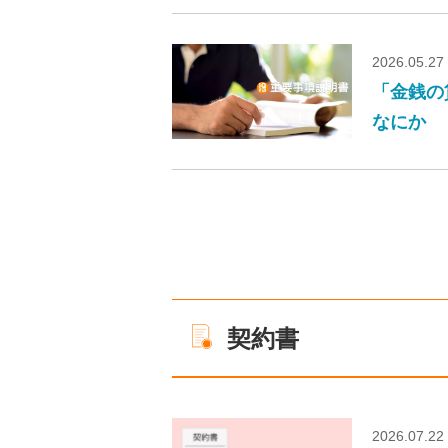
2026.05.27
「金銭の
なにか
契約書
2026.07.22