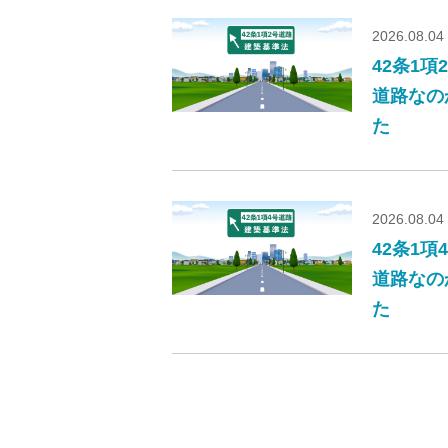
2026.08.04
42条1
道路なの
た
2026.08.04
42条1
道路なの
た