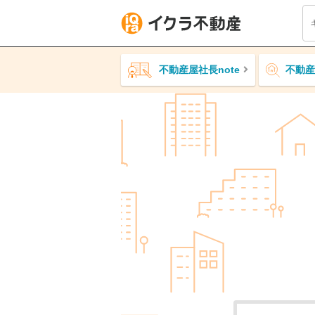
不動産屋社長note
不動産