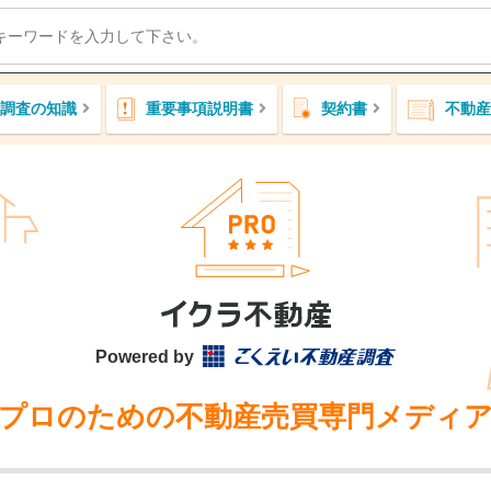
調査の知識
重要事項説明書
契約書
不動産
Powered by
プロのための不動産売買専門メディ