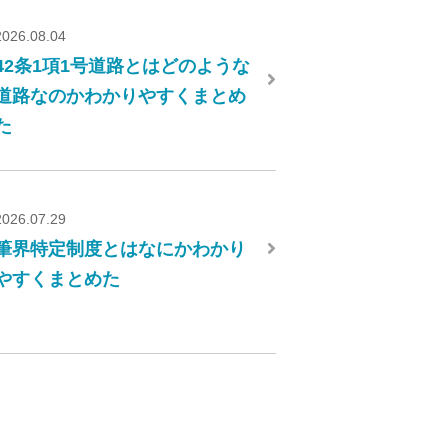
2026.08.04
42条1項1号道路とはどのような
道路なのかわかりやすくまとめ
た
2026.07.29
筆界特定制度とはなにかわかり
やすくまとめた