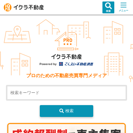
メニュー
検索
Powered by
プロのための不動産売買専門メディア
検索