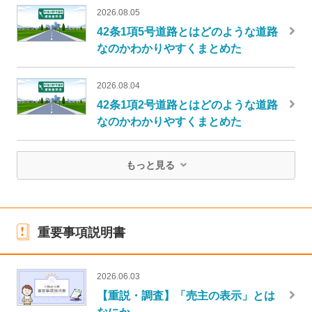
2026.08.05
42条1項5号道路とはどのような道路
なのかわかりやすくまとめた
2026.08.04
42条1項2号道路とはどのような道路
なのかわかりやすくまとめた
もっと見る
重要事項説明書
2026.06.03
【重説・調査】「売主の表示」とは
なにか