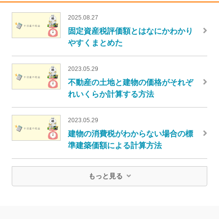
2025.08.27
固定資産税評価額とはなにかわかり
やすくまとめた
2023.05.29
不動産の土地と建物の価格がそれぞ
れいくらか計算する方法
2023.05.29
建物の消費税がわからない場合の標
準建築価額による計算方法
もっと見る