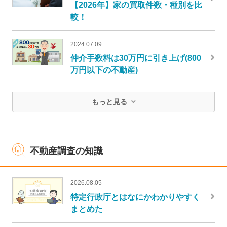
【2026年】家の買取件数・種別を比
較！
2024.07.09
仲介手数料は30万円に引き上げ(800
万円以下の不動産)
もっと見る
不動産調査の知識
2026.08.05
特定行政庁とはなにかわかりやすく
まとめた