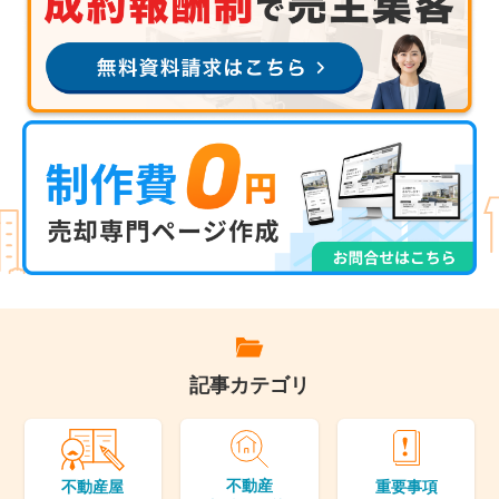
記事カテゴリ
不動産
重要事項
不動産屋