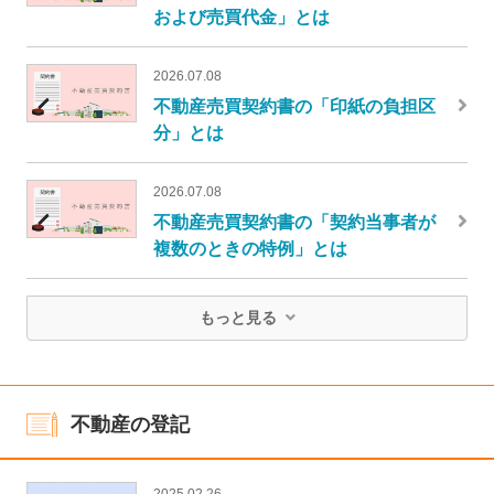
および売買代金」とは
2026.07.08
不動産売買契約書の「印紙の負担区
分」とは
2026.07.08
不動産売買契約書の「契約当事者が
複数のときの特例」とは
もっと見る
不動産の登記
2025.02.26