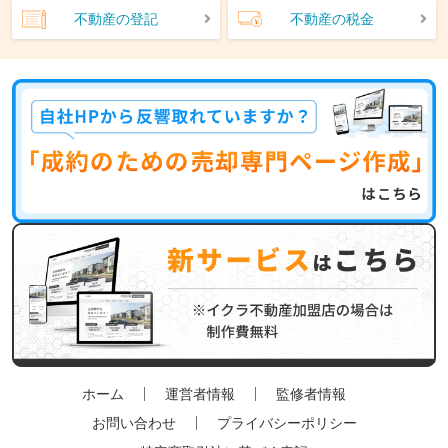
不動産の登記
不動産の税金
ホーム
運営者情報
監修者情報
お問い合わせ
プライバシーポリシー