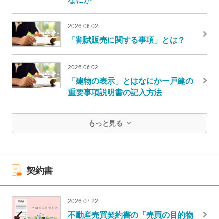
2026.06.02
「割賦販売に関する事項」とは？
2026.06.02
「建物の表示」とはなにかー戸建の
重要事項説明書の記入方法
もっと見る
契約書
2026.07.22
不動産売買契約書の「売買の目的物