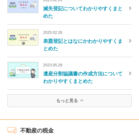
滅失登記についてわかりやすくまと
めた
2025.02.26
表題登記とはなにかわかりやすくま
とめた
2023.05.29
遺産分割協議書の作成方法について
わかりやすくまとめた
もっと見る
不動産の税金