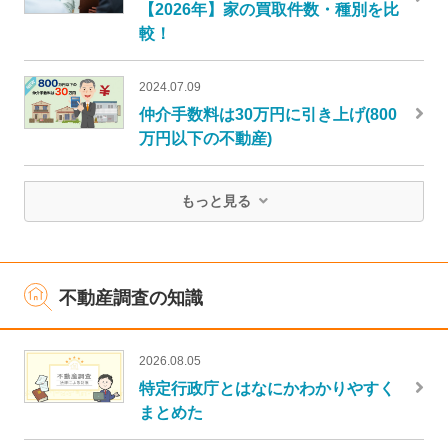
【2026年】家の買取件数・種別を比
較！
2024.07.09
仲介手数料は30万円に引き上げ(800
万円以下の不動産)
もっと見る
不動産調査の知識
2026.08.05
特定行政庁とはなにかわかりやすく
まとめた