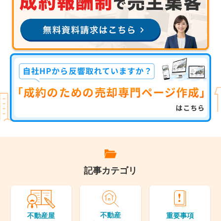
記事カテゴリ
不動産
重要事項
不動産屋