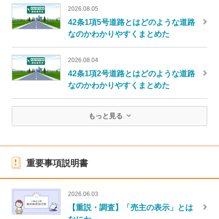
2026.08.05
42条1項5号道路とはどのような道路
なのかわかりやすくまとめた
2026.08.04
42条1項2号道路とはどのような道路
なのかわかりやすくまとめた
もっと見る
重要事項説明書
2026.06.03
【重説・調査】「売主の表示」とは
なにか