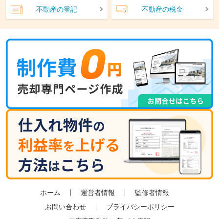
不動産の登記
不動産の税金
ホーム
運営者情報
監修者情報
お問い合わせ
プライバシーポリシー