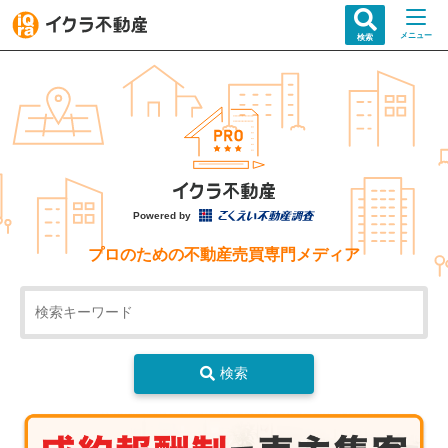
メニュー
検索
Powered by
プロのための不動産売買専門メディア
検索