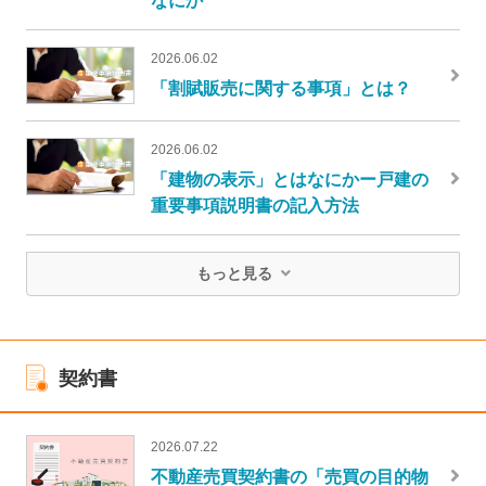
2026.06.02
「割賦販売に関する事項」とは？
2026.06.02
「建物の表示」とはなにかー戸建の
重要事項説明書の記入方法
もっと見る
契約書
2026.07.22
不動産売買契約書の「売買の目的物