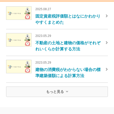
2025.08.27
固定資産税評価額とはなにかわかり
やすくまとめた
2023.05.29
不動産の土地と建物の価格がそれぞ
れいくらか計算する方法
2023.05.29
建物の消費税がわからない場合の標
準建築価額による計算方法
もっと見る