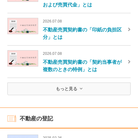
および売買代金」とは
2026.07.08
不動産売買契約書の「印紙の負担区
分」とは
2026.07.08
不動産売買契約書の「契約当事者が
複数のときの特例」とは
もっと見る
不動産の登記
2025.02.26