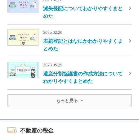
滅失登記についてわかりやすくまと
めた
2025.02.26
表題登記とはなにかわかりやすくま
とめた
2023.05.29
遺産分割協議書の作成方法について
わかりやすくまとめた
もっと見る
不動産の税金