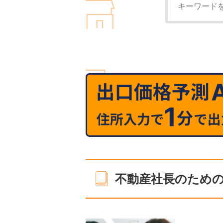
不動産社長のためのn