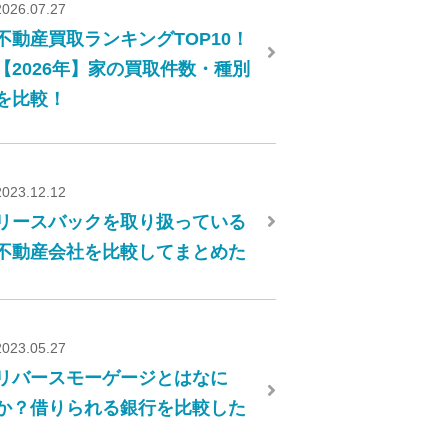
2026.07.27
不動産買取ランキングTOP10！
【2026年】家の買取件数・種別
を比較！
2023.12.12
リースバックを取り扱っている
不動産会社を比較してまとめた
2023.05.27
リバースモーゲージとはなに
か？借りられる銀行を比較した