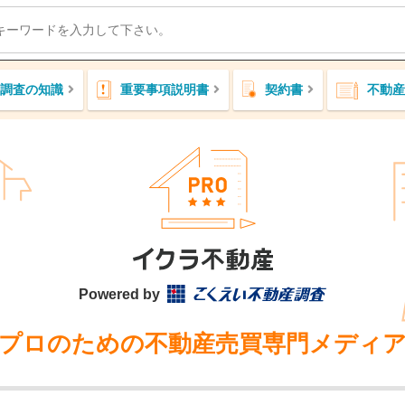
調査の知識
重要事項説明書
契約書
不動産
Powered by
プロのための不動産売買専門メディ