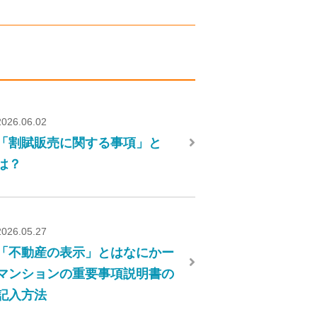
2026.06.02
「割賦販売に関する事項」と
は？
2026.05.27
「不動産の表示」とはなにかー
マンションの重要事項説明書の
記入方法