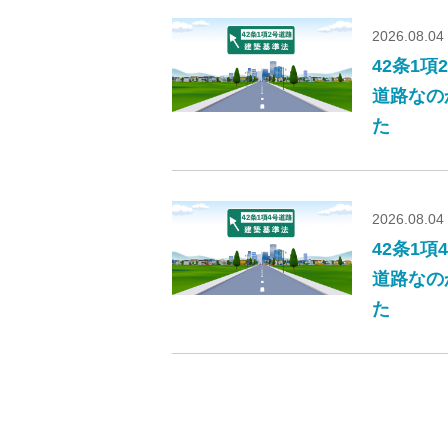
2026.08.04
42条1
道路なの
た
2026.08.04
42条1
道路なの
た