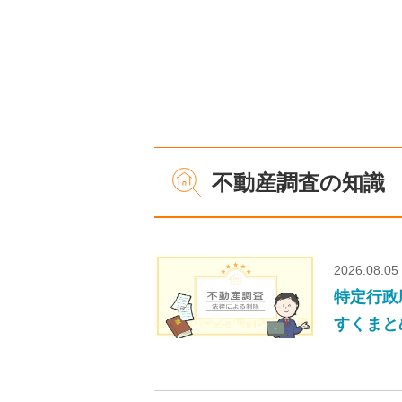
不動産調査の知識
2026.08.05
特定行政
すくまと