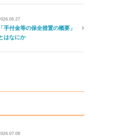
2026.05.27
「手付金等の保全措置の概要」
とはなにか
2026.07.08