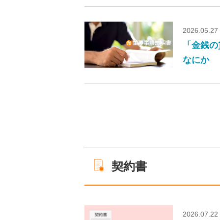
2026.05.27
「金銭の
なにか
契約書
2026.07.22