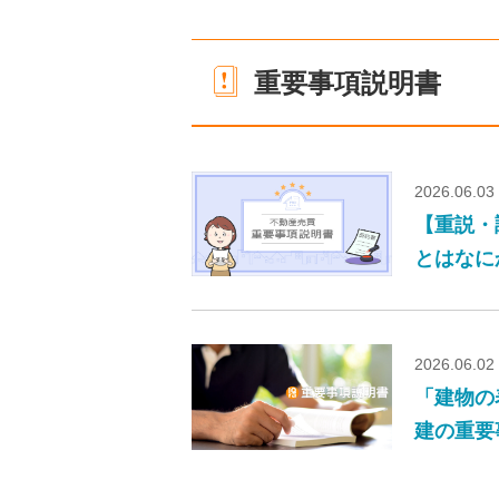
重要事項説明書
2026.06.03
【重説・
とはなに
2026.06.02
「建物の
建の重要