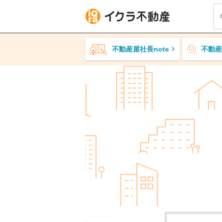
不動産屋社長note
不動産