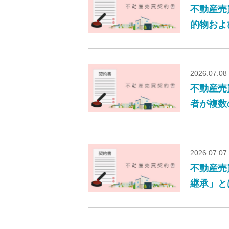
不動産売
的物およ
2026.07.08
不動産売
者が複数
2026.07.07
不動産売
継承」と