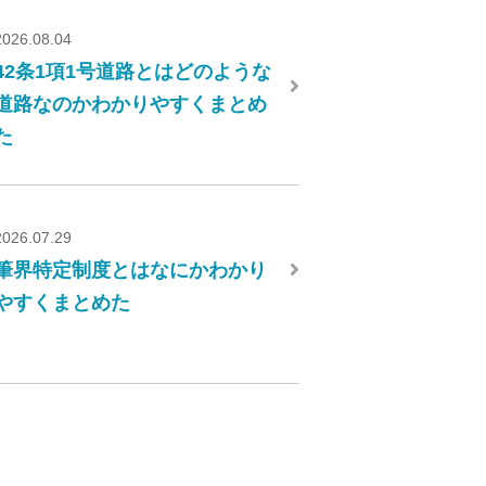
2026.08.04
42条1項1号道路とはどのような
道路なのかわかりやすくまとめ
た
2026.07.29
筆界特定制度とはなにかわかり
やすくまとめた