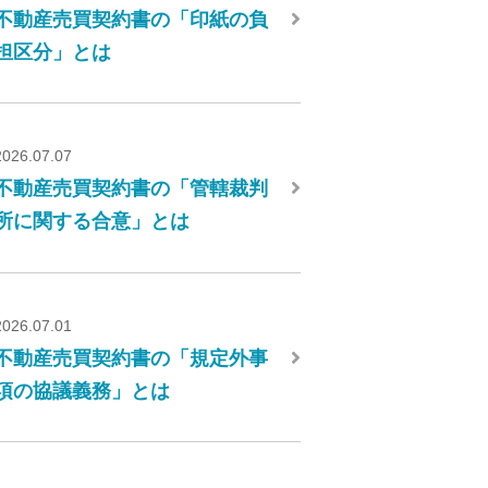
不動産売買契約書の「印紙の負
担区分」とは
2026.07.07
不動産売買契約書の「管轄裁判
所に関する合意」とは
2026.07.01
不動産売買契約書の「規定外事
項の協議義務」とは