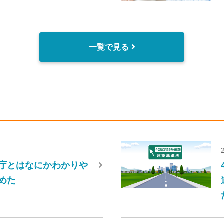
一覧で見る
庁とはなにかわかりや
めた