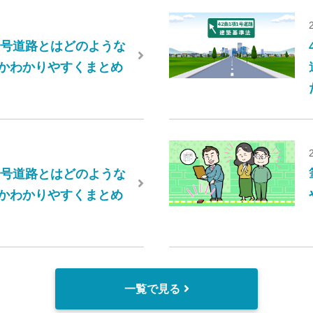
項2号道路とはどのような
かわかりやすくまとめ
項4号道路とはどのような
かわかりやすくまとめ
一覧で見る