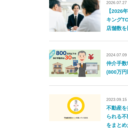
2026.07.27
【202
キングT
店舗数を
2024.07.09
仲介手数
(800万
2023.09.15
不動産を
られる不
をまとめ