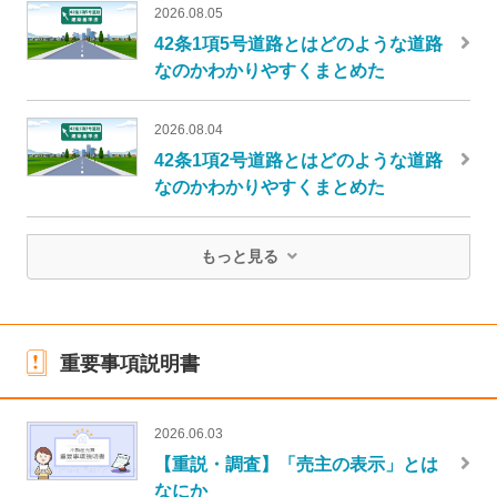
2026.08.05
42条1項5号道路とはどのような道路
なのかわかりやすくまとめた
2026.08.04
42条1項2号道路とはどのような道路
なのかわかりやすくまとめた
もっと見る
重要事項説明書
2026.06.03
【重説・調査】「売主の表示」とは
なにか