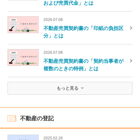
および売買代金」とは
2026.07.08
不動産売買契約書の「印紙の負担区
分」とは
2026.07.08
不動産売買契約書の「契約当事者が
複数のときの特例」とは
もっと見る
不動産の登記
2025.02.26