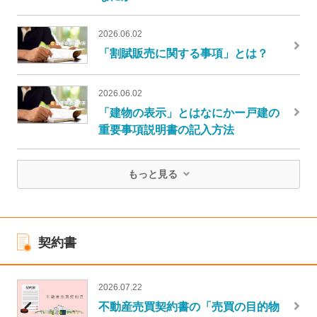
2026.06.02
「割賦販売に関する事項」とは？
2026.06.02
「建物の表示」とはなにかー戸建の
重要事項説明書の記入方法
もっと見る
契約書
2026.07.22
不動産売買契約書の「売買の目的物