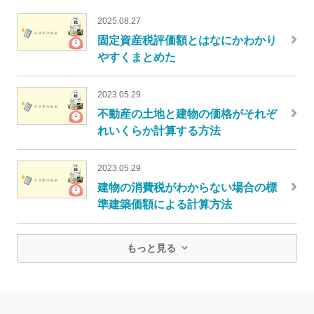
2025.08.27
固定資産税評価額とはなにかわかり
やすくまとめた
2023.05.29
不動産の土地と建物の価格がそれぞ
れいくらか計算する方法
2023.05.29
建物の消費税がわからない場合の標
準建築価額による計算方法
もっと見る