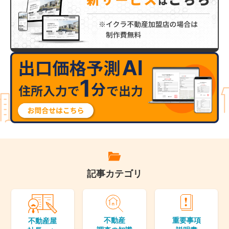
記事カテゴリ
不動産
重要事項
不動産屋