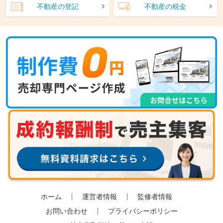
不動産の登記
不動産の税金
ホーム
運営者情報
監修者情報
お問い合わせ
プライバシーポリシー