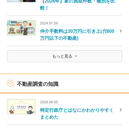
【2026年】家の買取件数・種別を比
較！
2024.07.09
仲介手数料は30万円に引き上げ(800
万円以下の不動産)
もっと見る
不動産調査の知識
2026.08.05
特定行政庁とはなにかわかりやすく
まとめた