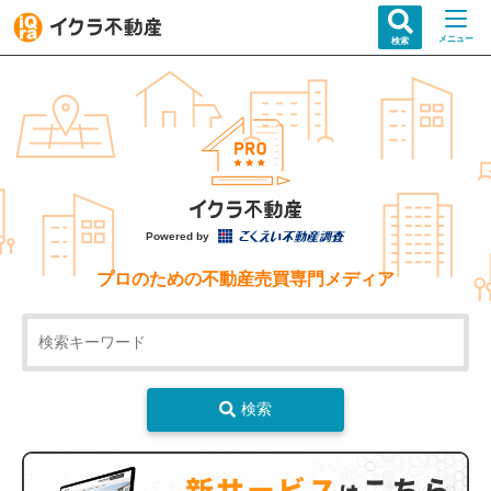
メニュー
検索
Powered by
プロのための不動産売買専門メディア
検索