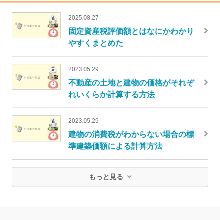
2025.08.27
固定資産税評価額とはなにかわかり
やすくまとめた
2023.05.29
不動産の土地と建物の価格がそれぞ
れいくらか計算する方法
2023.05.29
建物の消費税がわからない場合の標
準建築価額による計算方法
もっと見る