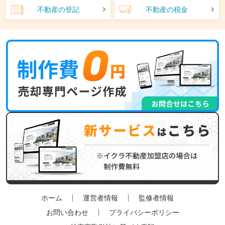
不動産の登記
不動産の税金
ホーム
運営者情報
監修者情報
お問い合わせ
プライバシーポリシー