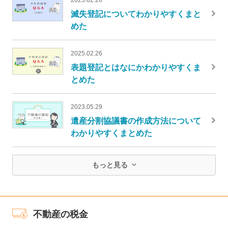
滅失登記についてわかりやすくまと
めた
2025.02.26
表題登記とはなにかわかりやすくま
とめた
2023.05.29
遺産分割協議書の作成方法について
わかりやすくまとめた
もっと見る
不動産の税金