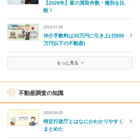
【2026年】家の買取件数・種別を比
較！
2024.07.09
仲介手数料は30万円に引き上げ(800
万円以下の不動産)
もっと見る
不動産調査の知識
2026.08.05
特定行政庁とはなにかわかりやすく
まとめた