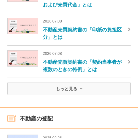
および売買代金」とは
2026.07.08
不動産売買契約書の「印紙の負担区
分」とは
2026.07.08
不動産売買契約書の「契約当事者が
複数のときの特例」とは
もっと見る
不動産の登記
2025.02.26