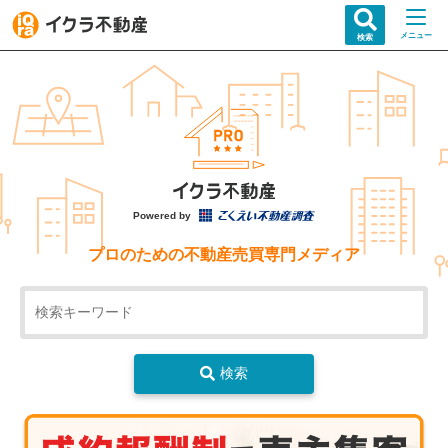
メニュー
検索
Powered by
プロのための不動産売買専門メディア
検索