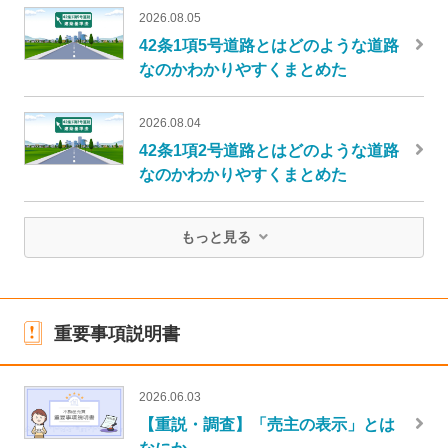
2026.08.05
42条1項5号道路とはどのような道路
なのかわかりやすくまとめた
2026.08.04
42条1項2号道路とはどのような道路
なのかわかりやすくまとめた
もっと見る
重要事項説明書
2026.06.03
【重説・調査】「売主の表示」とは
なにか