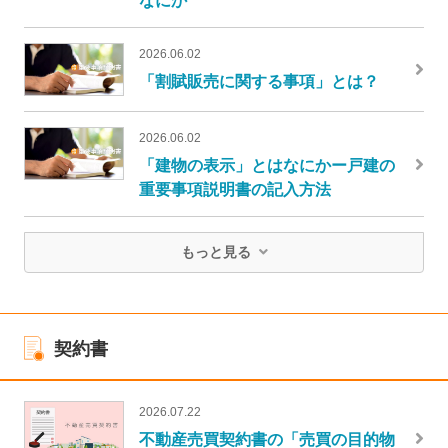
2026.06.02
「割賦販売に関する事項」とは？
2026.06.02
「建物の表示」とはなにかー戸建の
重要事項説明書の記入方法
もっと見る
契約書
2026.07.22
不動産売買契約書の「売買の目的物