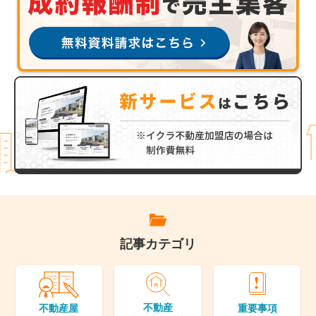
記事カテゴリ
不動産
重要事項
不動産屋