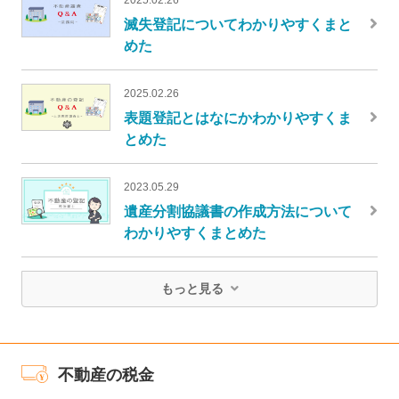
滅失登記についてわかりやすくまと
めた
2025.02.26
表題登記とはなにかわかりやすくま
とめた
2023.05.29
遺産分割協議書の作成方法について
わかりやすくまとめた
もっと見る
不動産の税金