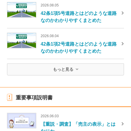
2026.08.05
42条1項5号道路とはどのような道路
なのかわかりやすくまとめた
2026.08.04
42条1項2号道路とはどのような道路
なのかわかりやすくまとめた
もっと見る
重要事項説明書
2026.06.03
【重説・調査】「売主の表示」とは
なにか