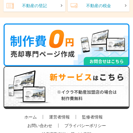
不動産の登記
不動産の税金
ホーム
運営者情報
監修者情報
お問い合わせ
プライバシーポリシー