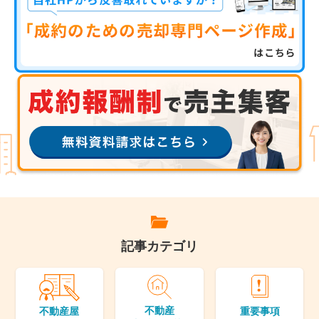
記事カテゴリ
不動産
重要事項
不動産屋