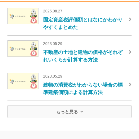
2025.08.27
固定資産税評価額とはなにかわかり
やすくまとめた
2023.05.29
不動産の土地と建物の価格がそれぞ
れいくらか計算する方法
2023.05.29
建物の消費税がわからない場合の標
準建築価額による計算方法
もっと見る