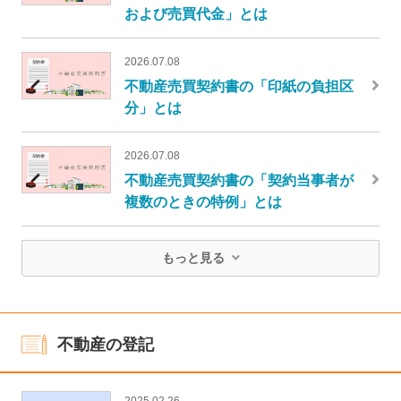
および売買代金」とは
2026.07.08
不動産売買契約書の「印紙の負担区
分」とは
2026.07.08
不動産売買契約書の「契約当事者が
複数のときの特例」とは
もっと見る
不動産の登記
2025.02.26