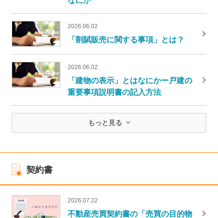
2026.06.02
「割賦販売に関する事項」とは？
2026.06.02
「建物の表示」とはなにかー戸建の
重要事項説明書の記入方法
もっと見る
契約書
2026.07.22
不動産売買契約書の「売買の目的物