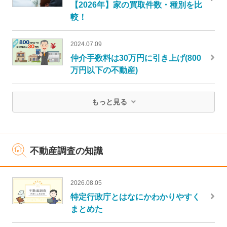
【2026年】家の買取件数・種別を比
較！
2024.07.09
仲介手数料は30万円に引き上げ(800
万円以下の不動産)
もっと見る
不動産調査の知識
2026.08.05
特定行政庁とはなにかわかりやすく
まとめた