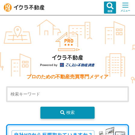
メニュー
検索
Powered by
プロのための不動産売買専門メディア
検索