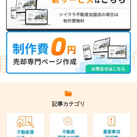
記事カテゴリ
不動産
重要事項
不動産屋