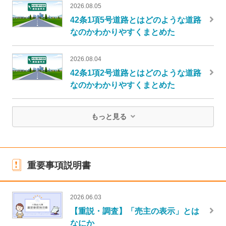
2026.08.05
42条1項5号道路とはどのような道路
なのかわかりやすくまとめた
2026.08.04
42条1項2号道路とはどのような道路
なのかわかりやすくまとめた
もっと見る
重要事項説明書
2026.06.03
【重説・調査】「売主の表示」とは
なにか