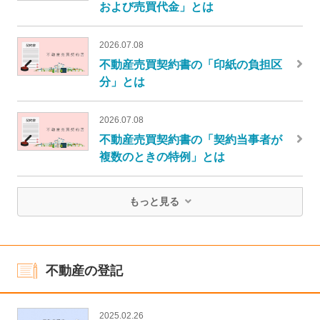
および売買代金」とは
2026.07.08
不動産売買契約書の「印紙の負担区
分」とは
2026.07.08
不動産売買契約書の「契約当事者が
複数のときの特例」とは
もっと見る
不動産の登記
2025.02.26