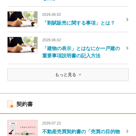
2026.06.02
「割賦販売に関する事項」とは？
2026.06.02
「建物の表示」とはなにかー戸建の
重要事項説明書の記入方法
もっと見る
契約書
2026.07.22
不動産売買契約書の「売買の目的物