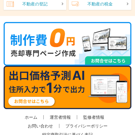
不動産の登記
不動産の税金
ホーム
運営者情報
監修者情報
お問い合わせ
プライバシーポリシー
特定商取引法に基づく表記