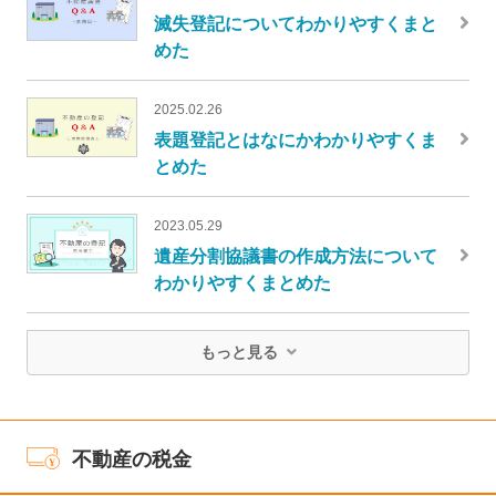
滅失登記についてわかりやすくまと
めた
2025.02.26
表題登記とはなにかわかりやすくま
とめた
2023.05.29
遺産分割協議書の作成方法について
わかりやすくまとめた
もっと見る
不動産の税金