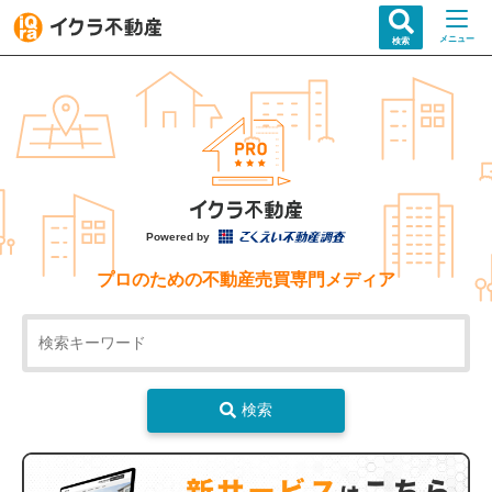
メニュー
検索
Powered by
プロのための不動産売買専門メディア
検索