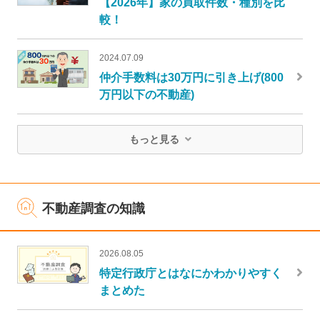
【2026年】家の買取件数・種別を比
較！
2024.07.09
仲介手数料は30万円に引き上げ(800
万円以下の不動産)
もっと見る
不動産調査の知識
2026.08.05
特定行政庁とはなにかわかりやすく
まとめた