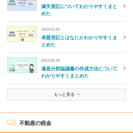
滅失登記についてわかりやすくまと
めた
2025.02.26
表題登記とはなにかわかりやすくま
とめた
2023.05.29
遺産分割協議書の作成方法について
わかりやすくまとめた
もっと見る
不動産の税金