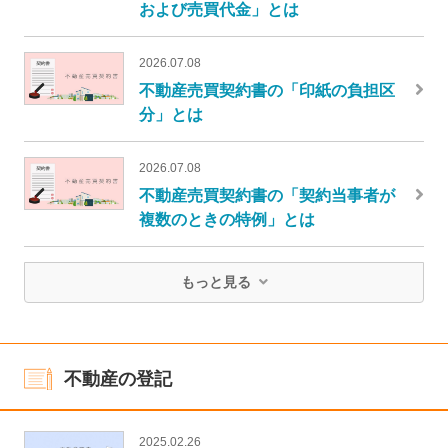
および売買代金」とは
2026.07.08
不動産売買契約書の「印紙の負担区
分」とは
2026.07.08
不動産売買契約書の「契約当事者が
複数のときの特例」とは
もっと見る
不動産の登記
2025.02.26