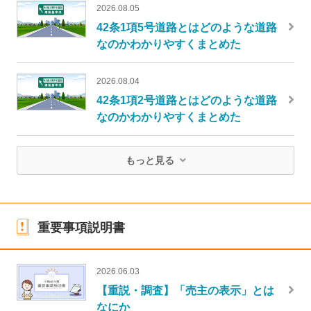
2026.08.05
42条1項5号道路とはどのような道路
なのかわかりやすくまとめた
2026.08.04
42条1項2号道路とはどのような道路
なのかわかりやすくまとめた
もっと見る
重要事項説明書
2026.06.03
【重説・調査】「売主の表示」とは
なにか