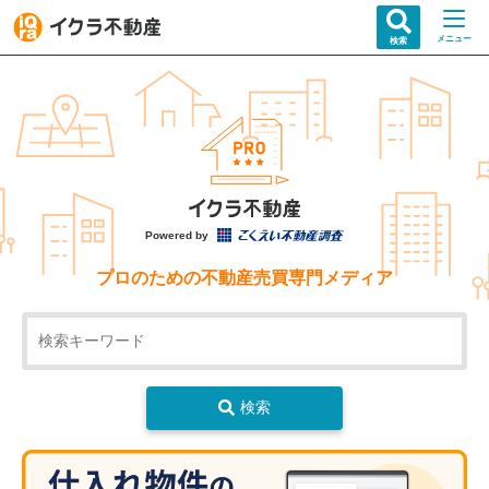
メニュー
検索
Powered by
プロのための不動産売買専門メディア
検索