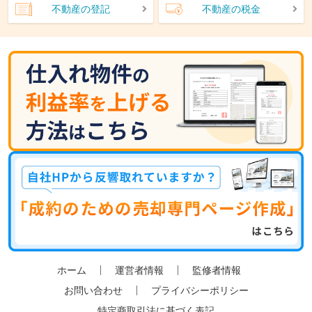
不動産の登記
不動産の税金
ホーム
運営者情報
監修者情報
お問い合わせ
プライバシーポリシー
特定商取引法に基づく表記