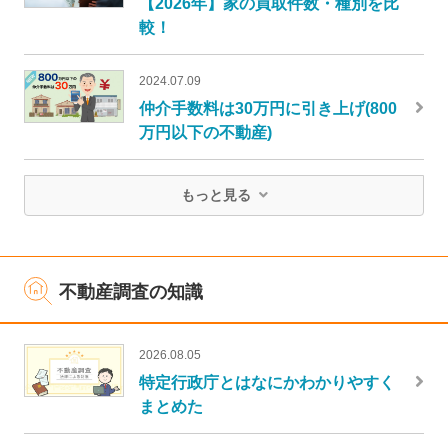
【2026年】家の買取件数・種別を比
較！
2024.07.09
仲介手数料は30万円に引き上げ(800
万円以下の不動産)
もっと見る
不動産調査の知識
2026.08.05
特定行政庁とはなにかわかりやすく
まとめた