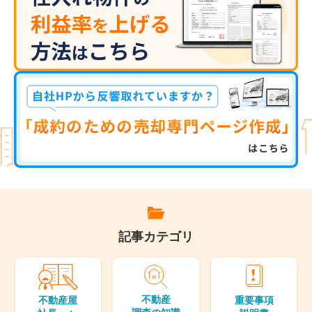
記事カテゴリ
不動産
重要事項
不動産屋