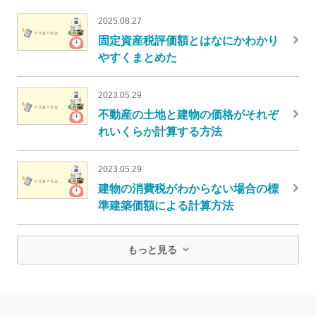
2025.08.27
固定資産税評価額とはなにかわかり
やすくまとめた
2023.05.29
不動産の土地と建物の価格がそれぞ
れいくらか計算する方法
2023.05.29
建物の消費税がわからない場合の標
準建築価額による計算方法
もっと見る