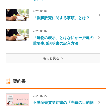
2026.06.02
「割賦販売に関する事項」とは？
2026.06.02
「建物の表示」とはなにかー戸建の
重要事項説明書の記入方法
もっと見る
契約書
2026.07.22
不動産売買契約書の「売買の目的物