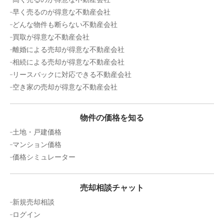
早く売るのが得意な不動産会社
どんな物件も断らない不動産会社
買取が得意な不動産会社
離婚による売却が得意な不動産会社
相続による売却が得意な不動産会社
リースバックに対応できる不動産会社
空き家の売却が得意な不動産会社
物件の価格を知る
土地・戸建価格
マンション価格
価格シミュレーター
売却相談チャット
新規売却相談
ログイン