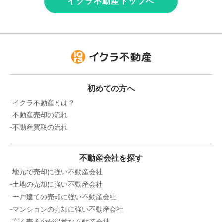
イクラ不動産トップへ
初めての方へ
イクラ不動産とは？
不動産売却の流れ
不動産買取の流れ
不動産会社を探す
地元で売却に強い不動産会社
土地の売却に強い不動産会社
一戸建ての売却に強い不動産会社
マンションの売却に強い不動産会社
高く売るのが得意な不動産会社