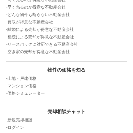
早く売るのが得意な不動産会社
どんな物件も断らない不動産会社
買取が得意な不動産会社
離婚による売却が得意な不動産会社
相続による売却が得意な不動産会社
リースバックに対応できる不動産会社
空き家の売却が得意な不動産会社
物件の価格を知る
土地・戸建価格
マンション価格
価格シミュレーター
売却相談チャット
新規売却相談
ログイン