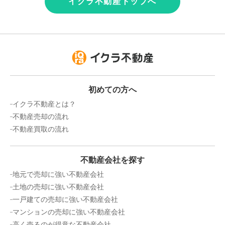
イクラ不動産トップへ
初めての方へ
イクラ不動産とは？
不動産売却の流れ
不動産買取の流れ
不動産会社を探す
地元で売却に強い不動産会社
土地の売却に強い不動産会社
一戸建ての売却に強い不動産会社
マンションの売却に強い不動産会社
高く売るのが得意な不動産会社