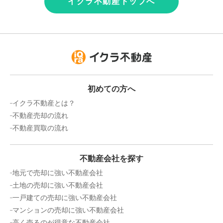
イクラ不動産トップへ
初めての方へ
イクラ不動産とは？
不動産売却の流れ
不動産買取の流れ
不動産会社を探す
地元で売却に強い不動産会社
土地の売却に強い不動産会社
一戸建ての売却に強い不動産会社
マンションの売却に強い不動産会社
高く売るのが得意な不動産会社