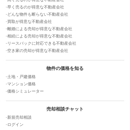
早く売るのが得意な不動産会社
どんな物件も断らない不動産会社
買取が得意な不動産会社
離婚による売却が得意な不動産会社
相続による売却が得意な不動産会社
リースバックに対応できる不動産会社
空き家の売却が得意な不動産会社
物件の価格を知る
土地・戸建価格
マンション価格
価格シミュレーター
売却相談チャット
新規売却相談
ログイン