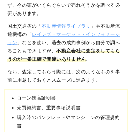
ず、今の家がいくらぐらいで売れそうかを調べる必
要があります。
国土交通省の「
不動産情報ライブラリ
」や不動産流
通機構の「
レインズ・マーケット・インフォメーシ
ョン
」などを使い、過去の成約事例から自分で調べ
ることもできますが、
不動産会社に査定をしてもら
うのが一番正確で間違いありません
。
なお、査定してもらう際には、次のようなものを事
前に用意しておくとスムーズに進みます。
ローン残高証明書
売買契約書、重要事項説明書
購入時のパンフレットやマンションの管理規約
書