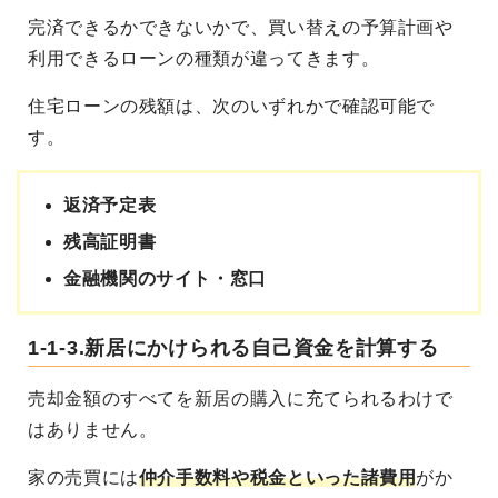
完済できるかできないかで、買い替えの予算計画や
利用できるローンの種類が違ってきます。
住宅ローンの残額は、次のいずれかで確認可能で
す。
返済予定表
残高証明書
金融機関のサイト・窓口
1-1-3.新居にかけられる自己資金を計算する
売却金額のすべてを新居の購入に充てられるわけで
はありません。
家の売買には
仲介手数料や税金といった諸費用
がか