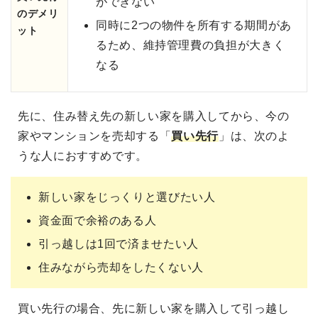
ができない
のデメリ
同時に2つの物件を所有する期間があ
ット
るため、維持管理費の負担が大きく
なる
先に、住み替え先の新しい家を購入してから、今の
家やマンションを売却する「
買い先行
」は、次のよ
うな人におすすめです。
新しい家をじっくりと選びたい人
資金面で余裕のある人
引っ越しは1回で済ませたい人
住みながら売却をしたくない人
買い先行の場合、先に新しい家を購入して引っ越し