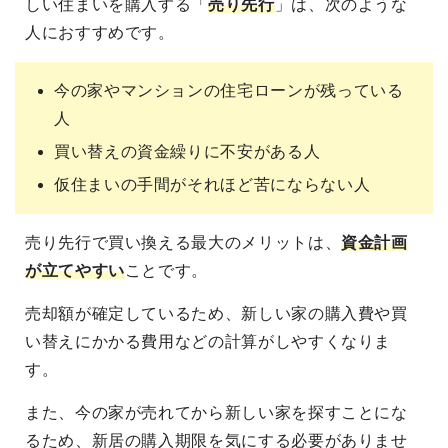
しい住まいを購入する「
売り先行
」は、次のような
人におすすめです。
今の家やマンションの住宅ローンが残っている
人
買い替えの資金繰りに不安がある人
仮住まいの手間がそれほど苦にならない人
売り先行で買い換える最大のメリットは、
資金計画
が立てやすい
ことです。
売却額が確定しているため、新しい家の購入費や買
い替えにかかる費用などの計算がしやすくなりま
す。
また、今の家が売れてから新しい家を探すことにな
るため、新居の購入期限を気にする必要がありませ