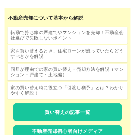
不動産売却について基本から解説
転勤で持ち家の戸建てやマンションを売却！不動産会
社選びで失敗しないポイント
家を買い替えるとき、住宅ローンが残っていたらどう
すべきかを解説
同居が理由での家の買い替え・売却方法を解説（マン
ション・戸建て・土地編）
家の買い替え時に役立つ「引渡し猶予」とは？わかり
やすく解説！
買い替えの記事一覧
不動産売却初心者向けメディア