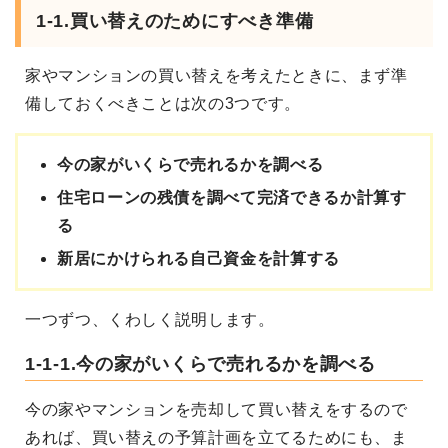
1-1.買い替えのためにすべき準備
家やマンションの買い替えを考えたときに、まず準
備しておくべきことは次の3つです。
今の家がいくらで売れるかを調べる
住宅ローンの残債を調べて完済できるか計算す
る
新居にかけられる自己資金を計算する
一つずつ、くわしく説明します。
1-1-1.今の家がいくらで売れるかを調べる
今の家やマンションを売却して買い替えをするので
あれば、買い替えの予算計画を立てるためにも、ま