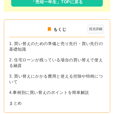
「売却一年生」TOPに戻る
目次詳細
もくじ
1. 買い替えのための準備と売り先行・買い先行の
基礎知識
2. 住宅ローンが残っている場合の買い替えで使え
る融資
3. 買い替えにかかる費用と使える控除や特例につ
いて
4.事例別に買い替えのポイントを簡単解説
まとめ