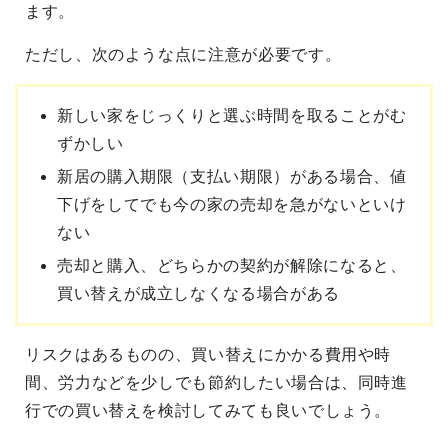
ます。
ただし、次のような点に注意が必要です。
新しい家をじっくりと選ぶ時間を取ることがむ
ずかしい
新居の購入期限（支払い期限）がある場合、値
下げをしてでも今の家の売却を急がないといけ
ない
売却と購入、どちらかの契約が解除になると、
買い替えが成立しなくなる場合がある
リスクはあるものの、買い替えにかかる費用や時
間、労力などを少しでも節約したい場合は、同時進
行での買い替えを検討してみても良いでしょう。