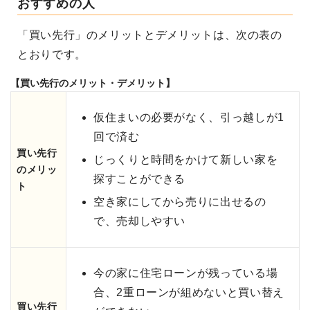
おすすめの人
「買い先行」のメリットとデメリットは、次の表の
とおりです。
【買い先行のメリット・デメリット】
仮住まいの必要がなく、引っ越しが1
回で済む
買い先行
じっくりと時間をかけて新しい家を
のメリッ
探すことができる
ト
空き家にしてから売りに出せるの
で、売却しやすい
今の家に住宅ローンが残っている場
合、2重ローンが組めないと買い替え
買い先行