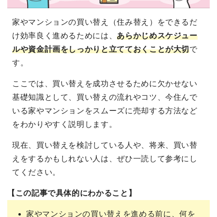
家やマンションの買い替え（住み替え）をできるだ
け効率良く進めるためには、
あらかじめスケジュー
ルや資金計画をしっかりと立てておくことが大切
で
す。
ここでは、買い替えを成功させるために欠かせない
基礎知識として、買い替えの流れやコツ、今住んで
いる家やマンションをスムーズに売却する方法など
をわかりやすく説明します。
現在、買い替えを検討している人や、将来、買い替
えをするかもしれない人は、ぜひ一読して参考にし
てください。
【この記事で具体的にわかること】
家やマンションの買い替えを進める前に、何を