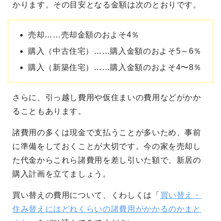
かります。その目安となる金額は次のとおりです。
売却……売却金額のおよそ4％
購入（中古住宅）……購入金額のおよそ5～6％
購入（新築住宅）……購入金額のおよそ4〜8％
さらに、引っ越し費用や仮住まいの費用などがかか
ることもあります。
諸費用の多くは現金で支払うことが多いため、事前
に準備をしておくことが大切です。今の家を売却し
た代金からこれら諸費用を差し引いた額で、新居の
購入計画を立てましょう。
買い替えの費用について、くわしくは「
買い替え・
住み替えにはどれくらいの諸費用がかかるのかまと