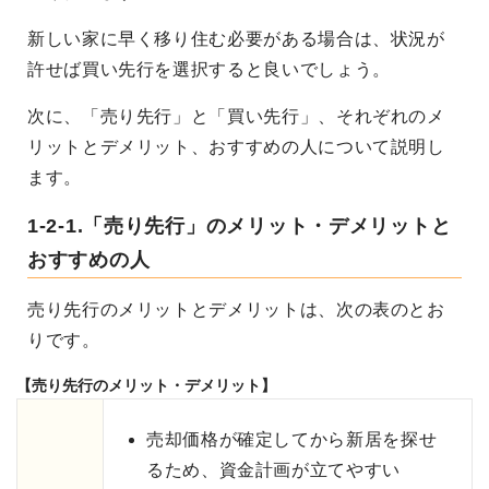
新しい家に早く移り住む必要がある場合は、状況が
許せば買い先行を選択すると良いでしょう。
次に、「売り先行」と「買い先行」、それぞれのメ
リットとデメリット、おすすめの人について説明し
ます。
1-2-1.「売り先行」のメリット・デメリットと
おすすめの人
売り先行のメリットとデメリットは、次の表のとお
りです。
【売り先行のメリット・デメリット】
売却価格が確定してから新居を探せ
るため、資金計画が立てやすい