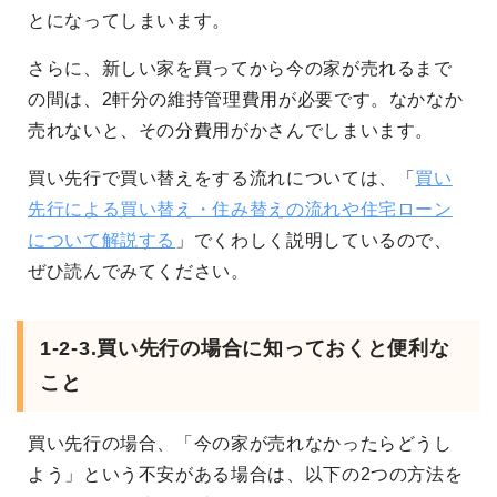
とになってしまいます。
さらに、新しい家を買ってから今の家が売れるまで
の間は、2軒分の維持管理費用が必要です。なかなか
売れないと、その分費用がかさんでしまいます。
買い先行で買い替えをする流れについては、「
買い
先行による買い替え・住み替えの流れや住宅ローン
について解説する
」でくわしく説明しているので、
ぜひ読んでみてください。
1-2-3.買い先行の場合に知っておくと便利な
こと
買い先行の場合、「今の家が売れなかったらどうし
よう」という不安がある場合は、以下の2つの方法を