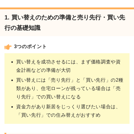
1. 買い替えのための準備と売り先行・買い先
行の基礎知識
3つのポイント
買い替えを成功させるには、まず価格調査や資
金計画などの準備が大切
買い替えには「売り先行」と「買い先行」の2種
類があり、住宅ローンが残っている場合は「売
り先行」での買い替えになる
資金力があり新居をじっくり選びたい場合は、
「買い先行」での住み替えがおすすめ