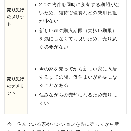
2つの物件を同時に所有する期間がな
売り先行
いため、維持管理費などの費用負担
のメリッ
が少ない
ト
新しい家の購入期限（支払い期限）
を気にしなくても良いため、売り急
ぐ必要がない
今の家を売ってから新しい家に入居
するまでの間、仮住まいが必要にな
売り先行
ることがある
のデメリ
ット
住みながらの売却になるため売りに
くい
今、住んでいる家やマンションを先に売ってから新