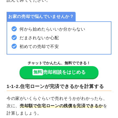
読んでみてください。
お家の売却で悩んでいませんか？
何から始めたらいいか分からない
だまされないか心配
初めての売却で不安
チャットでかんたん、無料でできる！
売却相談をはじめる
無料
1-1-2.住宅ローンが完済できるかを計算する
今の家がいくらぐらいで売れそうかがわかったら、
次に、
売却額で住宅ローンの残債を完済できるか
を
計算しましょう。