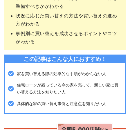
準備すべきかがわかる
状況に応じた買い替えの方法や買い替えの進め
方がわかる
事例別に買い替えを成功させるポイントやコツ
がわかる
この記事はこんな人におすすめ！
家を買い替える際の効率的な手順がわからない人
住宅ローンが残っている今の家を売って、新しい家に買
い替える方法を知りたい人
具体的な家の買い替え事例と注意点を知りたい人