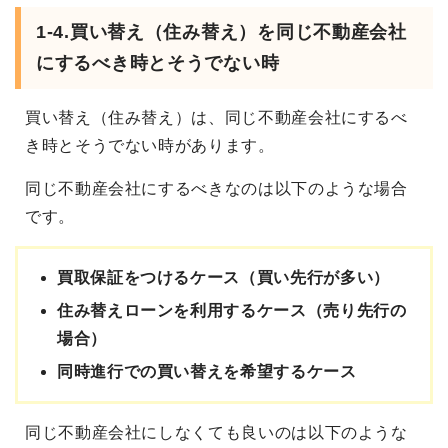
1-4.買い替え（住み替え）を同じ不動産会社
にするべき時とそうでない時
買い替え（住み替え）は、同じ不動産会社にするべ
き時とそうでない時があります。
同じ不動産会社にするべきなのは以下のような場合
です。
買取保証をつけるケース（買い先行が多い）
住み替えローンを利用するケース（売り先行の
場合）
同時進行での買い替えを希望するケース
同じ不動産会社にしなくても良いのは以下のような