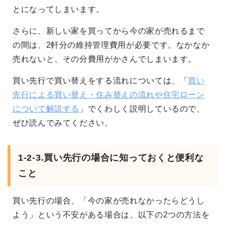
とになってしまいます。
さらに、新しい家を買ってから今の家が売れるまで
の間は、2軒分の維持管理費用が必要です。なかなか
売れないと、その分費用がかさんでしまいます。
買い先行で買い替えをする流れについては、「
買い
先行による買い替え・住み替えの流れや住宅ローン
について解説する
」でくわしく説明しているので、
ぜひ読んでみてください。
1-2-3.買い先行の場合に知っておくと便利な
こと
買い先行の場合、「今の家が売れなかったらどうし
よう」という不安がある場合は、以下の2つの方法を