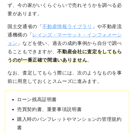
ず、今の家がいくらぐらいで売れそうかを調べる必
要があります。
国土交通省の「
不動産情報ライブラリ
」や不動産流
通機構の「
レインズ・マーケット・インフォメーシ
ョン
」などを使い、過去の成約事例から自分で調べ
ることもできますが、
不動産会社に査定をしてもら
うのが一番正確で間違いありません
。
なお、査定してもらう際には、次のようなものを事
前に用意しておくとスムーズに進みます。
ローン残高証明書
売買契約書、重要事項説明書
購入時のパンフレットやマンションの管理規約
書