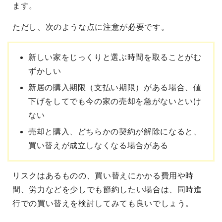
ます。
ただし、次のような点に注意が必要です。
新しい家をじっくりと選ぶ時間を取ることがむ
ずかしい
新居の購入期限（支払い期限）がある場合、値
下げをしてでも今の家の売却を急がないといけ
ない
売却と購入、どちらかの契約が解除になると、
買い替えが成立しなくなる場合がある
リスクはあるものの、買い替えにかかる費用や時
間、労力などを少しでも節約したい場合は、同時進
行での買い替えを検討してみても良いでしょう。