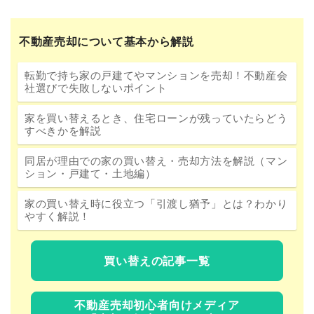
不動産売却について基本から解説
転勤で持ち家の戸建てやマンションを売却！不動産会
社選びで失敗しないポイント
家を買い替えるとき、住宅ローンが残っていたらどう
すべきかを解説
同居が理由での家の買い替え・売却方法を解説（マン
ション・戸建て・土地編）
家の買い替え時に役立つ「引渡し猶予」とは？わかり
やすく解説！
買い替えの記事一覧
不動産売却初心者向けメディア