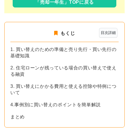
「売却一年生」TOPに戻る
目次詳細
もくじ
1. 買い替えのための準備と売り先行・買い先行の
基礎知識
2. 住宅ローンが残っている場合の買い替えで使え
る融資
3. 買い替えにかかる費用と使える控除や特例につ
いて
4.事例別に買い替えのポイントを簡単解説
まとめ