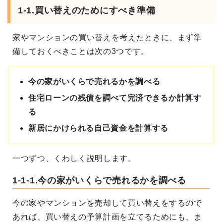
1-1.買い替えのためにすべき準備
家やマンションの買い替えを考えたときに、まず準
備しておくべきことは次の3つです。
今の家がいくらで売れるかを調べる
住宅ローンの残債を調べて完済できるか計算す
る
新居にかけられる自己資金を計算する
一つずつ、くわしく説明します。
1-1-1.今の家がいくらで売れるかを調べる
今の家やマンションを売却して買い替えをするので
あれば、買い替えの予算計画を立てるためにも、ま