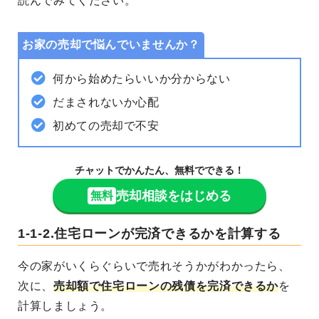
読んでみてください。
お家の売却で悩んでいませんか？
何から始めたらいいか分からない
だまされないか心配
初めての売却で不安
チャットでかんたん、無料でできる！
売却相談をはじめる
無料
1-1-2.住宅ローンが完済できるかを計算する
今の家がいくらぐらいで売れそうかがわかったら、
次に、
売却額で住宅ローンの残債を完済できるか
を
計算しましょう。