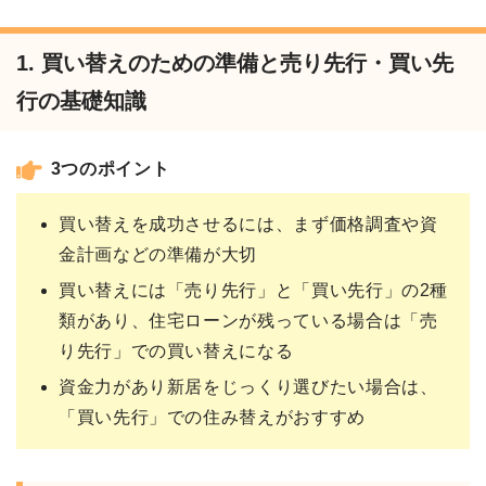
1. 買い替えのための準備と売り先行・買い先
行の基礎知識
3つのポイント
買い替えを成功させるには、まず価格調査や資
金計画などの準備が大切
買い替えには「売り先行」と「買い先行」の2種
類があり、住宅ローンが残っている場合は「売
り先行」での買い替えになる
資金力があり新居をじっくり選びたい場合は、
「買い先行」での住み替えがおすすめ