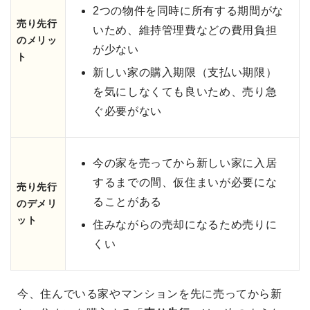
2つの物件を同時に所有する期間がな
売り先行
いため、維持管理費などの費用負担
のメリッ
が少ない
ト
新しい家の購入期限（支払い期限）
を気にしなくても良いため、売り急
ぐ必要がない
今の家を売ってから新しい家に入居
するまでの間、仮住まいが必要にな
売り先行
ることがある
のデメリ
ット
住みながらの売却になるため売りに
くい
今、住んでいる家やマンションを先に売ってから新