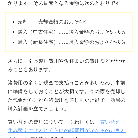
かります。その目安となる金額は次のとおりです。
売却……売却金額のおよそ4％
購入（中古住宅）……購入金額のおよそ5～6％
購入（新築住宅）……購入金額のおよそ4〜8％
さらに、引っ越し費用や仮住まいの費用などがかか
ることもあります。
諸費用の多くは現金で支払うことが多いため、事前
に準備をしておくことが大切です。今の家を売却し
た代金からこれら諸費用を差し引いた額で、新居の
購入計画を立てましょう。
買い替えの費用について、くわしくは「
買い替え・
住み替えにはどれくらいの諸費用がかかるのかまと