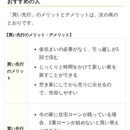
おすすめの人
「買い先行」のメリットとデメリットは、次の表の
とおりです。
【買い先行のメリット・デメリット】
仮住まいの必要がなく、引っ越しが1
回で済む
買い先行
じっくりと時間をかけて新しい家を
のメリッ
探すことができる
ト
空き家にしてから売りに出せるの
で、売却しやすい
今の家に住宅ローンが残っている場
合、2重ローンが組めないと買い替え
買い先行