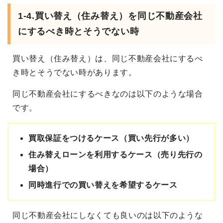
1-4.買い替え（住み替え）を同じ不動産会社
にするべき時とそうでない時
買い替え（住み替え）は、同じ不動産会社にするべ
き時とそうでない時があります。
同じ不動産会社にするべきなのは以下のような場合
です。
買取保証をつけるケース（買い先行が多い）
住み替えローンを利用するケース（売り先行の
場合）
同時進行での買い替えを希望するケース
同じ不動産会社にしなくても良いのは以下のような