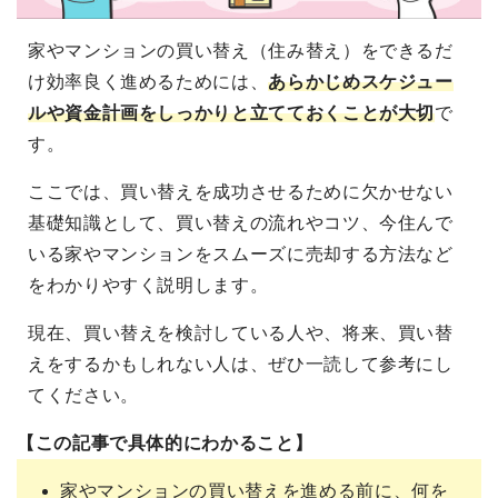
家やマンションの買い替え（住み替え）をできるだ
け効率良く進めるためには、
あらかじめスケジュー
ルや資金計画をしっかりと立てておくことが大切
で
す。
ここでは、買い替えを成功させるために欠かせない
基礎知識として、買い替えの流れやコツ、今住んで
いる家やマンションをスムーズに売却する方法など
をわかりやすく説明します。
現在、買い替えを検討している人や、将来、買い替
えをするかもしれない人は、ぜひ一読して参考にし
てください。
【この記事で具体的にわかること】
家やマンションの買い替えを進める前に、何を