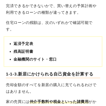
完済できるかできないかで、買い替えの予算計画や
利用できるローンの種類が違ってきます。
住宅ローンの残額は、次のいずれかで確認可能で
す。
返済予定表
残高証明書
金融機関のサイト・窓口
1-1-3.新居にかけられる自己資金を計算する
売却金額のすべてを新居の購入に充てられるわけで
はありません。
家の売買には
仲介手数料や税金といった諸費用
がか