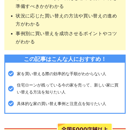
準備すべきかがわかる
状況に応じた買い替えの方法や買い替えの進め
方がわかる
事例別に買い替えを成功させるポイントやコツ
がわかる
この記事はこんな人におすすめ！
家を買い替える際の効率的な手順がわからない人
住宅ローンが残っている今の家を売って、新しい家に買
い替える方法を知りたい人
具体的な家の買い替え事例と注意点を知りたい人