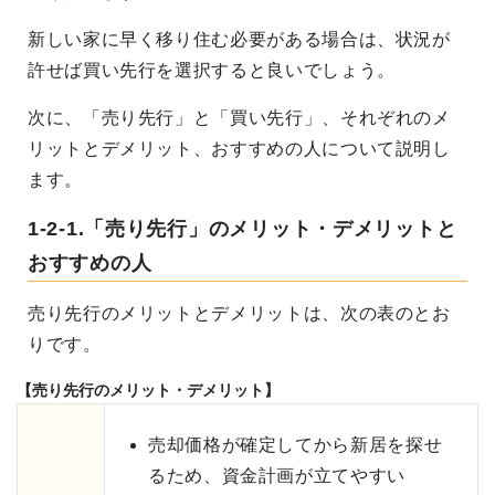
新しい家に早く移り住む必要がある場合は、状況が
許せば買い先行を選択すると良いでしょう。
次に、「売り先行」と「買い先行」、それぞれのメ
リットとデメリット、おすすめの人について説明し
ます。
1-2-1.「売り先行」のメリット・デメリットと
おすすめの人
売り先行のメリットとデメリットは、次の表のとお
りです。
【売り先行のメリット・デメリット】
売却価格が確定してから新居を探せ
るため、資金計画が立てやすい