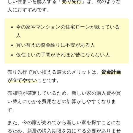
しい住まいを購入する「
売り先行
」は、次のような
人におすすめです。
今の家やマンションの住宅ローンが残っている
人
買い替えの資金繰りに不安がある人
仮住まいの手間がそれほど苦にならない人
売り先行で買い換える最大のメリットは、
資金計画
が立てやすい
ことです。
売却額が確定しているため、新しい家の購入費や買
い替えにかかる費用などの計算がしやすくなりま
す。
また、今の家が売れてから新しい家を探すことにな
るため、新居の購入期限を気にする必要がありませ