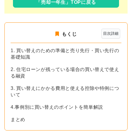
「売却一年生」TOPに戻る
目次詳細
もくじ
1. 買い替えのための準備と売り先行・買い先行の
基礎知識
2. 住宅ローンが残っている場合の買い替えで使え
る融資
3. 買い替えにかかる費用と使える控除や特例につ
いて
4.事例別に買い替えのポイントを簡単解説
まとめ