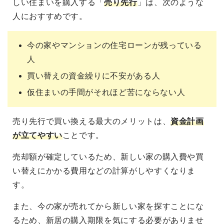
しい住まいを購入する「
売り先行
」は、次のような
人におすすめです。
今の家やマンションの住宅ローンが残っている
人
買い替えの資金繰りに不安がある人
仮住まいの手間がそれほど苦にならない人
売り先行で買い換える最大のメリットは、
資金計画
が立てやすい
ことです。
売却額が確定しているため、新しい家の購入費や買
い替えにかかる費用などの計算がしやすくなりま
す。
また、今の家が売れてから新しい家を探すことにな
るため、新居の購入期限を気にする必要がありませ