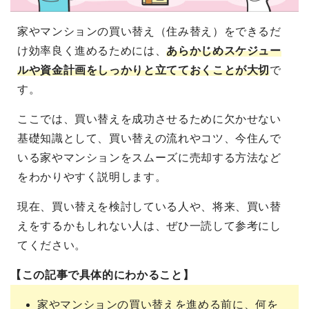
家やマンションの買い替え（住み替え）をできるだ
け効率良く進めるためには、
あらかじめスケジュー
ルや資金計画をしっかりと立てておくことが大切
で
す。
ここでは、買い替えを成功させるために欠かせない
基礎知識として、買い替えの流れやコツ、今住んで
いる家やマンションをスムーズに売却する方法など
をわかりやすく説明します。
現在、買い替えを検討している人や、将来、買い替
えをするかもしれない人は、ぜひ一読して参考にし
てください。
【この記事で具体的にわかること】
家やマンションの買い替えを進める前に、何を