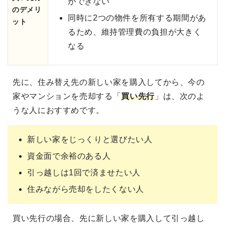
ができない
のデメリ
同時に2つの物件を所有する期間があ
ット
るため、維持管理費の負担が大きく
なる
先に、住み替え先の新しい家を購入してから、今の
家やマンションを売却する「
買い先行
」は、次のよ
うな人におすすめです。
新しい家をじっくりと選びたい人
資金面で余裕のある人
引っ越しは1回で済ませたい人
住みながら売却をしたくない人
買い先行の場合、先に新しい家を購入して引っ越し