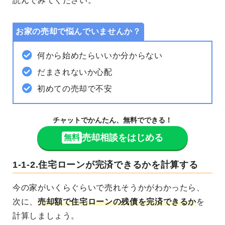
読んでみてください。
お家の売却で悩んでいませんか？
何から始めたらいいか分からない
だまされないか心配
初めての売却で不安
チャットでかんたん、無料でできる！
売却相談をはじめる
無料
1-1-2.住宅ローンが完済できるかを計算する
今の家がいくらぐらいで売れそうかがわかったら、
次に、
売却額で住宅ローンの残債を完済できるか
を
計算しましょう。