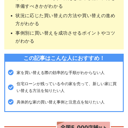
準備すべきかがわかる
状況に応じた買い替えの方法や買い替えの進め
方がわかる
事例別に買い替えを成功させるポイントやコツ
がわかる
この記事はこんな人におすすめ！
家を買い替える際の効率的な手順がわからない人
住宅ローンが残っている今の家を売って、新しい家に買
い替える方法を知りたい人
具体的な家の買い替え事例と注意点を知りたい人