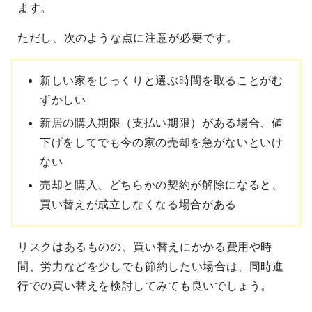
ます。
ただし、次のような点に注意が必要です。
新しい家をじっくりと選ぶ時間を取ることがむ
ずかしい
新居の購入期限（支払い期限）がある場合、値
下げをしてでも今の家の売却を急がないといけ
ない
売却と購入、どちらかの契約が解除になると、
買い替えが成立しなくなる場合がある
リスクはあるものの、買い替えにかかる費用や時
間、労力などを少しでも節約したい場合は、同時進
行での買い替えを検討してみても良いでしょう。