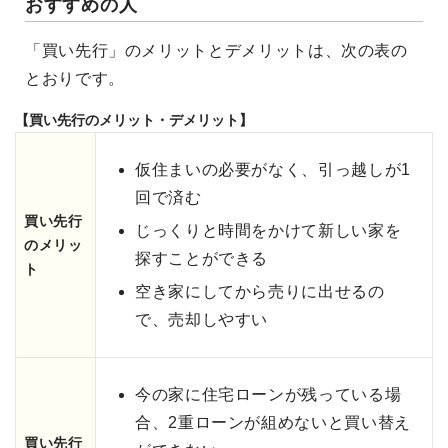
おすすめの人
「買い先行」のメリットとデメリットは、次の表の
とおりです。
【買い先行のメリット・デメリット】
仮住まいの必要がなく、引っ越しが1
回で済む
買い先行
じっくりと時間をかけて新しい家を
のメリッ
探すことができる
ト
空き家にしてから売りに出せるの
で、売却しやすい
今の家に住宅ローンが残っている場
合、2重ローンが組めないと買い替え
買い先行