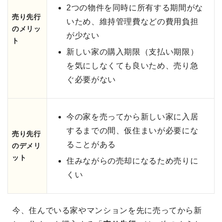
2つの物件を同時に所有する期間がな
売り先行
いため、維持管理費などの費用負担
のメリッ
が少ない
ト
新しい家の購入期限（支払い期限）
を気にしなくても良いため、売り急
ぐ必要がない
今の家を売ってから新しい家に入居
するまでの間、仮住まいが必要にな
売り先行
ることがある
のデメリ
ット
住みながらの売却になるため売りに
くい
今、住んでいる家やマンションを先に売ってから新