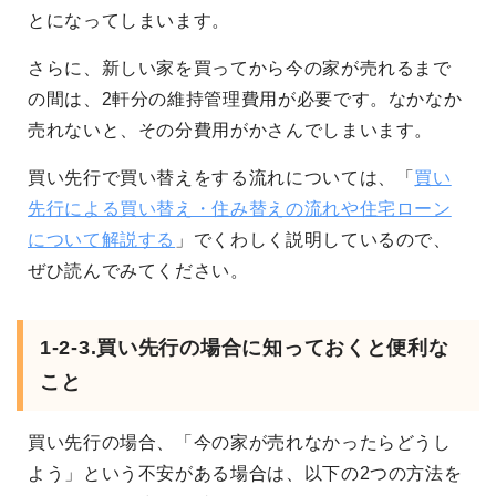
とになってしまいます。
さらに、新しい家を買ってから今の家が売れるまで
の間は、2軒分の維持管理費用が必要です。なかなか
売れないと、その分費用がかさんでしまいます。
買い先行で買い替えをする流れについては、「
買い
先行による買い替え・住み替えの流れや住宅ローン
について解説する
」でくわしく説明しているので、
ぜひ読んでみてください。
1-2-3.買い先行の場合に知っておくと便利な
こと
買い先行の場合、「今の家が売れなかったらどうし
よう」という不安がある場合は、以下の2つの方法を