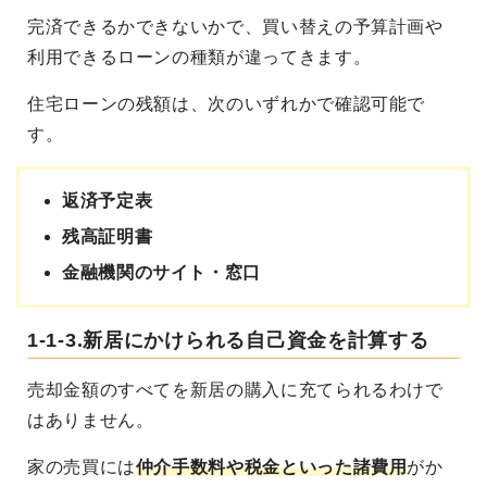
完済できるかできないかで、買い替えの予算計画や
利用できるローンの種類が違ってきます。
住宅ローンの残額は、次のいずれかで確認可能で
す。
返済予定表
残高証明書
金融機関のサイト・窓口
1-1-3.新居にかけられる自己資金を計算する
売却金額のすべてを新居の購入に充てられるわけで
はありません。
家の売買には
仲介手数料や税金といった諸費用
がか