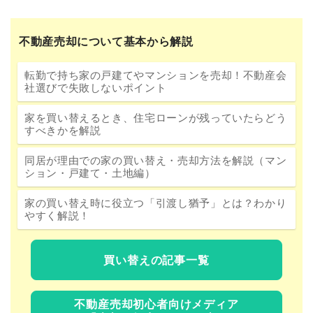
不動産売却について基本から解説
転勤で持ち家の戸建てやマンションを売却！不動産会
社選びで失敗しないポイント
家を買い替えるとき、住宅ローンが残っていたらどう
すべきかを解説
同居が理由での家の買い替え・売却方法を解説（マン
ション・戸建て・土地編）
家の買い替え時に役立つ「引渡し猶予」とは？わかり
やすく解説！
買い替えの記事一覧
不動産売却初心者向けメディア