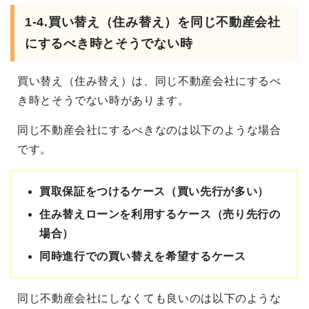
1-4.買い替え（住み替え）を同じ不動産会社
にするべき時とそうでない時
買い替え（住み替え）は、同じ不動産会社にするべ
き時とそうでない時があります。
同じ不動産会社にするべきなのは以下のような場合
です。
買取保証をつけるケース（買い先行が多い）
住み替えローンを利用するケース（売り先行の
場合）
同時進行での買い替えを希望するケース
同じ不動産会社にしなくても良いのは以下のような