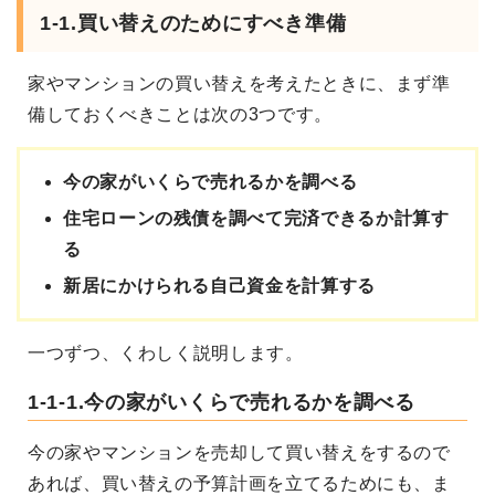
1-1.買い替えのためにすべき準備
家やマンションの買い替えを考えたときに、まず準
備しておくべきことは次の3つです。
今の家がいくらで売れるかを調べる
住宅ローンの残債を調べて完済できるか計算す
る
新居にかけられる自己資金を計算する
一つずつ、くわしく説明します。
1-1-1.今の家がいくらで売れるかを調べる
今の家やマンションを売却して買い替えをするので
あれば、買い替えの予算計画を立てるためにも、ま