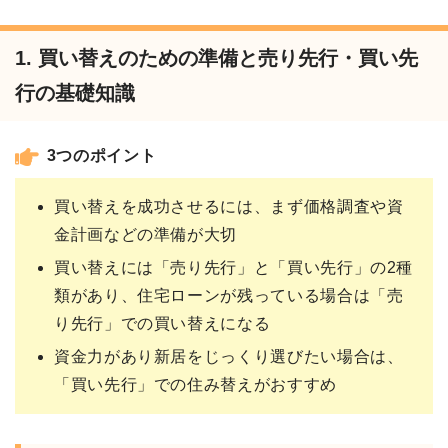
1. 買い替えのための準備と売り先行・買い先
行の基礎知識
3つのポイント
買い替えを成功させるには、まず価格調査や資
金計画などの準備が大切
買い替えには「売り先行」と「買い先行」の2種
類があり、住宅ローンが残っている場合は「売
り先行」での買い替えになる
資金力があり新居をじっくり選びたい場合は、
「買い先行」での住み替えがおすすめ