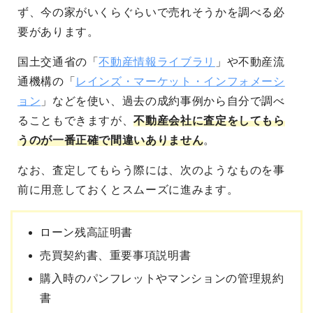
ず、今の家がいくらぐらいで売れそうかを調べる必
要があります。
国土交通省の「
不動産情報ライブラリ
」や不動産流
通機構の「
レインズ・マーケット・インフォメーシ
ョン
」などを使い、過去の成約事例から自分で調べ
ることもできますが、
不動産会社に査定をしてもら
うのが一番正確で間違いありません
。
なお、査定してもらう際には、次のようなものを事
前に用意しておくとスムーズに進みます。
ローン残高証明書
売買契約書、重要事項説明書
購入時のパンフレットやマンションの管理規約
書