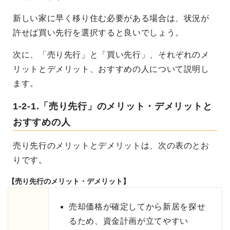
新しい家に早く移り住む必要がある場合は、状況が
許せば買い先行を選択すると良いでしょう。
次に、「売り先行」と「買い先行」、それぞれのメ
リットとデメリット、おすすめの人について説明し
ます。
1-2-1.「売り先行」のメリット・デメリットと
おすすめの人
売り先行のメリットとデメリットは、次の表のとお
りです。
【売り先行のメリット・デメリット】
売却価格が確定してから新居を探せ
るため、資金計画が立てやすい