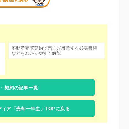
不動産売買契約で売主が用意する必要書類
などをわかりやすく解説
・契約の記事一覧
ディア
「売却一年生」TOPに戻る