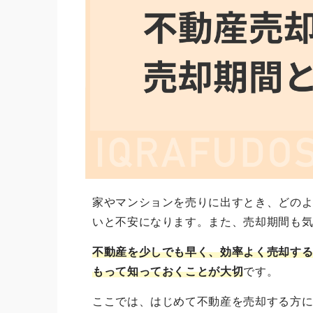
家やマンションを売りに出すとき、どの
いと不安になります。また、売却期間も
不動産を少しでも早く、効率よく売却す
もって知っておくことが大切
です。
ここでは、はじめて不動産を売却する方