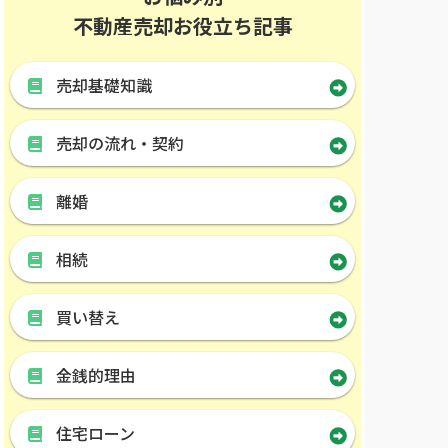
不動産売却お役立ち記事
売却基礎知識
売却の流れ・契約
離婚
相続
買い替え
金銭的理由
住宅ローン