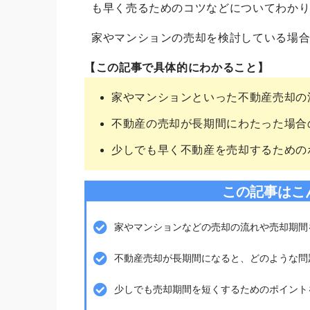
も早く売るためのコツなどについてわか
家やマンションの売却を検討している場
【この記事で具体的にわかること】
家やマンションといった不動産売却の
不動産の売却が長期間にわたった場合
少しでも早く不動産を売却するための
この記事はこ
家やマンションなどの売却の流れや売却期間
不動産売却が長期間になると、どのような問
少しでも売却期間を短くするためのポイント