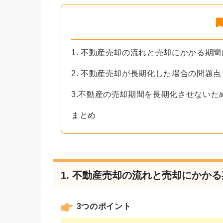
1. 不動産売却の流れと売却にかかる期
2. 不動産売却が長期化した場合の問題点
3.不動産の売却期間を長期化させないた
まとめ
1. 不動産売却の流れと売却にかか
3つのポイント