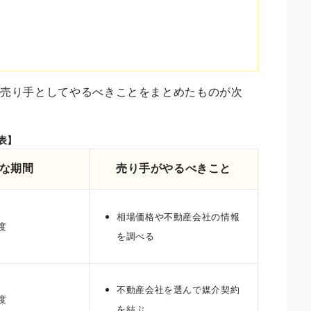
、売り手としてやるべきことをまとめたものが次
表】
な期間
売り手がやるべきこと
相場価格や不動産会社の情報
度
を調べる
不動産会社を選んで媒介契約
度
を結ぶ