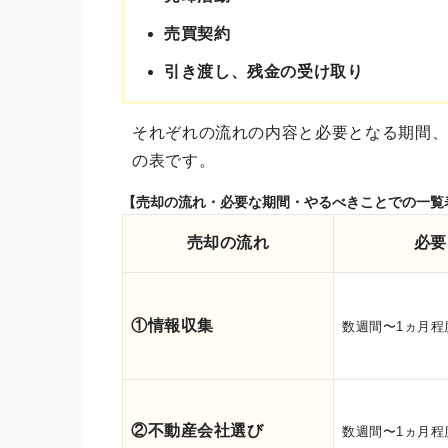
売買契約
引き渡し、残金の受け取り
それぞれの流れの内容と必要となる期間
の表です。
【売却の流れ・必要な期間・やるべきことでの一覧
売却の流れ
必要
①情報収集
数週間〜1ヵ月程
②不動産会社選び
数週間〜1ヵ月程