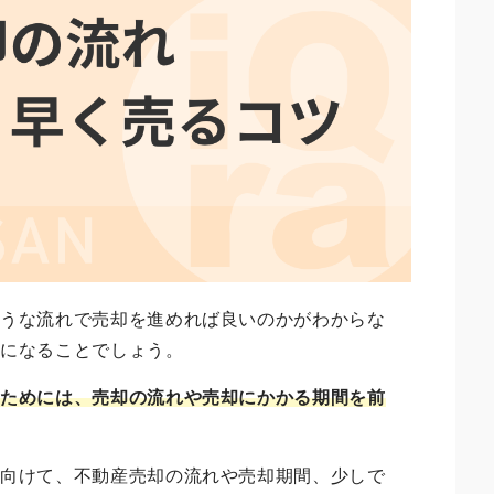
ような流れで売却を進めれば良いのかがわからな
気になることでしょう。
るためには、売却の流れや売却にかかる期間を前
に向けて、不動産売却の流れや売却期間、少しで