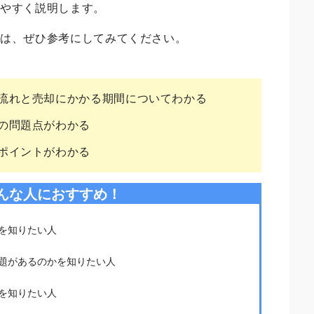
りやすく説明します。
合は、ぜひ参考にしてみてください。
流れと売却にかかる期間についてわかる
の問題点がわかる
ポイントがわかる
んな人におすすめ！
を知りたい人
題があるのかを知りたい人
を知りたい人