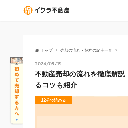
トップ
売却の流れ・契約の記事一覧
2024/09/19
不動産売却の流れを徹底解説
るコツも紹介
12
分
で読める