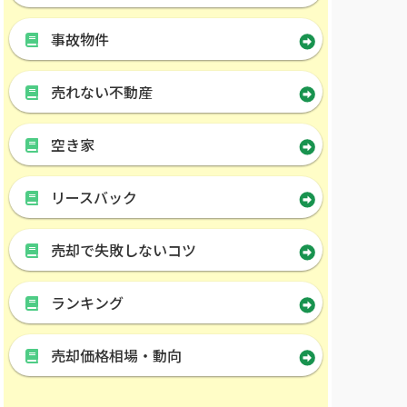
事故物件
売れない不動産
空き家
リースバック
売却で失敗しないコツ
ランキング
売却価格相場・動向