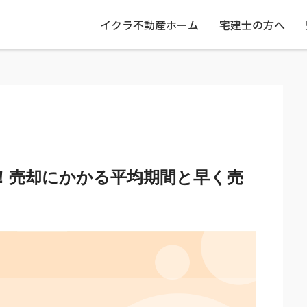
イクラ不動産ホーム
宅建士の方へ
！売却にかかる平均期間と早く売