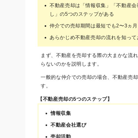
不動産売却は「情報収集」「不動産会
し」の5つのステップがある
仲介での売却期間は最短でも2〜3ヵ月
あらかじめ不動産売却の流れを知って
まず、不動産を売却する際の大まかな流
らないのかを説明します。
一般的な仲介での売却の場合、不動産売
す。
【不動産売却の5つのステップ】
情報収集
不動産会社選び
売却活動