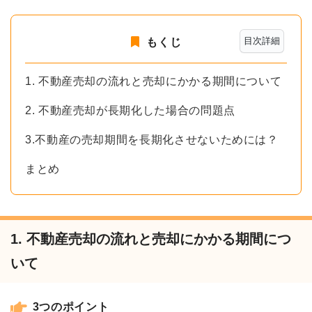
目次詳細
もくじ
1. 不動産売却の流れと売却にかかる期間について
2. 不動産売却が長期化した場合の問題点
3.不動産の売却期間を長期化させないためには？
まとめ
1. 不動産売却の流れと売却にかかる期間につ
いて
3つのポイント