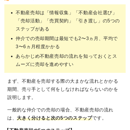
不動産売却は「情報収集」「不動産会社選び」
「売却活動」「売買契約」「引き渡し」の5つの
ステップがある
仲介での売却期間は最短でも2〜3ヵ月、平均で
3〜6ヵ月程度かかる
あらかじめ不動産売却の流れを知っておくとス
ムーズに売却を進めやすい
まず、不動産を売却する際の大まかな流れとかかる
期間、売り手として何をしなければならないのかを
説明します。
一般的な仲介での売却の場合、不動産売却の流れ
は、
大きく分けると次の5つのステップ
です。