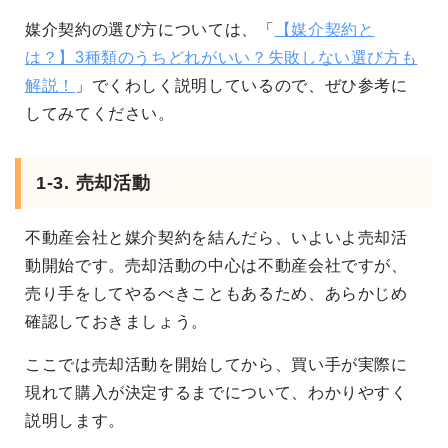
媒介契約の選び方については、「
【媒介契約と
は？】3種類のうちどれがいい？失敗しない選び方も
解説！
」でくわしく説明しているので、ぜひ参考に
してみてください。
1-3. 売却活動
不動産会社と媒介契約を結んだら、いよいよ売却活
動開始です。売却活動の中心は不動産会社ですが、
売り手をしてやるべきこともあるため、あらかじめ
確認しておきましょう。
ここでは売却活動を開始してから、買い手が実際に
現れて購入が決定するまでについて、わかりやすく
説明します。