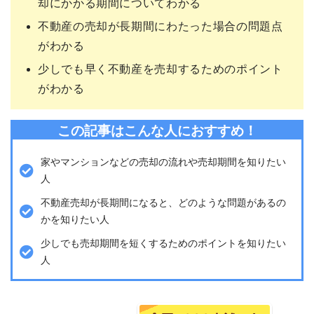
却にかかる期間についてわかる
不動産の売却が長期間にわたった場合の問題点
がわかる
少しでも早く不動産を売却するためのポイント
がわかる
この記事はこんな人におすすめ！
家やマンションなどの売却の流れや売却期間を知りたい
人
不動産売却が長期間になると、どのような問題があるの
かを知りたい人
少しでも売却期間を短くするためのポイントを知りたい
人