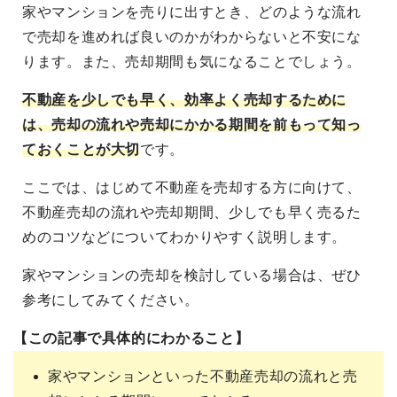
家やマンションを売りに出すとき、どのような流れ
で売却を進めれば良いのかがわからないと不安にな
ります。また、売却期間も気になることでしょう。
不動産を少しでも早く、効率よく売却するために
は、売却の流れや売却にかかる期間を前もって知っ
ておくことが大切
です。
ここでは、はじめて不動産を売却する方に向けて、
不動産売却の流れや売却期間、少しでも早く売るた
めのコツなどについてわかりやすく説明します。
家やマンションの売却を検討している場合は、ぜひ
参考にしてみてください。
【この記事で具体的にわかること】
家やマンションといった不動産売却の流れと売