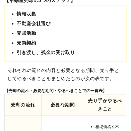
【不動産売却の5つのステップ】
情報収集
不動産会社選び
売却活動
売買契約
引き渡し、残金の受け取り
それぞれの流れの内容と必要となる期間、売り手と
してやるべきことをまとめたものが次の表です。
【売却の流れ・必要な期間・やるべきことでの一覧表】
売り手がやるべ
売却の流れ
必要な期間
きこと
相場価格や不