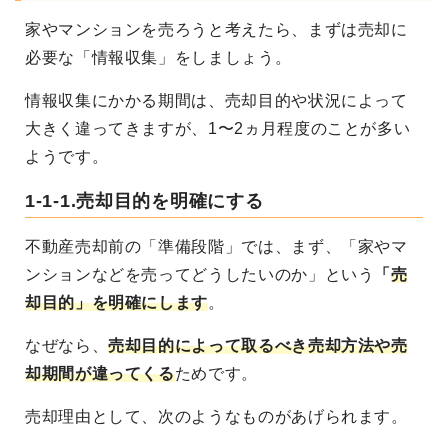
家やマンションを売ろうと考えたら、まずは売却に
必要な「情報収集」をしましょう。
情報収集にかかる期間は、売却目的や状況によって
大きく違ってきますが、1〜2ヵ月程度のことが多い
ようです。
1-1-1.売却目的を明確にする
不動産売却前の「準備段階」では、まず、「家やマ
ンションなどを売ってどうしたいのか」という
「
売
却目的」を明確にします
。
なぜなら、
売却目的によって取るべき売却方法や売
却期間が違ってくる
ためです。
売却理由として、次のようなものがあげられます。