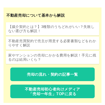
不動産売却について基本から解説
【媒介契約とは？】3種類のうちどれがいい？失敗し
ない選び方も解説！
不動産売買契約で売主が用意する必要書類などをわか
りやすく解説
家やマンションの売却にかかる費用を解説！手元に残
るのは結局いくら？
売却の流れ・契約の記事一覧
不動産売却初心者向けメディア
「売却一年生」TOPに戻る