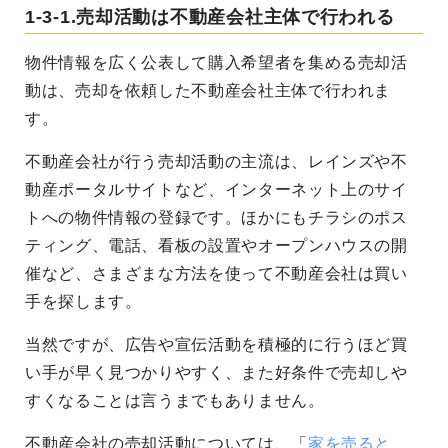
1-3-1.売却活動は不動産会社主体で行われる
物件情報を広く公表して購入希望者を集める売却活
動は、売却を依頼した不動産会社主体で行われま
す。
不動産会社が行う売却活動の主流は、レインズや不
動産ポータルサイトなど、インターネット上のサイ
トへの物件情報の登録です。ほかにもチラシのポス
ティング、電話、看板の設置やオープンハウスの開
催など、さまざまな方法を使って不動産会社は買い
手を探します。
当然ですが、広告や宣伝活動を積極的に行うほど買
い手が早く見つかりやすく、また好条件で売却しや
すくなることは言うまでもありません。
不動産会社の売却活動については、「
家を売ると