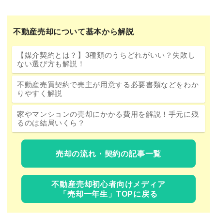
不動産売却について基本から解説
【媒介契約とは？】3種類のうちどれがいい？失敗し
ない選び方も解説！
不動産売買契約で売主が用意する必要書類などをわか
りやすく解説
家やマンションの売却にかかる費用を解説！手元に残
るのは結局いくら？
売却の流れ・契約の記事一覧
不動産売却初心者向けメディア
「売却一年生」TOPに戻る