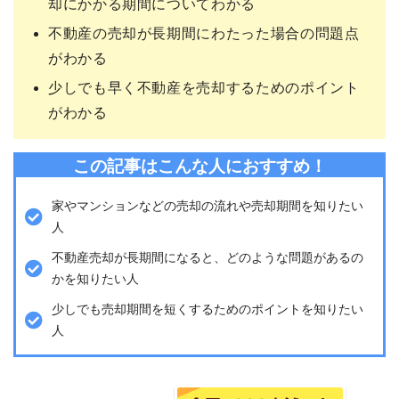
却にかかる期間についてわかる
不動産の売却が長期間にわたった場合の問題点
がわかる
少しでも早く不動産を売却するためのポイント
がわかる
この記事はこんな人におすすめ！
家やマンションなどの売却の流れや売却期間を知りたい
人
不動産売却が長期間になると、どのような問題があるの
かを知りたい人
少しでも売却期間を短くするためのポイントを知りたい
人