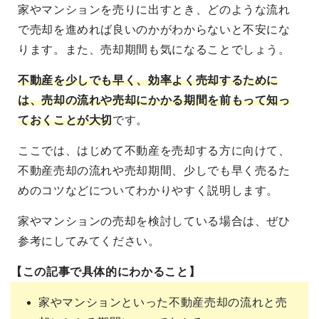
家やマンションを売りに出すとき、どのような流れ
で売却を進めれば良いのかがわからないと不安にな
ります。また、売却期間も気になることでしょう。
不動産を少しでも早く、効率よく売却するために
は、売却の流れや売却にかかる期間を前もって知っ
ておくことが大切
です。
ここでは、はじめて不動産を売却する方に向けて、
不動産売却の流れや売却期間、少しでも早く売るた
めのコツなどについてわかりやすく説明します。
家やマンションの売却を検討している場合は、ぜひ
参考にしてみてください。
【この記事で具体的にわかること】
家やマンションといった不動産売却の流れと売