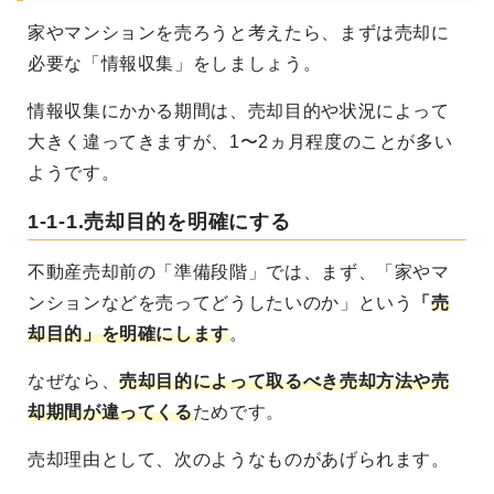
家やマンションを売ろうと考えたら、まずは売却に
必要な「情報収集」をしましょう。
情報収集にかかる期間は、売却目的や状況によって
大きく違ってきますが、1〜2ヵ月程度のことが多い
ようです。
1-1-1.売却目的を明確にする
不動産売却前の「準備段階」では、まず、「家やマ
ンションなどを売ってどうしたいのか」という
「
売
却目的」を明確にします
。
なぜなら、
売却目的によって取るべき売却方法や売
却期間が違ってくる
ためです。
売却理由として、次のようなものがあげられます。