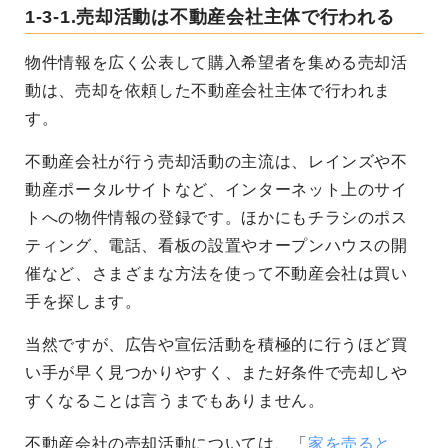
1-3-1.売却活動は不動産会社主体で行われる
物件情報を広く公表して購入希望者を集める売却活
動は、売却を依頼した不動産会社主体で行われま
す。
不動産会社が行う売却活動の主流は、レインズや不
動産ポータルサイトなど、インターネット上のサイ
トへの物件情報の登録です。ほかにもチラシのポス
ティング、電話、看板の設置やオープンハウスの開
催など、さまざまな方法を使って不動産会社は買い
手を探します。
当然ですが、広告や宣伝活動を積極的に行うほど買
い手が早く見つかりやすく、また好条件で売却しや
すくなることは言うまでもありません。
不動産会社の売却活動については、「
家を売ると