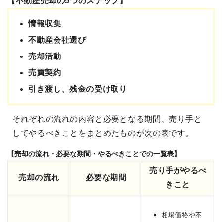
【不動産売却の5つのステップ】
情報収集
不動産会社選び
売却活動
売買契約
引き渡し、残金の受け取り
それぞれの流れの内容と必要となる期間、売り手と
してやるべきことをまとめたものが次の表です。
【売却の流れ・必要な期間・やるべきことでの一覧表】
売り手がやるべ
売却の流れ
必要な期間
きこと
相場価格や不