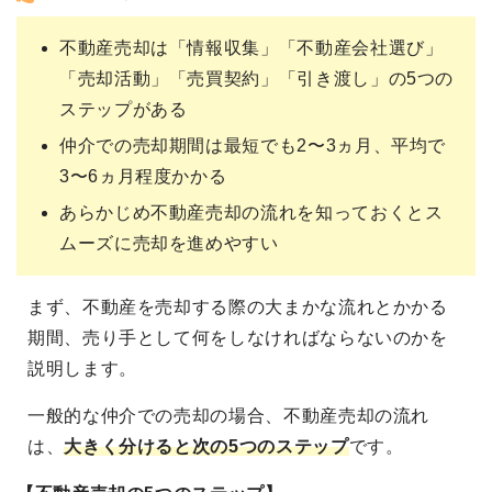
不動産売却は「情報収集」「不動産会社選び」
「売却活動」「売買契約」「引き渡し」の5つの
ステップがある
仲介での売却期間は最短でも2〜3ヵ月、平均で
3〜6ヵ月程度かかる
あらかじめ不動産売却の流れを知っておくとス
ムーズに売却を進めやすい
まず、不動産を売却する際の大まかな流れとかかる
期間、売り手として何をしなければならないのかを
説明します。
一般的な仲介での売却の場合、不動産売却の流れ
は、
大きく分けると次の5つのステップ
です。