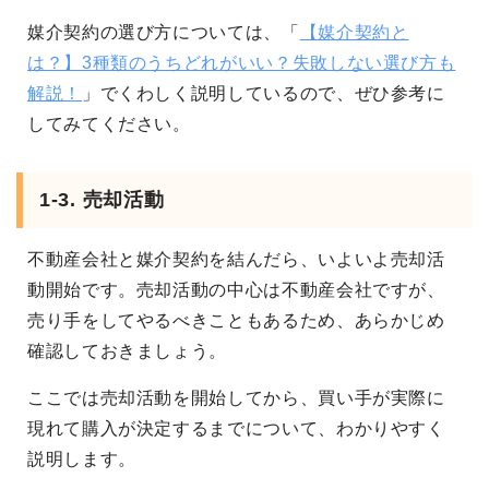
媒介契約の選び方については、「
【媒介契約と
は？】3種類のうちどれがいい？失敗しない選び方も
解説！
」でくわしく説明しているので、ぜひ参考に
してみてください。
1-3. 売却活動
不動産会社と媒介契約を結んだら、いよいよ売却活
動開始です。売却活動の中心は不動産会社ですが、
売り手をしてやるべきこともあるため、あらかじめ
確認しておきましょう。
ここでは売却活動を開始してから、買い手が実際に
現れて購入が決定するまでについて、わかりやすく
説明します。