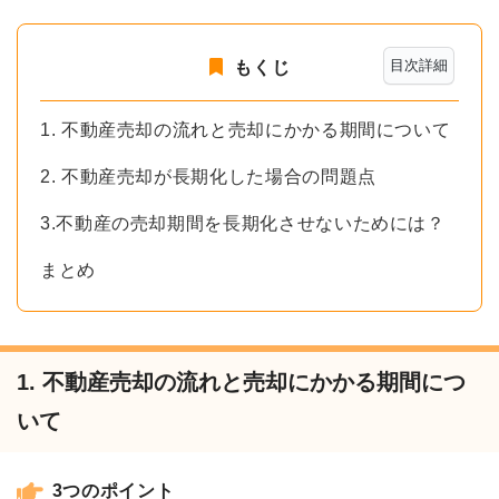
目次詳細
もくじ
1. 不動産売却の流れと売却にかかる期間について
2. 不動産売却が長期化した場合の問題点
3.不動産の売却期間を長期化させないためには？
まとめ
1. 不動産売却の流れと売却にかかる期間につ
いて
3つのポイント