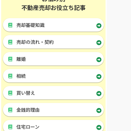
不動産売却お役立ち記事
売却基礎知識
売却の流れ・契約
離婚
相続
買い替え
金銭的理由
住宅ローン