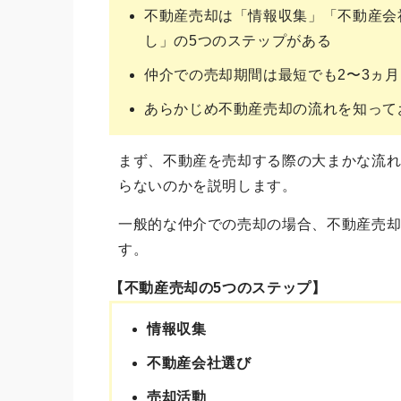
不動産売却は「情報収集」「不動産会
し」の5つのステップがある
仲介での売却期間は最短でも2〜3ヵ月
あらかじめ不動産売却の流れを知って
まず、不動産を売却する際の大まかな流
らないのかを説明します。
一般的な仲介での売却の場合、不動産売
す。
【不動産売却の5つのステップ】
情報収集
不動産会社選び
売却活動