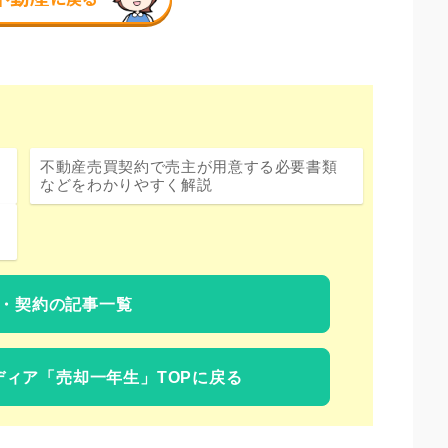
不動産売買契約で売主が用意する必要書類
などをわかりやすく解説
・契約の記事一覧
ディア
「売却一年生」TOPに戻る