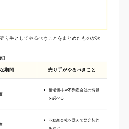
、売り手としてやるべきことをまとめたものが次
表】
な期間
売り手がやるべきこと
相場価格や不動産会社の情報
度
を調べる
不動産会社を選んで媒介契約
度
を結ぶ