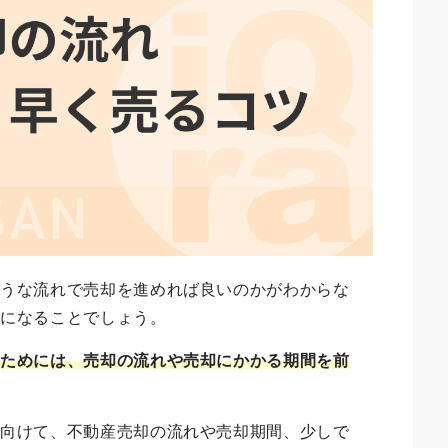
ような流れで売却を進めれば良いのかがわからな
気になることでしょう。
るためには、売却の流れや売却にかかる期間を前
に向けて、不動産売却の流れや売却期間、少しで