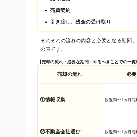
売買契約
引き渡し、残金の受け取り
それぞれの流れの内容と必要となる期間
の表です。
【売却の流れ・必要な期間・やるべきことでの一覧
売却の流れ
必要
①情報収集
数週間〜1ヵ月程
②不動産会社選び
数週間〜1ヵ月程