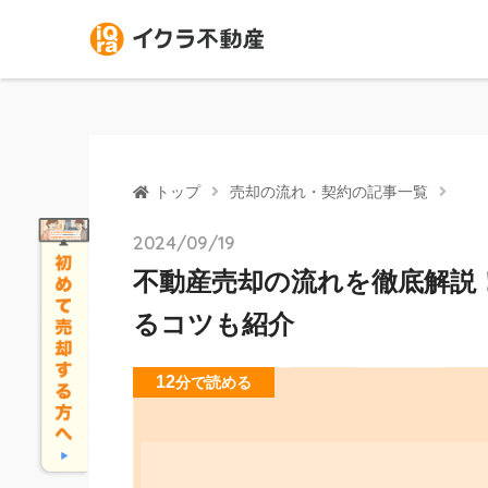
トップ
売却の流れ・契約の記事一覧
2024/09/19
不動産売却の流れを徹底解説
るコツも紹介
12
分
で読める