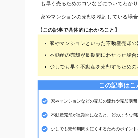
も早く売るためのコツなどについてわか
家やマンションの売却を検討している場
【この記事で具体的にわかること】
家やマンションといった不動産売却の
不動産の売却が長期間にわたった場合
少しでも早く不動産を売却するための
この記事はこ
家やマンションなどの売却の流れや売却期間
不動産売却が長期間になると、どのような問
少しでも売却期間を短くするためのポイント