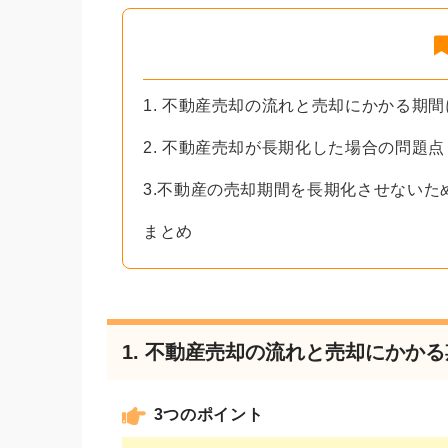
1. 不動産売却の流れと売却にかかる期
2. 不動産売却が長期化した場合の問題点
3.不動産の売却期間を長期化させないた
まとめ
1. 不動産売却の流れと売却にかか
3つのポイント