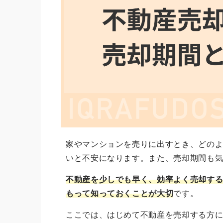
家やマンションを売りに出すとき、どの
いと不安になります。また、売却期間も
不動産を少しでも早く、効率よく売却す
もって知っておくことが大切
です。
ここでは、はじめて不動産を売却する方