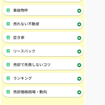
事故物件
売れない不動産
空き家
リースバック
売却で失敗しないコツ
ランキング
売却価格相場・動向