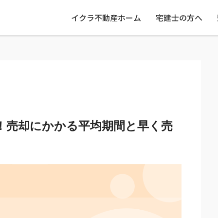
イクラ不動産ホーム
宅建士の方へ
！売却にかかる平均期間と早く売