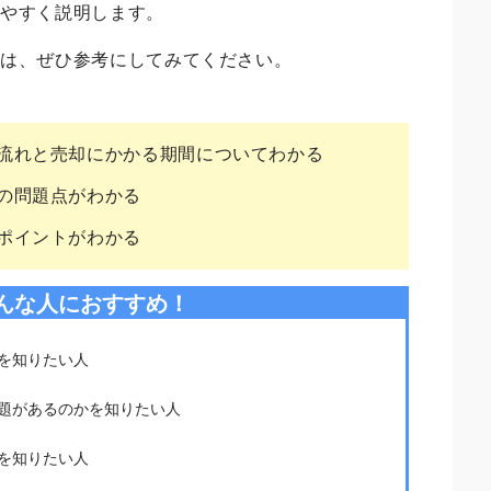
りやすく説明します。
合は、ぜひ参考にしてみてください。
流れと売却にかかる期間についてわかる
の問題点がわかる
ポイントがわかる
んな人におすすめ！
を知りたい人
題があるのかを知りたい人
を知りたい人