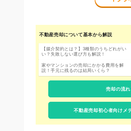
不動産売却について基本から解説
【媒介契約とは？】3種類のうちどれがい
い？失敗しない選び方も解説！
家やマンションの売却にかかる費用を解
説！手元に残るのは結局いくら？
売却の流れ
不動産売却初心者向けメ