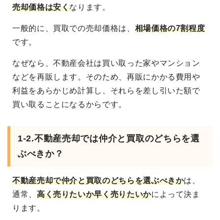
売却価格は安く
なります。
一般的に、買取での売却価格は、
相場価格の7割程度
です。
なぜなら、不動産会社は買い取った家やマンション
などを再販します。そのため、再販にかかる費用や
利益をあらかじめ計算し、それらを差し引いた額で
買い取ることになるからです。
1-2.不動産売却では仲介と買取のどちらを選
ぶべきか？
不動産売却で仲介と買取のどちらを選ぶべき
か
は、
通常、
高く売りたいか早く売りたいか
によって決ま
ります。