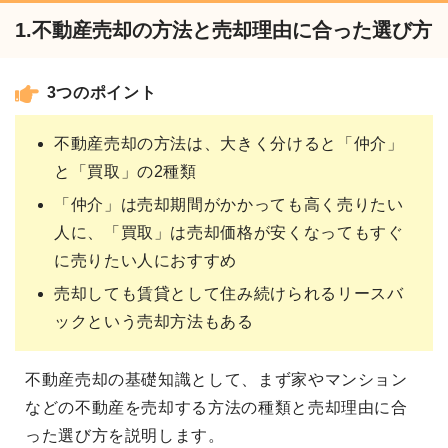
1.不動産売却の方法と売却理由に合った選び方
3つのポイント
不動産売却の方法は、大きく分けると「仲介」
と「買取」の2種類
「仲介」は売却期間がかかっても高く売りたい
人に、「買取」は売却価格が安くなってもすぐ
に売りたい人におすすめ
売却しても賃貸として住み続けられるリースバ
ックという売却方法もある
不動産売却の基礎知識として、まず家やマンション
などの不動産を売却する方法の種類と売却理由に合
った選び方を説明します。