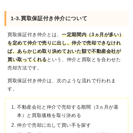
1-3.買取保証付き仲介について
買取保証付き仲介
とは、
一定期間内（3ヵ月が多い）
を定めて
仲介で売りに出し、仲介で売却できなけれ
ば、
あらかじめ取り決めておいた額で不動産会社が
買い取ってくれる
という、仲介と買取とを合わせた
売却方法です。
買取保証付き仲介は、次のような流れで行われま
す。
不動産会社と仲介で売却する期間（3ヵ月が基
本）と買取価格を取り決める
仲介で売却に出して買い手を探す