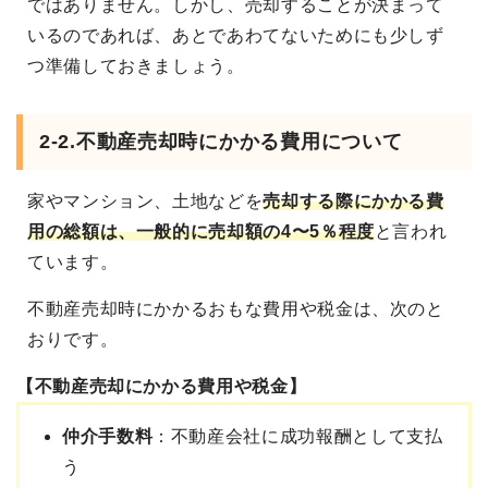
ではありません。しかし、売却することが決まって
いるのであれば、あとであわてないためにも少しず
つ準備しておきましょう。
2-2.不動産売却時にかかる費用について
家やマンション、土地などを
売却する際にかかる費
用の総額は、一般的に売却額の4〜5％程度
と言われ
ています。
不動産売却時にかかるおもな費用や税金は、次のと
おりです。
【不動産売却にかかる費用や税金】
仲介手数料
：不動産会社に成功報酬として支払
う