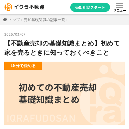
売却相談スタート
メニュー
トップ
売却基礎知識の記事一覧
2025/03/07
【不動産売却の基礎知識まとめ】初めて
家を売るときに知っておくべきこと
18
分
で読める