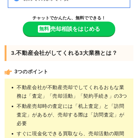
チャットでかんたん、無料でできる！
売却相談をはじめる
無料
3.不動産会社がしてくれる3大業務とは？
3つのポイント
不動産会社が不動産売却でしてくれるおもな業
務は「査定」「売却活動」「契約手続き」の3つ
不動産売却時の査定には「机上査定」と「訪問
査定」があるが、売却する際は「訪問査定」が
必要
すぐに現金化できる買取なら、売却活動の期間