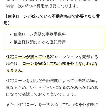
場合、次の2つの費用が必要になります。
【住宅ローンが残っている不動産売却で必要となる費
用】
住宅ローン完済の事務手数料
抵当権抹消にかかる登記費用
住宅ローンが残っている
家やマンションを売却する
場合は、
ローンを完済して抵当権を外さなければな
りません
。
住宅ローンを組んだ金融機関によって手数料の額は
異なるため、いくらぐらいになるのかあらかじめ窓
口などで確認しておくと良いでしょう。
また、住宅ローンを一括返済して抵当権を外す際に