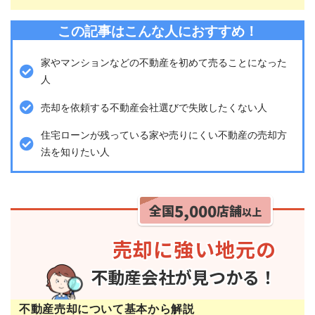
この記事はこんな人におすすめ！
家やマンションなどの不動産を初めて売ることになった
人
売却を依頼する不動産会社選びで失敗したくない人
住宅ローンが残っている家や売りにくい不動産の売却方
法を知りたい人
不動産売却について基本から解説