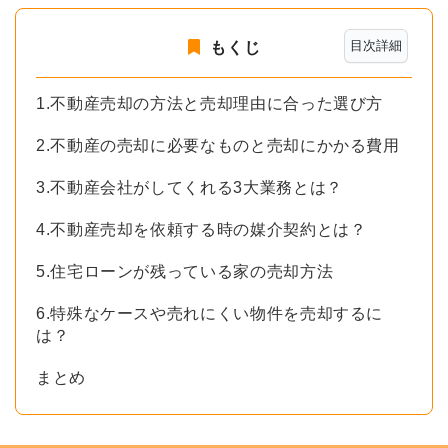
目次詳細
もくじ
1.不動産売却の方法と売却理由に合った選び方
2.不動産の売却に必要なものと売却にかかる費用
3.不動産会社がしてくれる3大業務とは？
4.不動産売却を依頼する時の媒介契約とは？
5.住宅ローンが残っている家の売却方法
6.特殊なケースや売れにくい物件を売却するに
は？
まとめ