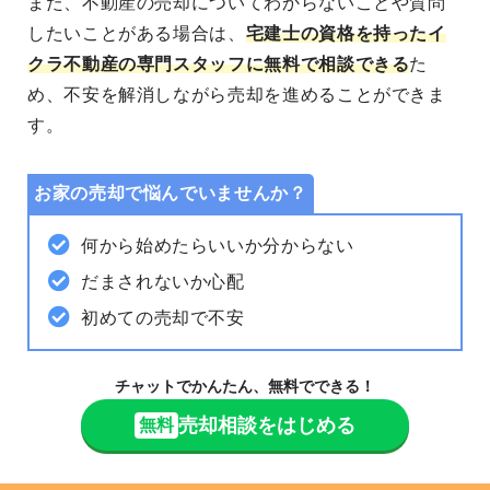
また、不動産の売却についてわからないことや質問
したいことがある場合は、
宅建士の資格を持ったイ
クラ不動産の専門スタッフに無料で相談できる
た
め、
不安を解消
しながら売却を進めることができま
す。
お家の売却で悩んでいませんか？
何から始めたらいいか分からない
だまされないか心配
初めての売却で不安
チャットでかんたん、無料でできる！
売却相談をはじめる
無料