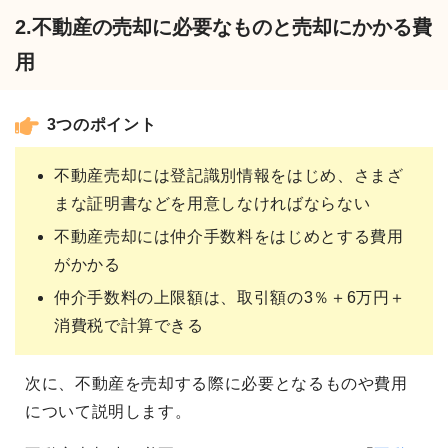
2.不動産の売却に必要なものと売却にかかる費
用
3つのポイント
不動産売却には登記識別情報をはじめ、さまざ
まな証明書などを用意しなければならない
不動産売却には仲介手数料をはじめとする費用
がかかる
仲介手数料の上限額は、取引額の3％＋6万円＋
消費税で計算できる
次に、不動産を売却する際に必要となるものや費用
について説明します。