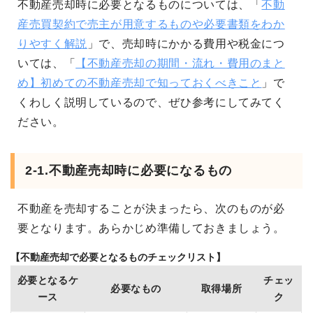
不動産売却時に必要となるものについては、「
不動
産売買契約で売主が用意するものや必要書類をわか
りやすく解説
」で、売却時にかかる費用や税金につ
いては、「
【不動産売却の期間・流れ・費用のまと
め】初めての不動産売却で知っておくべきこと
」で
くわしく説明しているので、ぜひ参考にしてみてく
ださい。
2-1.不動産売却時に必要になるもの
不動産を売却することが決まったら、次のものが必
要となります。あらかじめ準備しておきましょう。
【不動産売却で必要となるものチェックリスト】
必要となるケ
チェッ
必要なもの
取得場所
ース
ク