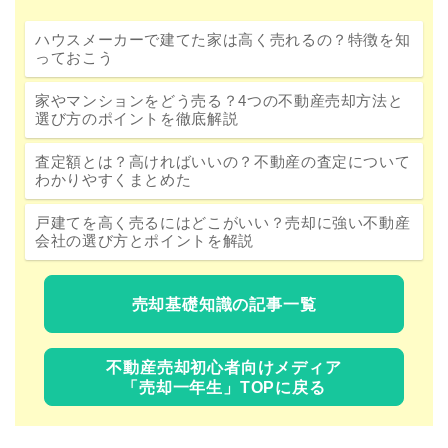
ハウスメーカーで建てた家は高く売れるの？特徴を知
っておこう
家やマンションをどう売る？4つの不動産売却方法と
選び方のポイントを徹底解説
査定額とは？高ければいいの？不動産の査定について
わかりやすくまとめた
戸建てを高く売るにはどこがいい？売却に強い不動産
会社の選び方とポイントを解説
売却基礎知識の記事一覧
不動産売却初心者向けメディア
「売却一年生」TOPに戻る