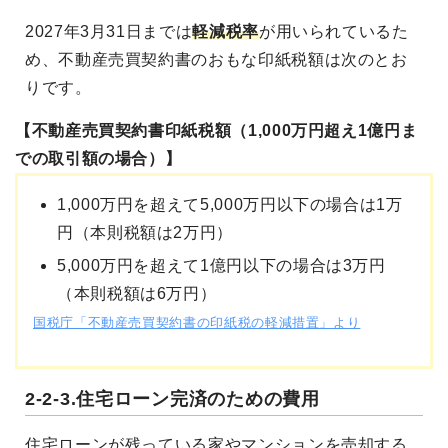
2027年3月31日までは
軽減税率
が用いられているた
め、不動産売買契約書のおもな印紙税額は次のとお
りです。
【不動産売買契約書印紙税額（1,000万円超え1億円ま
での取引額の場合）】
1,000万円を超えて5,000万円以下の場合は1万
円（本則税額は2万円）
5,000万円を超えて1億円以下の場合は3万円
（本則税額は6万円）
国税庁「不動産売買契約書の印紙税の軽減措置」より
2-2-3.住宅ローン完済のための費用
住宅ローンが残っている家やマンションを売却する