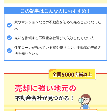
この記事はこんな人におすすめ！
家やマンションなどの不動産を初めて売ることになった
人
売却を依頼する不動産会社選びで失敗したくない人
住宅ローンが残っている家や売りにくい不動産の売却方
法を知りたい人