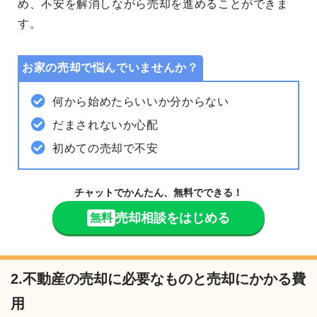
め、
不安を解消
しながら売却を進めることができま
す。
お家の売却で悩んでいませんか？
何から始めたらいいか分からない
だまされないか心配
初めての売却で不安
チャットでかんたん、無料でできる！
売却相談をはじめる
無料
2.不動産の売却に必要なものと売却にかかる費
用