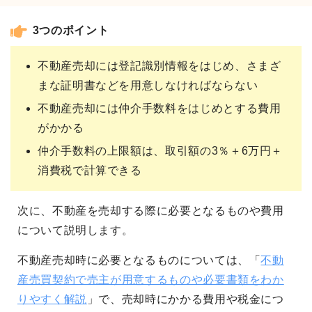
3つのポイント
不動産売却には登記識別情報をはじめ、さまざ
まな証明書などを用意しなければならない
不動産売却には仲介手数料をはじめとする費用
がかかる
仲介手数料の上限額は、取引額の3％＋6万円＋
消費税で計算できる
次に、不動産を売却する際に必要となるものや費用
について説明します。
不動産売却時に必要となるものについては、「
不動
産売買契約で売主が用意するものや必要書類をわか
りやすく解説
」で、売却時にかかる費用や税金につ