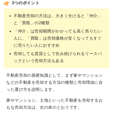
3つのポイント
不動産売却の方法は、大きく分けると「仲介」
と「買取」の2種類
「仲介」は売却期間がかかっても高く売りたい
人に、「買取」は売却価格が安くなってもすぐ
に売りたい人におすすめ
売却しても賃貸として住み続けられるリースバ
ックという売却方法もある
不動産売却の基礎知識として、まず家やマンション
などの不動産を売却する方法の種類と売却理由に合
った選び方を説明します。
家やマンション、土地といった不動産を売却するお
もな売却方法は、次の表のとおりです。