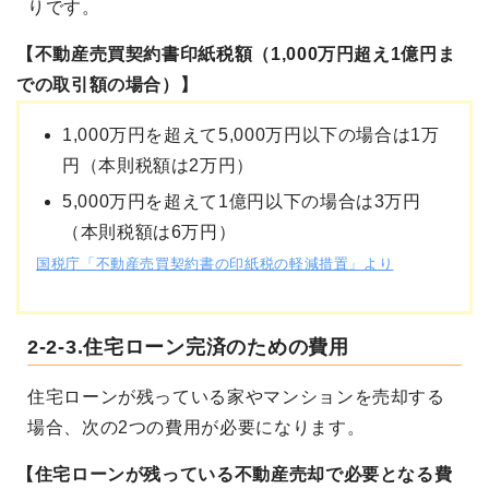
りです。
【不動産売買契約書印紙税額（1,000万円超え1億円ま
での取引額の場合）】
1,000万円を超えて5,000万円以下の場合は1万
円（本則税額は2万円）
5,000万円を超えて1億円以下の場合は3万円
（本則税額は6万円）
国税庁「不動産売買契約書の印紙税の軽減措置」より
2-2-3.住宅ローン完済のための費用
住宅ローンが残っている家やマンションを売却する
場合、次の2つの費用が必要になります。
【住宅ローンが残っている不動産売却で必要となる費