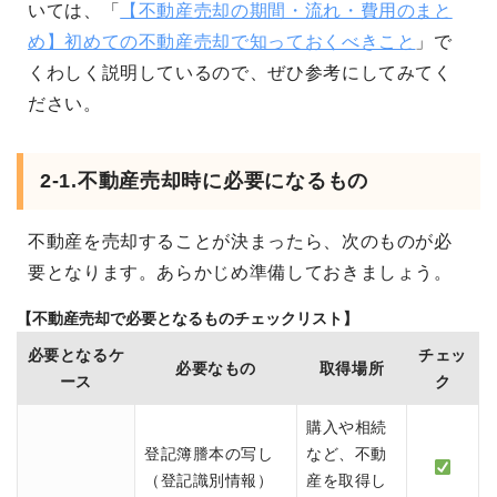
いては、「
【不動産売却の期間・流れ・費用のまと
め】初めての不動産売却で知っておくべきこと
」で
くわしく説明しているので、ぜひ参考にしてみてく
ださい。
2-1.不動産売却時に必要になるもの
不動産を売却することが決まったら、次のものが必
要となります。あらかじめ準備しておきましょう。
【不動産売却で必要となるものチェックリスト】
必要となるケ
チェッ
必要なもの
取得場所
ース
ク
購入や相続
登記簿謄本の写し
など、不動
（登記識別情報）
産を取得し