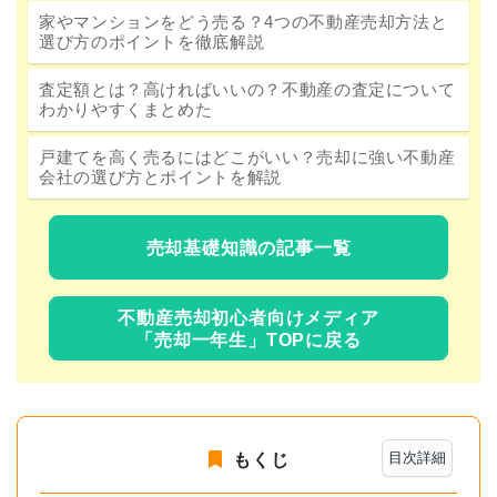
家やマンションをどう売る？4つの不動産売却方法と
選び方のポイントを徹底解説
査定額とは？高ければいいの？不動産の査定について
わかりやすくまとめた
戸建てを高く売るにはどこがいい？売却に強い不動産
会社の選び方とポイントを解説
売却基礎知識の記事一覧
不動産売却初心者向けメディア
「売却一年生」TOPに戻る
目次詳細
もくじ