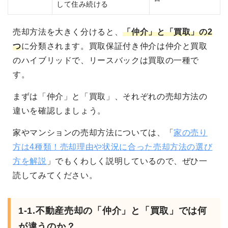
して住み続ける
売却方法を大きく分けると、
「仲介」と「買取」の2
つ
に分類されます。買取保証付き仲介は仲介と買取
のハイブリッドで、リースバックは買取の一種で
す。
まずは「仲介」と「買取」、それぞれの売却方法の
違いを確認しましょう。
家やマンションの売却方法については、「
家の売り
方は4種類！売却理由や状況に合った売却方法の選び
方を解説
」でもくわしく説明しているので、ぜひ一
読してみてください。
1-1.不動産売却の「仲介」と「買取」では何
が違うのか？