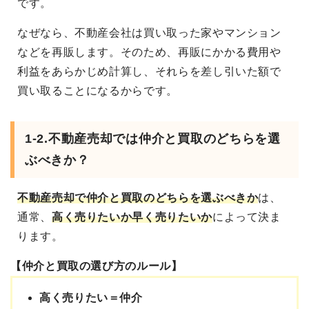
です。
なぜなら、不動産会社は買い取った家やマンション
などを再販します。そのため、再販にかかる費用や
利益をあらかじめ計算し、それらを差し引いた額で
買い取ることになるからです。
1-2.不動産売却では仲介と買取のどちらを選
ぶべきか？
不動産売却で仲介と買取のどちらを選ぶべき
か
は、
通常、
高く売りたいか早く売りたいか
によって決ま
ります。
【仲介と買取の選び方のルール】
高く売りたい＝仲介