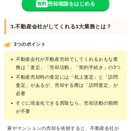
売却相談をはじめる
無料
3.不動産会社がしてくれる3大業務とは？
3つのポイント
不動産会社が不動産売却でしてくれるおもな業
務は「査定」「売却活動」「契約手続き」の3つ
不動産売却時の査定には「机上査定」と「訪問
査定」があるが、売却する際は「訪問査定」が
必要
すぐに現金化できる買取なら、売却活動の期間
が不要
家やマンションの売却を依頼すると、不動産会社が