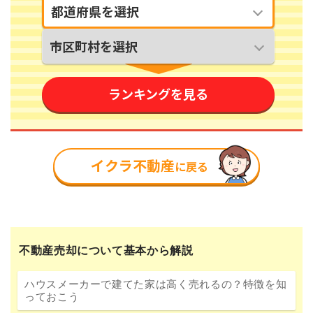
不動産売却について基本から解説
ハウスメーカーで建てた家は高く売れるの？特徴を知
っておこう