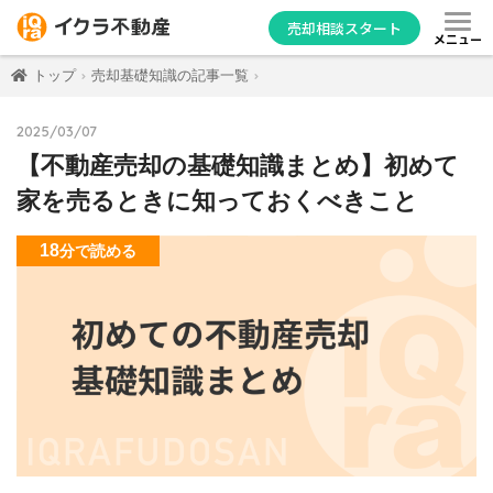
売却相談スタート
メニュー
トップ
売却基礎知識の記事一覧
2025/03/07
【不動産売却の基礎知識まとめ】初めて
家を売るときに知っておくべきこと
18
分
で読める