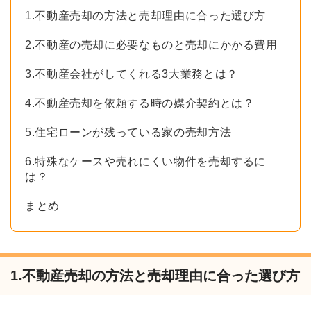
1.不動産売却の方法と売却理由に合った選び方
2.不動産の売却に必要なものと売却にかかる費用
3.不動産会社がしてくれる3大業務とは？
4.不動産売却を依頼する時の媒介契約とは？
5.住宅ローンが残っている家の売却方法
6.特殊なケースや売れにくい物件を売却するに
は？
まとめ
1.不動産売却の方法と売却理由に合った選び方