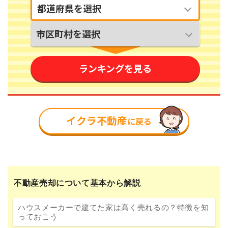
不動産売却について基本から解説
ハウスメーカーで建てた家は高く売れるの？特徴を知
っておこう