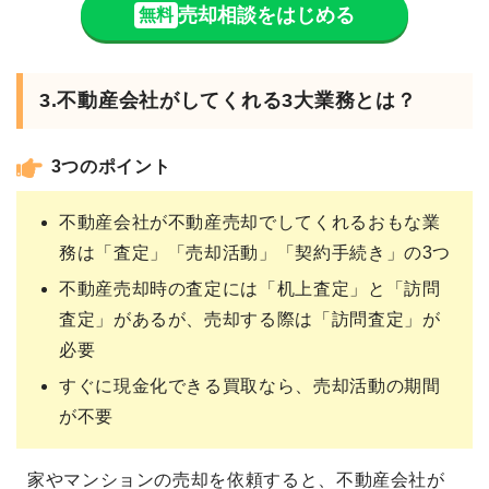
売却相談をはじめる
無料
3.不動産会社がしてくれる3大業務とは？
3つのポイント
不動産会社が不動産売却でしてくれるおもな業
務は「査定」「売却活動」「契約手続き」の3つ
不動産売却時の査定には「机上査定」と「訪問
査定」があるが、売却する際は「訪問査定」が
必要
すぐに現金化できる買取なら、売却活動の期間
が不要
家やマンションの売却を依頼すると、不動産会社が