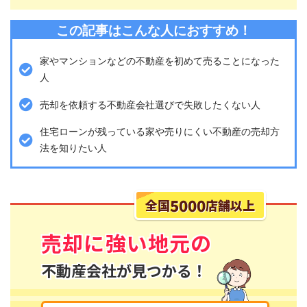
この記事はこんな人におすすめ！
家やマンションなどの不動産を初めて売ることになった
人
売却を依頼する不動産会社選びで失敗したくない人
住宅ローンが残っている家や売りにくい不動産の売却方
法を知りたい人