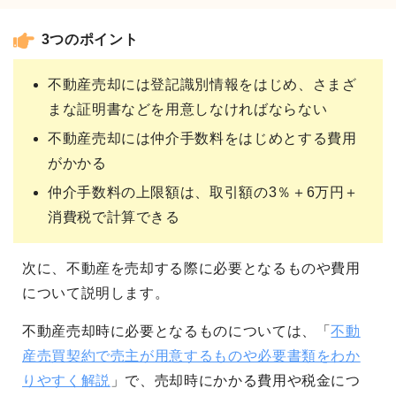
3つのポイント
不動産売却には登記識別情報をはじめ、さまざ
まな証明書などを用意しなければならない
不動産売却には仲介手数料をはじめとする費用
がかかる
仲介手数料の上限額は、取引額の3％＋6万円＋
消費税で計算できる
次に、不動産を売却する際に必要となるものや費用
について説明します。
不動産売却時に必要となるものについては、「
不動
産売買契約で売主が用意するものや必要書類をわか
りやすく解説
」で、売却時にかかる費用や税金につ