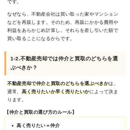
です。
なぜなら、不動産会社は買い取った家やマンション
などを再販します。そのため、再販にかかる費用や
利益をあらかじめ計算し、それらを差し引いた額で
買い取ることになるからです。
1-2.不動産売却では仲介と買取のどちらを選
ぶべきか？
不動産売却で仲介と買取のどちらを選ぶべき
か
は、
通常、
高く売りたいか早く売りたいか
によって決ま
ります。
【仲介と買取の選び方のルール】
高く売りたい＝仲介