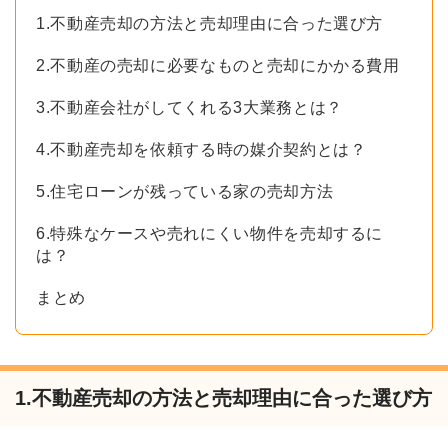
1.不動産売却の方法と売却理由に合った選び方
2.不動産の売却に必要なものと売却にかかる費用
3.不動産会社がしてくれる3大業務とは？
4.不動産売却を依頼する時の媒介契約とは？
5.住宅ローンが残っている家の売却方法
6.特殊なケースや売れにくい物件を売却するに
は？
まとめ
1.不動産売却の方法と売却理由に合った選び方