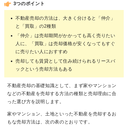
3つのポイント
不動産売却の方法は、大きく分けると「仲介」
と「買取」の2種類
「仲介」は売却期間がかかっても高く売りたい
人に、「買取」は売却価格が安くなってもすぐ
に売りたい人におすすめ
売却しても賃貸として住み続けられるリースバ
ックという売却方法もある
不動産売却の基礎知識として、まず家やマンション
などの不動産を売却する方法の種類と売却理由に合
った選び方を説明します。
家やマンション、土地といった不動産を売却するお
もな売却方法は、次の表のとおりです。