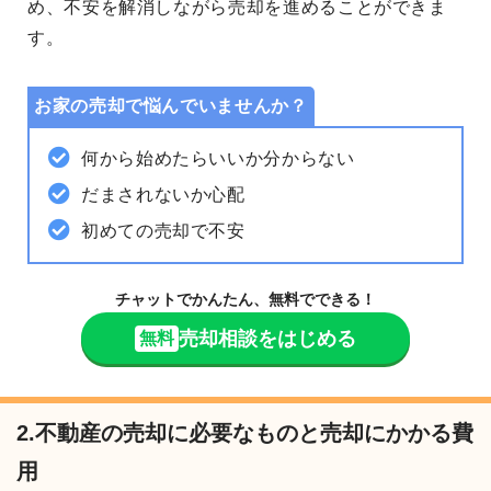
め、
不安を解消
しながら売却を進めることができま
す。
お家の売却で悩んでいませんか？
何から始めたらいいか分からない
だまされないか心配
初めての売却で不安
チャットでかんたん、無料でできる！
売却相談をはじめる
無料
2.不動産の売却に必要なものと売却にかかる費
用