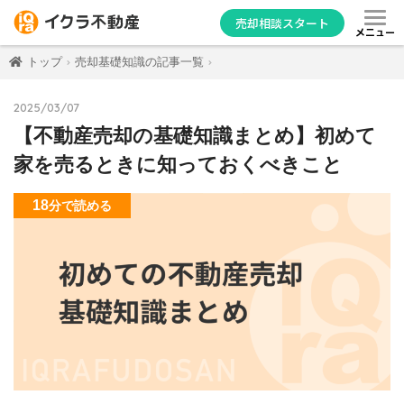
売却相談スタート
メニュー
トップ
売却基礎知識の記事一覧
2025/03/07
【不動産売却の基礎知識まとめ】初めて
家を売るときに知っておくべきこと
18
分
で読める