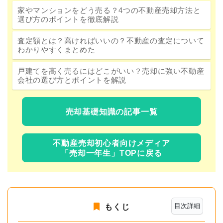
家やマンションをどう売る？4つの不動産売却方法と
選び方のポイントを徹底解説
査定額とは？高ければいいの？不動産の査定について
わかりやすくまとめた
戸建てを高く売るにはどこがいい？売却に強い不動産
会社の選び方とポイントを解説
売却基礎知識の記事一覧
不動産売却初心者向けメディア
「売却一年生」TOPに戻る
目次詳細
もくじ