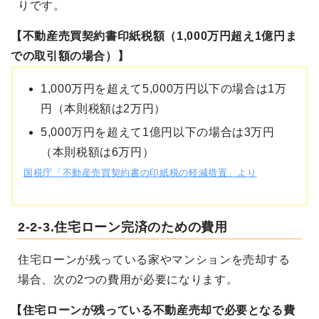
りです。
【不動産売買契約書印紙税額（1,000万円超え1億円ま
での取引額の場合）】
1,000万円を超えて5,000万円以下の場合は1万
円（本則税額は2万円）
5,000万円を超えて1億円以下の場合は3万円
（本則税額は6万円）
国税庁「不動産売買契約書の印紙税の軽減措置」より
2-2-3.住宅ローン完済のための費用
住宅ローンが残っている家やマンションを売却する
場合、次の2つの費用が必要になります。
【住宅ローンが残っている不動産売却で必要となる費