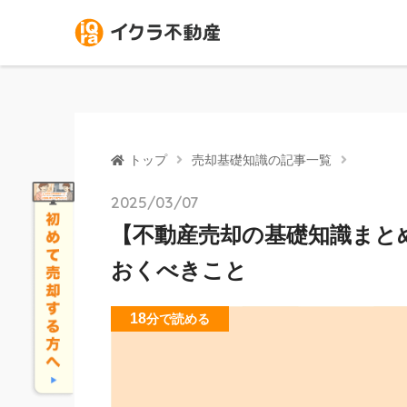
トップ
売却基礎知識の記事一覧
2025/03/07
【不動産売却の基礎知識まと
おくべきこと
18
分
で読める