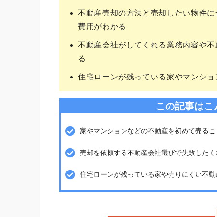
不動産売却の方法と売却したい物件に
費用がわかる
不動産会社がしてくれる業務内容や不
る
住宅ローンが残っている家やマンショ
この記事はこ
家やマンションなどの不動産を初めて売るこ
売却を依頼する不動産会社選びで失敗したく
住宅ローンが残っている家や売りにくい不動