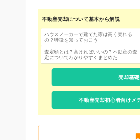
不動産売却について基本から解説
ハウスメーカーで建てた家は高く売れる
の？特徴を知っておこう
査定額とは？高ければいいの？不動産の査
定についてわかりやすくまとめた
売却基礎
不動産売却初心者向けメ