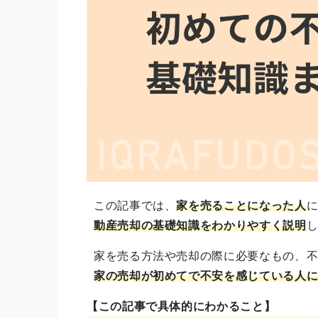
この記事では、
家を売ることになった人
動産売却の基礎知識をわかりやすく説明
家を売る方法や売却の際に必要なもの、
家の売却が初めてで不安を感じている人
【この記事で具体的にわかること】