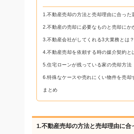
1.不動産売却の方法と売却理由に合った
2.不動産の売却に必要なものと売却にか
3.不動産会社がしてくれる3大業務とは
4.不動産売却を依頼する時の媒介契約と
5.住宅ローンが残っている家の売却方法
6.特殊なケースや売れにくい物件を売却
まとめ
1.不動産売却の方法と売却理由に合