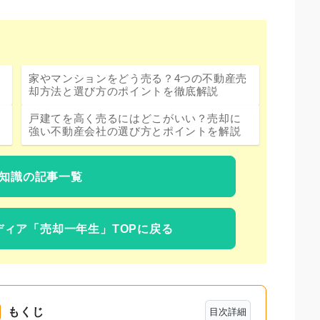
家やマンションをどう売る？4つの不動産売
却方法と選び方のポイントを徹底解説
戸建てを高く売るにはどこがいい？売却に
強い不動産会社の選び方とポイントを解説
知識の記事一覧
ディア
「売却一年生」TOPに戻る
もくじ
目次詳細