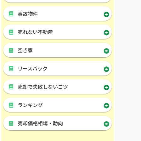
事故物件
売れない不動産
空き家
リースバック
売却で失敗しないコツ
ランキング
売却価格相場・動向