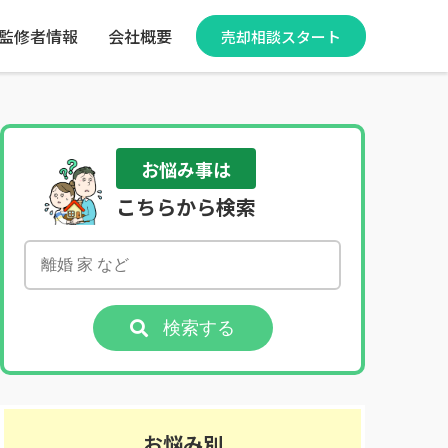
監修者情報
会社概要
売却相談スタート
お悩み事は
こちらから検索
検索する
お悩み別