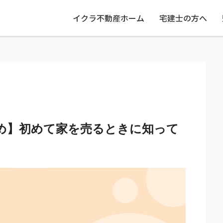
イクラ不動産ホーム
宅建士の方へ
め】初めて家を売るときに知って