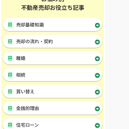
不動産売却お役立ち記事
売却基礎知識
売却の流れ・契約
離婚
相続
買い替え
金銭的理由
住宅ローン