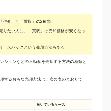
「仲介」と「買取」の2種類
売りたい人に、「買取」は売却価格が安くなっ
リースバックという売却方法もある
マンションなどの不動産を売却する方法の種類と
売却するおもな売却方法は、次の表のとおりで
向いているケース