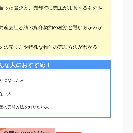
合った選び方、売却時に売主が用意するものや
動産会社と結ぶ媒介契約の種類と選び方がわか
ンの売り方や特殊な物件の売却方法がわかる
んな人におすすめ！
とになった人
ない人
産の売却方法を知りたい人