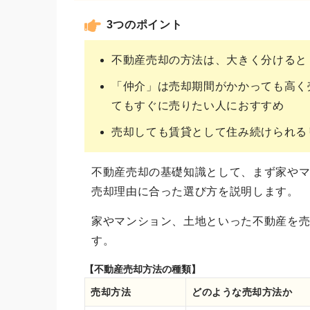
3つのポイント
不動産売却の方法は、大きく分けると
「仲介」は売却期間がかかっても高く
てもすぐに売りたい人におすすめ
売却しても賃貸として住み続けられる
不動産売却の基礎知識として、まず家や
売却理由に合った選び方を説明します。
家やマンション、土地といった不動産を
す。
【不動産売却方法の種類】
売却方法
どのような売却方法か