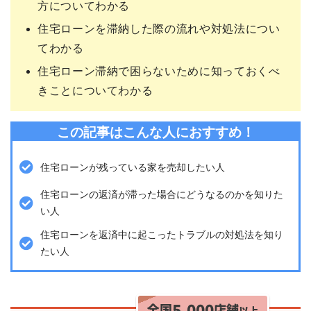
方についてわかる
住宅ローンを滞納した際の流れや対処法につい
てわかる
住宅ローン滞納で困らないために知っておくべ
きことについてわかる
この記事はこんな人におすすめ！
住宅ローンが残っている家を売却したい人
住宅ローンの返済が滞った場合にどうなるのかを知りた
い人
住宅ローンを返済中に起こったトラブルの対処法を知り
たい人