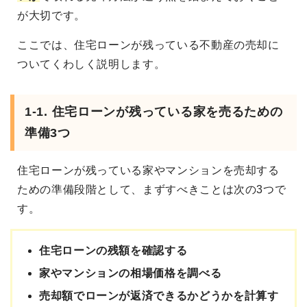
が大切です。
ここでは、住宅ローンが残っている不動産の売却に
ついてくわしく説明します。
1-1. 住宅ローンが残っている家を売るための
準備3つ
住宅ローンが残っている家やマンションを売却する
ための準備段階として、まずすべきことは次の3つで
す。
住宅ローンの残額を確認する
家やマンションの相場価格を調べる
売却額でローンが返済できるかどうかを計算す