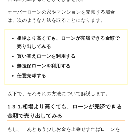
オーバーローンの家やマンションを売却する場合
は、次のような方法を取ることになります。
相場より高くても、ローンが完済できる金額で
売り出してみる
買い替えローンを利用する
無担保ローンを利用する
任意売却する
以下で、それぞれの方法について解説します。
1-3-1.相場より高くても、ローンが完済できる
金額で売り出してみる
もし、「あともう少しお金を上乗せすればローンを