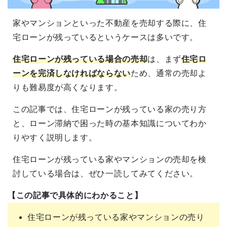
家やマンションといった不動産を売却する際に、住
宅ローンが残っているというケースは多いです。
住宅ローンが残っている場合の売却
は、まず
住宅ロ
ーンを完済しなければならない
ため、通常の売却よ
りも難易度が高くなります。
この記事では、住宅ローンが残っている家の売り方
と、ローン滞納で困った時の基本知識についてわか
りやすく説明します。
住宅ローンが残っている家やマンションの売却を検
討している場合は、ぜひ一読してみてください。
【この記事で具体的にわかること】
住宅ローンが残っている家やマンションの売り