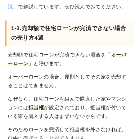
説
」で解説しています。ぜひ読んでみてください。
1-3.売却額で住宅ローンが完済できない場合
の売り方4選
売却額で住宅ローンが完済できない場合を「
オーバ
ーローン
」と呼びます。
オーバーローンの場合、原則としてその家を売却す
ることはできません。
なぜなら、住宅ローンを組んで購入した家やマンシ
ョンには
抵当権
が設定されており、抵当権が付いて
いる家を購入する人はまずいないからです。
そのためローンを完済して抵当権を外さなければ、
自由に売却することができません。