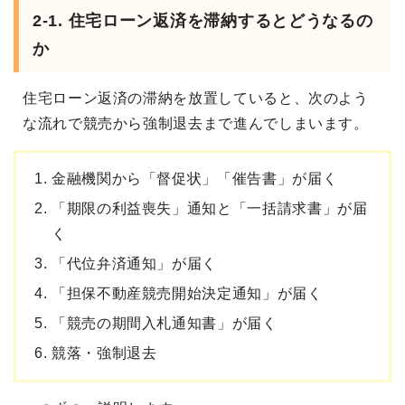
2-1. 住宅ローン返済を滞納するとどうなるの
か
住宅ローン返済の滞納を放置していると、次のよう
な流れで競売から強制退去まで進んでしまいます。
金融機関から「督促状」「催告書」が届く
「期限の利益喪失」通知と「一括請求書」が届
く
「代位弁済通知」が届く
「担保不動産競売開始決定通知」が届く
「競売の期間入札通知書」が届く
競落・強制退去