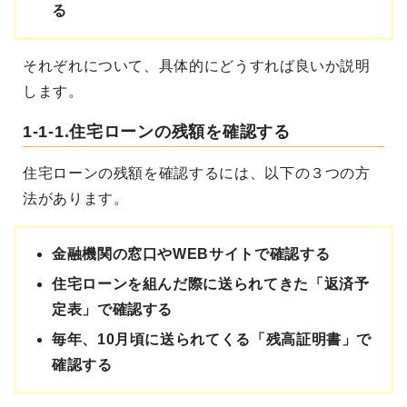
る
それぞれについて、具体的にどうすれば良いか説明
します。
1-1-1.住宅ローンの残額を確認する
住宅ローンの残額を確認するには、以下の３つの方
法があります。
金融機関の窓口やWEBサイトで確認する
住宅ローンを組んだ際に送られてきた「返済予
定表」で確認する
毎年、10月頃に送られてくる「残高証明書」で
確認する