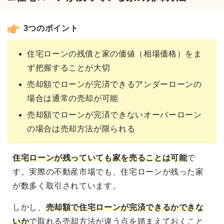
3つのポイント
住宅ローンの残債と家の価値（相場価格）をま
ず把握することが大切
売却額でローンが完済できるアンダーローンの
場合は通常の売却が可能
売却額でローンが完済できないオーバーローン
の場合は売却方法が限られる
住宅ローンが残っていても家を売ることは可能
で
す。実際の不動産市場でも、住宅ローンが残った家
が数多く取引されています。
しかし、
売却額で住宅ローンが完済できるかできな
いか
で取れる売却方法が違う点を踏まえておくこと