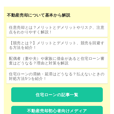
不動産売却について基本から解説
任意売却とは？メリットとデメリットやリスク、注意
点をわかりやすく解説！
【競売とは？】メリットとデメリット、競売を回避す
る方法を紹介！
配偶者（妻や夫）や家族に借金があると住宅ローン審
査はどうなる？理由と対策を解説
住宅ローンの滞納・延滞はどうなる？払えないときの
対処方法5つを紹介！
住宅ローンの記事一覧
不動産売却初心者向けメディア