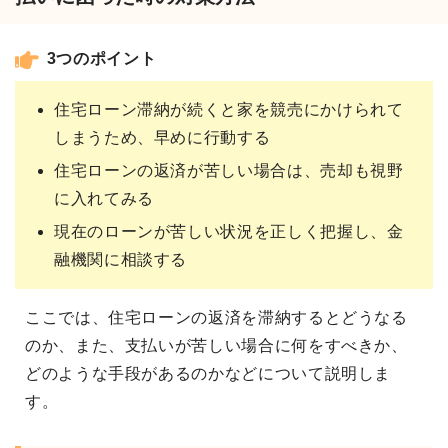
3つのポイント
住宅ローン滞納が続くと家を競売にかけられて
しまうため、早めに行動する
住宅ローンの返済が苦しい場合は、売却も視野
に入れてみる
現在のローンが苦しい状況を正しく把握し、金
融機関に相談する
ここでは、住宅ローンの返済を滞納するとどうなる
のか、また、支払いが苦しい場合に何をすべきか、
どのような手段があるのかなどについて説明しま
す。