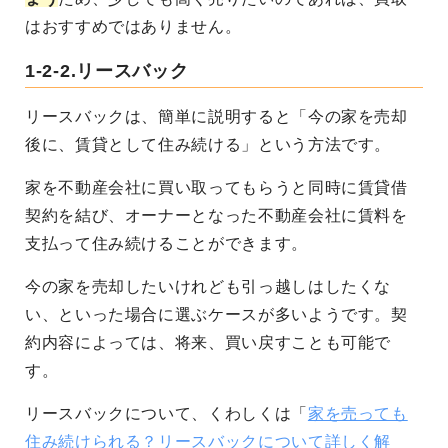
はおすすめではありません。
1-2-2.リースバック
リースバックは、簡単に説明すると「今の家を売却
後に、賃貸として住み続ける」という方法です。
家を不動産会社に買い取ってもらうと同時に賃貸借
契約を結び、オーナーとなった不動産会社に賃料を
支払って住み続けることができます。
今の家を売却したいけれども引っ越しはしたくな
い、といった場合に選ぶケースが多いようです。契
約内容によっては、将来、買い戻すことも可能で
す。
リースバックについて、くわしくは「
家を売っても
住み続けられる？リースバックについて詳しく解