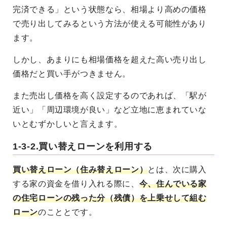
完済できる」という状態なら、相場より高めの価格
で売り出してみるという方法が使える可能性があり
ます。
しかし、あまりにも相場価格を超えた高い売り出し
価格だと買い手がつきません。
また売出し価格を高く設定するのであれば、「駅が
近い」「周辺環境が良い」など立地に恵まれていな
いとむずかしいと言えます。
1-3-2.買い替えローンを利用する
買い替えローン（住み替えローン）
とは、次に購入
する家の資金を借り入れる際に、
今、住んでいる家
の住宅ローンの残った分（残債）を上乗せして組む
ローン
のこととです。