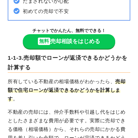
だまされないか心配
初めての売却で不安
チャットでかんたん、無料でできる！
売却相談をはじめる
無料
1-1-3.売却額でローンが返済できるかどうかを
計算する
所有している不動産の相場価格がわかったら、
売却
額で住宅ローンが返済できるかどうかを計算しま
す
。
不動産の売却には、仲介手数料や引越し代をはじめ
としたさまざまな費用が必要です。実際に売却でき
る価格（相場価格）から、それらの売却にかかる費
用を差し引いた金額で、ローンが完済できるかどう