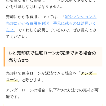
かを計算しなければなりません。
売却にかかる費用については、「
家やマンションの
売却にかかる費用を解説！手元に残るのは結局いく
ら？
」でくわしく説明しているので、ぜひ読んでみ
てください。
1-2.売却額で住宅ローンが完済できる場合の
売り方2つ
売却額で住宅ローンが返済できる場合を「
アンダー
ローン
」と呼びます。
アンダーローンの場合、以下2つの方法での売却が可
能です。