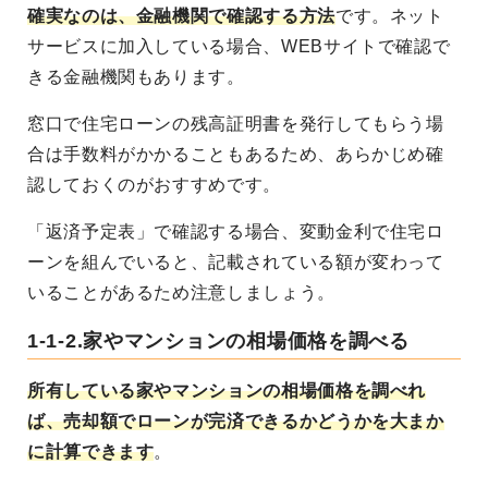
確実なのは、金融機関で確認する方法
です。ネット
サービスに加入している場合、WEBサイトで確認で
きる金融機関もあります。
窓口で住宅ローンの残高証明書を発行してもらう場
合は手数料がかかることもあるため、あらかじめ確
認しておくのがおすすめです。
「返済予定表」で確認する場合、変動金利で住宅ロ
ーンを組んでいると、記載されている額が変わって
いることがあるため注意しましょう。
1-1-2.家やマンションの相場価格を調べる
所有している家やマンションの相場価格を調べれ
ば、売却額でローンが完済できるかどうかを大まか
に計算できます
。