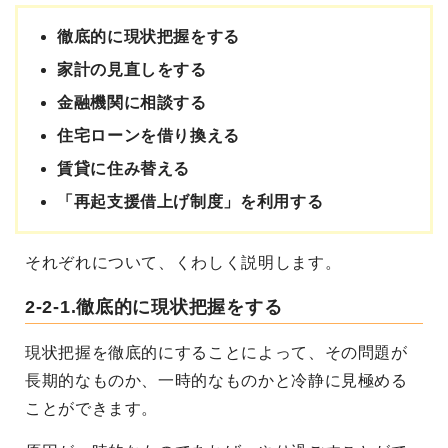
徹底的に現状把握をする
家計の見直しをする
金融機関に相談する
住宅ローンを借り換える
賃貸に住み替える
「再起支援借上げ制度」を利用する
それぞれについて、くわしく説明します。
2-2-1.徹底的に現状把握をする
現状把握を徹底的にすることによって、その問題が
長期的なものか、一時的なものかと冷静に見極める
ことができます。