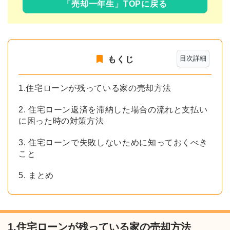
「売却一年生」TOPに戻る
目次詳細
もくじ
1.住宅ローンが残っている家の売却方法
2. 住宅ローン返済を滞納した場合の流れと支払い
に困った時の対策方法
3. 住宅ローンで失敗しないために知っておくべき
こと
5. まとめ
1.住宅ローンが残っている家の売却方法