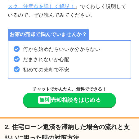
スク、注意点を詳しく解説！
」でくわしく説明して
いるので、ぜひ読んでみてください。
お家の売却で悩んでいませんか？
何から始めたらいいか分からない
だまされないか心配
初めての売却で不安
チャットでかんたん、無料でできる！
売却相談をはじめる
無料
2. 住宅ローン返済を滞納した場合の流れと支
払いに困った時の対策方法