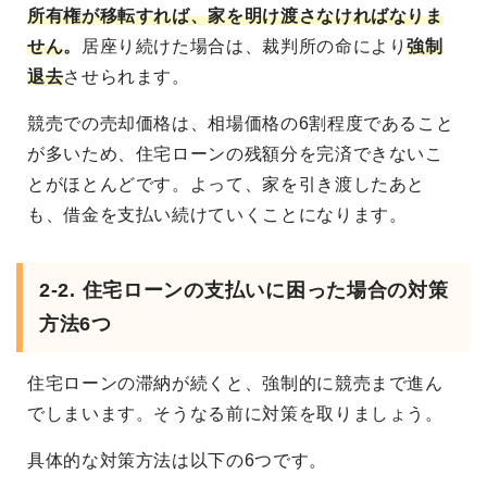
所有権が移転すれば、家を明け渡さなければなりま
せん
。
居座り続けた場合は、裁判所の命により
強制
退去
させられます。
競売での売却価格は、相場価格の6割程度であること
が多いため、住宅ローンの残額分を完済できないこ
とがほとんどです。よって、家を引き渡したあと
も、借金を支払い続けていくことになります。
2-2. 住宅ローンの支払いに困った場合の対策
方法6つ
住宅ローンの滞納が続くと、強制的に競売まで進ん
でしまいます。そうなる前に対策を取りましょう。
具体的な対策方法は以下の6つです。