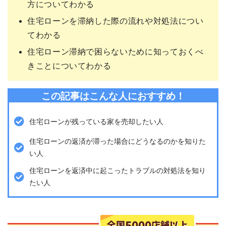
方についてわかる
住宅ローンを滞納した際の流れや対処法につい
てわかる
住宅ローン滞納で困らないために知っておくべ
きことについてわかる
この記事はこんな人におすすめ！
住宅ローンが残っている家を売却したい人
住宅ローンの返済が滞った場合にどうなるのかを知りた
い人
住宅ローンを返済中に起こったトラブルの対処法を知り
たい人