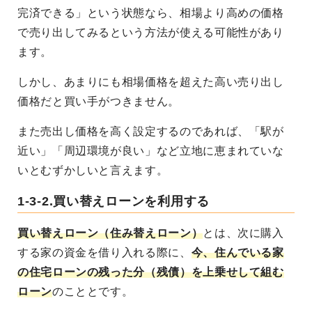
完済できる」という状態なら、相場より高めの価格
で売り出してみるという方法が使える可能性があり
ます。
しかし、あまりにも相場価格を超えた高い売り出し
価格だと買い手がつきません。
また売出し価格を高く設定するのであれば、「駅が
近い」「周辺環境が良い」など立地に恵まれていな
いとむずかしいと言えます。
1-3-2.買い替えローンを利用する
買い替えローン（住み替えローン）
とは、次に購入
する家の資金を借り入れる際に、
今、住んでいる家
の住宅ローンの残った分（残債）を上乗せして組む
ローン
のこととです。