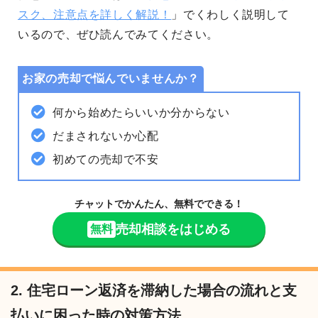
スク、注意点を詳しく解説！
」でくわしく説明して
いるので、ぜひ読んでみてください。
お家の売却で悩んでいませんか？
何から始めたらいいか分からない
だまされないか心配
初めての売却で不安
チャットでかんたん、無料でできる！
売却相談をはじめる
無料
2. 住宅ローン返済を滞納した場合の流れと支
払いに困った時の対策方法