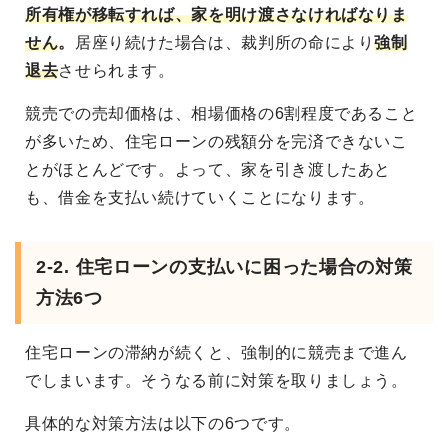
所有権が移転すれば、家を明け渡さなければなりま
せん
。
居座り続けた場合は、裁判所の命により
強制
退去
させられます。
競売での売却価格は、相場価格の6割程度であること
が多いため、住宅ローンの残額分を完済できないこ
とがほとんどです。よって、家を引き渡したあと
も、借金を支払い続けていくことになります。
2-2. 住宅ローンの支払いに困った場合の対策
方法6つ
住宅ローンの滞納が続くと、強制的に競売まで進ん
でしまいます。そうなる前に対策を取りましょう。
具体的な対策方法は以下の6つです。