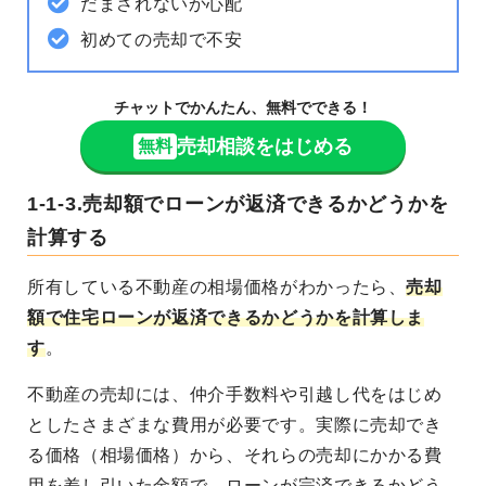
だまされないか心配
初めての売却で不安
チャットでかんたん、無料でできる！
売却相談をはじめる
無料
1-1-3.売却額でローンが返済できるかどうかを
計算する
所有している不動産の相場価格がわかったら、
売却
額で住宅ローンが返済できるかどうかを計算しま
す
。
不動産の売却には、仲介手数料や引越し代をはじめ
としたさまざまな費用が必要です。実際に売却でき
る価格（相場価格）から、それらの売却にかかる費
用を差し引いた金額で、ローンが完済できるかどう