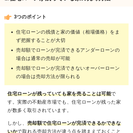
3つのポイント
住宅ローンの残債と家の価値（相場価格）をま
ず把握することが大切
売却額でローンが完済できるアンダーローンの
場合は通常の売却が可能
売却額でローンが完済できないオーバーローン
の場合は売却方法が限られる
住宅ローンが残っていても家を売ることは可能
で
す。実際の不動産市場でも、住宅ローンが残った家
が数多く取引されています。
しかし、
売却額で住宅ローンが完済できるかできな
いか
で取れる売却方法が違う点を踏まえておくこと