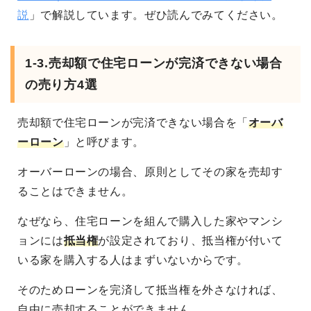
説
」で解説しています。ぜひ読んでみてください。
1-3.売却額で住宅ローンが完済できない場合
の売り方4選
売却額で住宅ローンが完済できない場合を「
オーバ
ーローン
」と呼びます。
オーバーローンの場合、原則としてその家を売却す
ることはできません。
なぜなら、住宅ローンを組んで購入した家やマンシ
ョンには
抵当権
が設定されており、抵当権が付いて
いる家を購入する人はまずいないからです。
そのためローンを完済して抵当権を外さなければ、
自由に売却することができません。