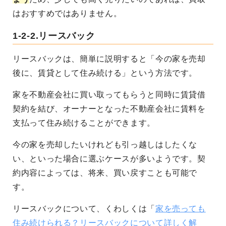
はおすすめではありません。
1-2-2.リースバック
リースバックは、簡単に説明すると「今の家を売却
後に、賃貸として住み続ける」という方法です。
家を不動産会社に買い取ってもらうと同時に賃貸借
契約を結び、オーナーとなった不動産会社に賃料を
支払って住み続けることができます。
今の家を売却したいけれども引っ越しはしたくな
い、といった場合に選ぶケースが多いようです。契
約内容によっては、将来、買い戻すことも可能で
す。
リースバックについて、くわしくは「
家を売っても
住み続けられる？リースバックについて詳しく解