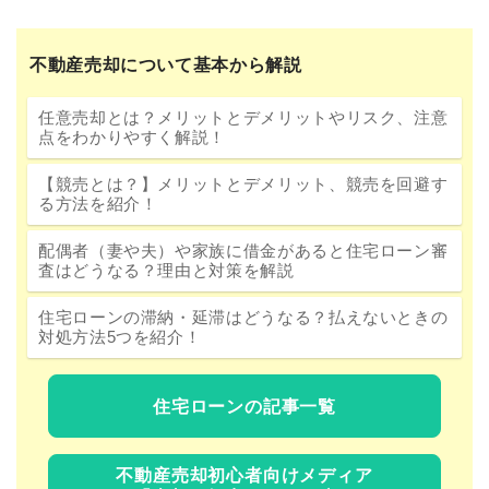
不動産売却について基本から解説
任意売却とは？メリットとデメリットやリスク、注意
点をわかりやすく解説！
【競売とは？】メリットとデメリット、競売を回避す
る方法を紹介！
配偶者（妻や夫）や家族に借金があると住宅ローン審
査はどうなる？理由と対策を解説
住宅ローンの滞納・延滞はどうなる？払えないときの
対処方法5つを紹介！
住宅ローンの記事一覧
不動産売却初心者向けメディア