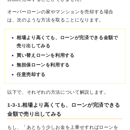
オーバーローンの家やマンションを売却する場合
は、次のような方法を取ることになります。
相場より高くても、ローンが完済できる金額で
売り出してみる
買い替えローンを利用する
無担保ローンを利用する
任意売却する
以下で、それぞれの方法について解説します。
1-3-1.相場より高くても、ローンが完済できる
金額で売り出してみる
もし、「あともう少しお金を上乗せすればローンを