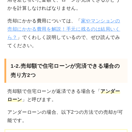
かを計算しなければなりません。
売却にかかる費用については、「
家やマンションの
売却にかかる費用を解説！手元に残るのは結局いく
ら？
」でくわしく説明しているので、ぜひ読んでみ
てください。
1-2.売却額で住宅ローンが完済できる場合の
売り方2つ
売却額で住宅ローンが返済できる場合を「
アンダー
ローン
」と呼びます。
アンダーローンの場合、以下2つの方法での売却が可
能です。