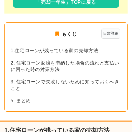
「売却一年生」TOPに戻る
目次詳細
もくじ
1.住宅ローンが残っている家の売却方法
2. 住宅ローン返済を滞納した場合の流れと支払い
に困った時の対策方法
3. 住宅ローンで失敗しないために知っておくべき
こと
5. まとめ
1.住宅ローンが残っている家の売却方法