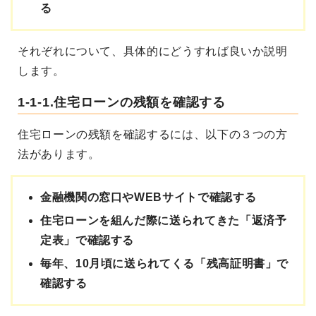
る
それぞれについて、具体的にどうすれば良いか説明
します。
1-1-1.住宅ローンの残額を確認する
住宅ローンの残額を確認するには、以下の３つの方
法があります。
金融機関の窓口やWEBサイトで確認する
住宅ローンを組んだ際に送られてきた「返済予
定表」で確認する
毎年、10月頃に送られてくる「残高証明書」で
確認する