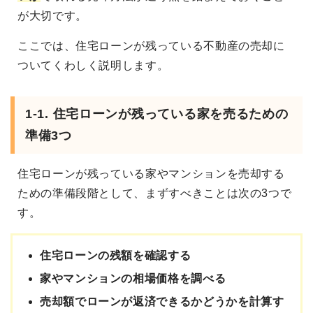
が大切です。
ここでは、住宅ローンが残っている不動産の売却に
ついてくわしく説明します。
1-1. 住宅ローンが残っている家を売るための
準備3つ
住宅ローンが残っている家やマンションを売却する
ための準備段階として、まずすべきことは次の3つで
す。
住宅ローンの残額を確認する
家やマンションの相場価格を調べる
売却額でローンが返済できるかどうかを計算す