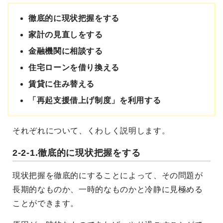
徹底的に現状把握をする
家計の見直しをする
金融機関に相談する
住宅ローンを借り換える
賃貸に住み替える
「再起支援借上げ制度」を利用する
それぞれについて、くわしく説明します。
2-2-1.徹底的に現状把握をする
現状把握を徹底的にすることによって、その問題が
長期的なものか、一時的なものかと冷静に見極める
ことができます。