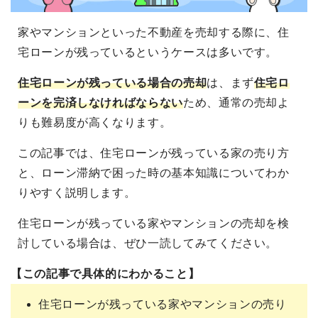
家やマンションといった不動産を売却する際に、住
宅ローンが残っているというケースは多いです。
住宅ローンが残っている場合の売却
は、まず
住宅ロ
ーンを完済しなければならない
ため、通常の売却よ
りも難易度が高くなります。
この記事では、住宅ローンが残っている家の売り方
と、ローン滞納で困った時の基本知識についてわか
りやすく説明します。
住宅ローンが残っている家やマンションの売却を検
討している場合は、ぜひ一読してみてください。
【この記事で具体的にわかること】
住宅ローンが残っている家やマンションの売り