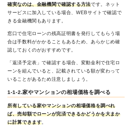
確実なのは、金融機関で確認する方法
です。ネット
サービスに加入している場合、WEBサイトで確認で
きる金融機関もあります。
窓口で住宅ローンの残高証明書を発行してもらう場
合は手数料がかかることもあるため、あらかじめ確
認しておくのがおすすめです。
「返済予定表」で確認する場合、変動金利で住宅ロ
ーンを組んでいると、記載されている額が変わって
いることがあるため注意しましょう。
1-1-2.家やマンションの相場価格を調べる
所有している家やマンションの相場価格を調べれ
ば、売却額でローンが完済できるかどうかを大まか
に計算できます
。