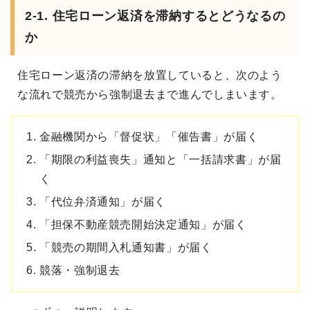
2-1. 住宅ローン返済を滞納するとどうなるの
か
住宅ローン返済の滞納を放置していると、次のよう
な流れで競売から強制退去まで進んでしまいます。
金融機関から「督促状」「催告書」が届く
「期限の利益喪失」通知と「一括請求書」が届
く
「代位弁済通知」が届く
「担保不動産競売開始決定通知」が届く
「競売の期間入札通知書」が届く
競落・強制退去