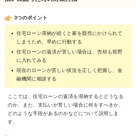
3つのポイント
住宅ローン滞納が続くと家を競売にかけられて
しまうため、早めに行動する
住宅ローンの返済が苦しい場合は、売却も視野
に入れてみる
現在のローンが苦しい状況を正しく把握し、金
融機関に相談する
ここでは、住宅ローンの返済を滞納するとどうなる
のか、また、支払いが苦しい場合に何をすべきか、
どのような手段があるのかなどについて説明しま
す。