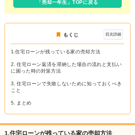
「売却一年生」TOPに戻る
目次詳細
もくじ
1.住宅ローンが残っている家の売却方法
2. 住宅ローン返済を滞納した場合の流れと支払い
に困った時の対策方法
3. 住宅ローンで失敗しないために知っておくべき
こと
5. まとめ
1.住宅ローンが残っている家の売却方法