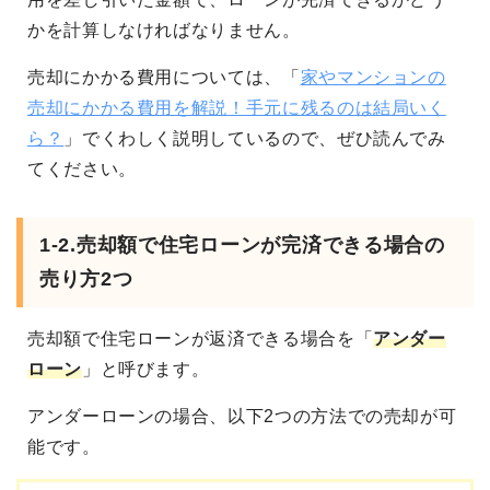
かを計算しなければなりません。
売却にかかる費用については、「
家やマンションの
売却にかかる費用を解説！手元に残るのは結局いく
ら？
」でくわしく説明しているので、ぜひ読んでみ
てください。
1-2.売却額で住宅ローンが完済できる場合の
売り方2つ
売却額で住宅ローンが返済できる場合を「
アンダー
ローン
」と呼びます。
アンダーローンの場合、以下2つの方法での売却が可
能です。