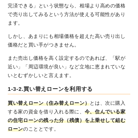
完済できる」という状態なら、相場より高めの価格
で売り出してみるという方法が使える可能性があり
ます。
しかし、あまりにも相場価格を超えた高い売り出し
価格だと買い手がつきません。
また売出し価格を高く設定するのであれば、「駅が
近い」「周辺環境が良い」など立地に恵まれていな
いとむずかしいと言えます。
1-3-2.買い替えローンを利用する
買い替えローン（住み替えローン）
とは、次に購入
する家の資金を借り入れる際に、
今、住んでいる家
の住宅ローンの残った分（残債）を上乗せして組む
ローン
のこととです。