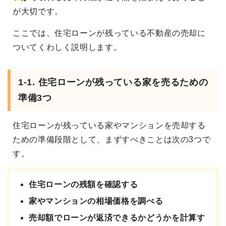
が大切です。
ここでは、住宅ローンが残っている不動産の売却に
ついてくわしく説明します。
1-1. 住宅ローンが残っている家を売るための
準備3つ
住宅ローンが残っている家やマンションを売却する
ための準備段階として、まずすべきことは次の3つで
す。
住宅ローンの残額を確認する
家やマンションの相場価格を調べる
売却額でローンが返済できるかどうかを計算す