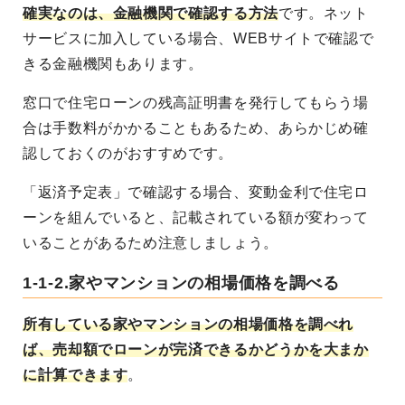
確実なのは、金融機関で確認する方法
です。ネット
サービスに加入している場合、WEBサイトで確認で
きる金融機関もあります。
窓口で住宅ローンの残高証明書を発行してもらう場
合は手数料がかかることもあるため、あらかじめ確
認しておくのがおすすめです。
「返済予定表」で確認する場合、変動金利で住宅ロ
ーンを組んでいると、記載されている額が変わって
いることがあるため注意しましょう。
1-1-2.家やマンションの相場価格を調べる
所有している家やマンションの相場価格を調べれ
ば、売却額でローンが完済できるかどうかを大まか
に計算できます
。