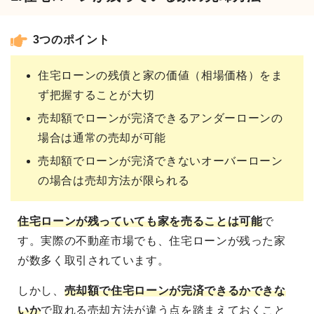
3つのポイント
住宅ローンの残債と家の価値（相場価格）をま
ず把握することが大切
売却額でローンが完済できるアンダーローンの
場合は通常の売却が可能
売却額でローンが完済できないオーバーローン
の場合は売却方法が限られる
住宅ローンが残っていても家を売ることは可能
で
す。実際の不動産市場でも、住宅ローンが残った家
が数多く取引されています。
しかし、
売却額で住宅ローンが完済できるかできな
いか
で取れる売却方法が違う点を踏まえておくこと