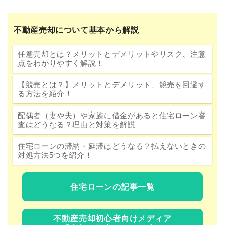
不動産売却について基本から解説
任意売却とは？メリットとデメリットやリスク、注意
点をわかりやすく解説！
【競売とは？】メリットとデメリット、競売を回避す
る方法を紹介！
配偶者（妻や夫）や家族に借金があると住宅ローン審
査はどうなる？理由と対策を解説
住宅ローンの滞納・延滞はどうなる？払えないときの
対処方法5つを紹介！
住宅ローンの記事一覧
不動産売却初心者向けメディア