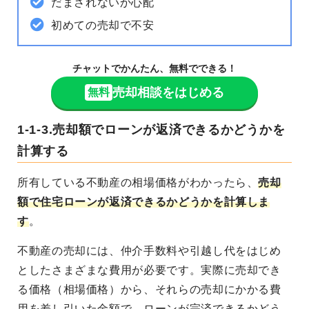
だまされないか心配
初めての売却で不安
チャットでかんたん、無料でできる！
売却相談をはじめる
無料
1-1-3.売却額でローンが返済できるかどうかを
計算する
所有している不動産の相場価格がわかったら、
売却
額で住宅ローンが返済できるかどうかを計算しま
す
。
不動産の売却には、仲介手数料や引越し代をはじめ
としたさまざまな費用が必要です。実際に売却でき
る価格（相場価格）から、それらの売却にかかる費
用を差し引いた金額で、ローンが完済できるかどう