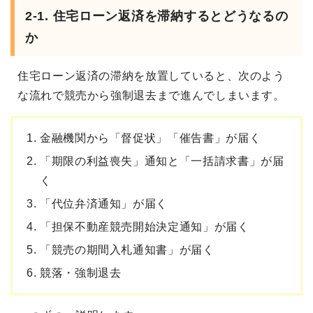
2-1. 住宅ローン返済を滞納するとどうなるの
か
住宅ローン返済の滞納を放置していると、次のよう
な流れで競売から強制退去まで進んでしまいます。
金融機関から「督促状」「催告書」が届く
「期限の利益喪失」通知と「一括請求書」が届
く
「代位弁済通知」が届く
「担保不動産競売開始決定通知」が届く
「競売の期間入札通知書」が届く
競落・強制退去