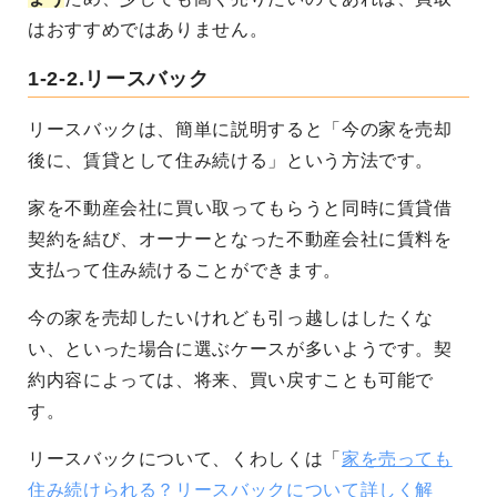
はおすすめではありません。
1-2-2.リースバック
リースバックは、簡単に説明すると「今の家を売却
後に、賃貸として住み続ける」という方法です。
家を不動産会社に買い取ってもらうと同時に賃貸借
契約を結び、オーナーとなった不動産会社に賃料を
支払って住み続けることができます。
今の家を売却したいけれども引っ越しはしたくな
い、といった場合に選ぶケースが多いようです。契
約内容によっては、将来、買い戻すことも可能で
す。
リースバックについて、くわしくは「
家を売っても
住み続けられる？リースバックについて詳しく解