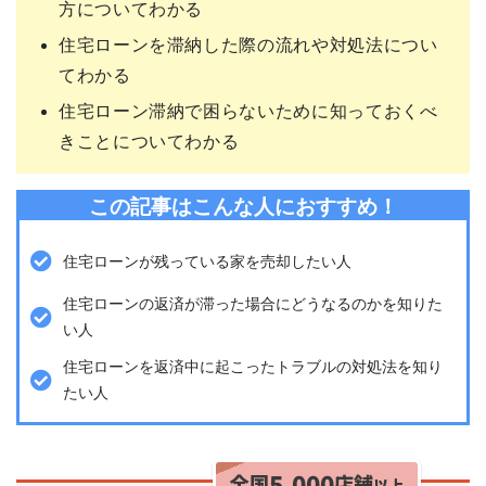
方についてわかる
住宅ローンを滞納した際の流れや対処法につい
てわかる
住宅ローン滞納で困らないために知っておくべ
きことについてわかる
この記事はこんな人におすすめ！
住宅ローンが残っている家を売却したい人
住宅ローンの返済が滞った場合にどうなるのかを知りた
い人
住宅ローンを返済中に起こったトラブルの対処法を知り
たい人