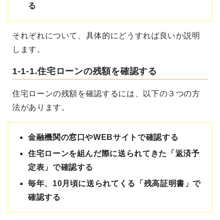
る
それぞれについて、具体的にどうすれば良いか説明
します。
1-1-1.住宅ローンの残額を確認する
住宅ローンの残額を確認するには、以下の３つの方
法があります。
金融機関の窓口やWEBサイトで確認する
住宅ローンを組んだ際に送られてきた「返済予
定表」で確認する
毎年、10月頃に送られてくる「残高証明書」で
確認する