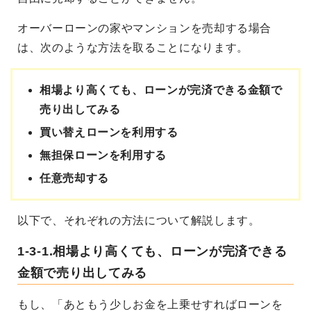
オーバーローンの家やマンションを売却する場合
は、次のような方法を取ることになります。
相場より高くても、ローンが完済できる金額で
売り出してみる
買い替えローンを利用する
無担保ローンを利用する
任意売却する
以下で、それぞれの方法について解説します。
1-3-1.相場より高くても、ローンが完済できる
金額で売り出してみる
もし、「あともう少しお金を上乗せすればローンを