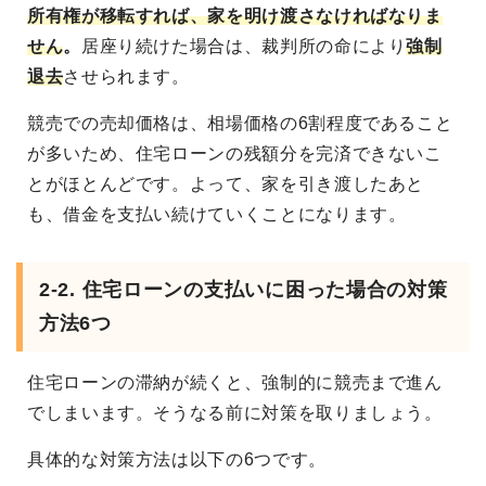
所有権が移転すれば、家を明け渡さなければなりま
せん
。
居座り続けた場合は、裁判所の命により
強制
退去
させられます。
競売での売却価格は、相場価格の6割程度であること
が多いため、住宅ローンの残額分を完済できないこ
とがほとんどです。よって、家を引き渡したあと
も、借金を支払い続けていくことになります。
2-2. 住宅ローンの支払いに困った場合の対策
方法6つ
住宅ローンの滞納が続くと、強制的に競売まで進ん
でしまいます。そうなる前に対策を取りましょう。
具体的な対策方法は以下の6つです。