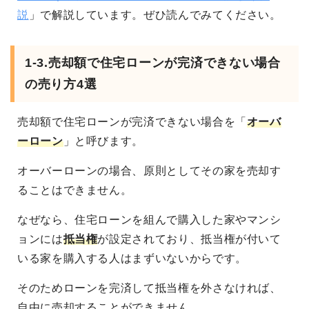
説
」で解説しています。ぜひ読んでみてください。
1-3.売却額で住宅ローンが完済できない場合
の売り方4選
売却額で住宅ローンが完済できない場合を「
オーバ
ーローン
」と呼びます。
オーバーローンの場合、原則としてその家を売却す
ることはできません。
なぜなら、住宅ローンを組んで購入した家やマンシ
ョンには
抵当権
が設定されており、抵当権が付いて
いる家を購入する人はまずいないからです。
そのためローンを完済して抵当権を外さなければ、
自由に売却することができません。