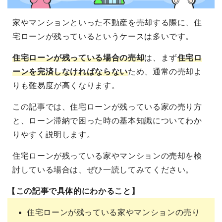
家やマンションといった不動産を売却する際に、住
宅ローンが残っているというケースは多いです。
住宅ローンが残っている場合の売却
は、まず
住宅ロ
ーンを完済しなければならない
ため、通常の売却よ
りも難易度が高くなります。
この記事では、住宅ローンが残っている家の売り方
と、ローン滞納で困った時の基本知識についてわか
りやすく説明します。
住宅ローンが残っている家やマンションの売却を検
討している場合は、ぜひ一読してみてください。
【この記事で具体的にわかること】
住宅ローンが残っている家やマンションの売り