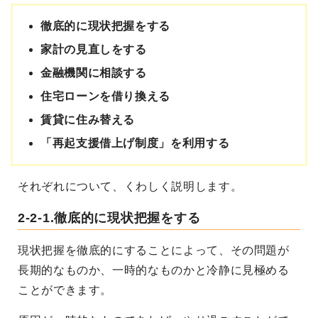
徹底的に現状把握をする
家計の見直しをする
金融機関に相談する
住宅ローンを借り換える
賃貸に住み替える
「再起支援借上げ制度」を利用する
それぞれについて、くわしく説明します。
2-2-1.徹底的に現状把握をする
現状把握を徹底的にすることによって、その問題が
長期的なものか、一時的なものかと冷静に見極める
ことができます。