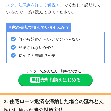
スク、注意点を詳しく解説！
」でくわしく説明して
いるので、ぜひ読んでみてください。
お家の売却で悩んでいませんか？
何から始めたらいいか分からない
だまされないか心配
初めての売却で不安
チャットでかんたん、無料でできる！
売却相談をはじめる
無料
2. 住宅ローン返済を滞納した場合の流れと支
払いに困った時の対策方法