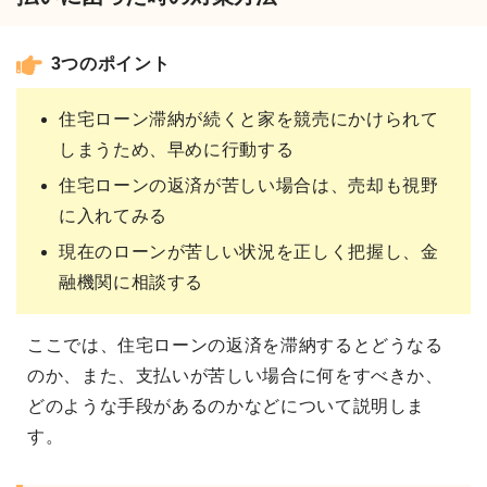
3つのポイント
住宅ローン滞納が続くと家を競売にかけられて
しまうため、早めに行動する
住宅ローンの返済が苦しい場合は、売却も視野
に入れてみる
現在のローンが苦しい状況を正しく把握し、金
融機関に相談する
ここでは、住宅ローンの返済を滞納するとどうなる
のか、また、支払いが苦しい場合に何をすべきか、
どのような手段があるのかなどについて説明しま
す。