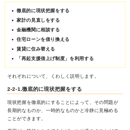
徹底的に現状把握をする
家計の見直しをする
金融機関に相談する
住宅ローンを借り換える
賃貸に住み替える
「再起支援借上げ制度」を利用する
それぞれについて、くわしく説明します。
2-2-1.徹底的に現状把握をする
現状把握を徹底的にすることによって、その問題が
長期的なものか、一時的なものかと冷静に見極める
ことができます。