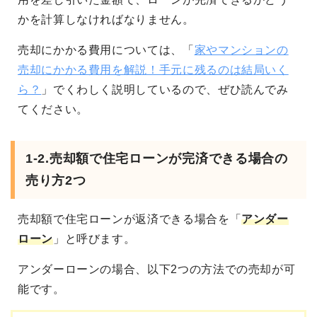
かを計算しなければなりません。
売却にかかる費用については、「
家やマンションの
売却にかかる費用を解説！手元に残るのは結局いく
ら？
」でくわしく説明しているので、ぜひ読んでみ
てください。
1-2.売却額で住宅ローンが完済できる場合の
売り方2つ
売却額で住宅ローンが返済できる場合を「
アンダー
ローン
」と呼びます。
アンダーローンの場合、以下2つの方法での売却が可
能です。