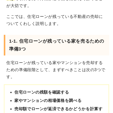
が大切です。
ここでは、住宅ローンが残っている不動産の売却に
ついてくわしく説明します。
1-1. 住宅ローンが残っている家を売るための
準備3つ
住宅ローンが残っている家やマンションを売却する
ための準備段階として、まずすべきことは次の3つで
す。
住宅ローンの残額を確認する
家やマンションの相場価格を調べる
売却額でローンが返済できるかどうかを計算す