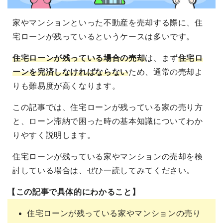
家やマンションといった不動産を売却する際に、住
宅ローンが残っているというケースは多いです。
住宅ローンが残っている場合の売却
は、まず
住宅ロ
ーンを完済しなければならない
ため、通常の売却よ
りも難易度が高くなります。
この記事では、住宅ローンが残っている家の売り方
と、ローン滞納で困った時の基本知識についてわか
りやすく説明します。
住宅ローンが残っている家やマンションの売却を検
討している場合は、ぜひ一読してみてください。
【この記事で具体的にわかること】
住宅ローンが残っている家やマンションの売り