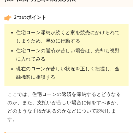
3つのポイント
住宅ローン滞納が続くと家を競売にかけられて
しまうため、早めに行動する
住宅ローンの返済が苦しい場合は、売却も視野
に入れてみる
現在のローンが苦しい状況を正しく把握し、金
融機関に相談する
ここでは、住宅ローンの返済を滞納するとどうなる
のか、また、支払いが苦しい場合に何をすべきか、
どのような手段があるのかなどについて説明しま
す。