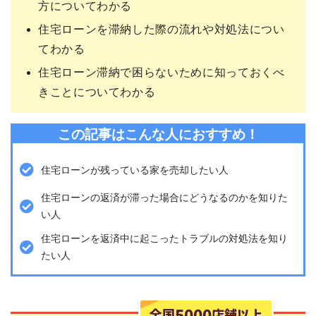
方についてわかる
住宅ローンを滞納した際の流れや対処法につい
てわかる
住宅ローン滞納で困らないために知っておくべ
きことについてわかる
この記事はこんな人におすすめ！
住宅ローンが残っている家を売却したい人
住宅ローンの返済が滞った場合にどうなるのかを知りた
い人
住宅ローンを返済中に起こったトラブルの対処法を知り
たい人