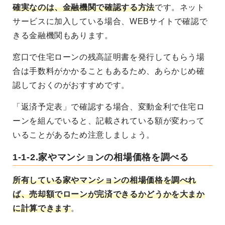
確実なのは、金融機関で確認する方法
です。ネット
サービスに加入している場合、WEBサイトで確認で
きる金融機関もあります。
窓口で住宅ローンの残高証明書を発行してもらう場
合は手数料がかかることもあるため、あらかじめ確
認しておくのがおすすめです。
「返済予定表」で確認する場合、変動金利で住宅ロ
ーンを組んでいると、記載されている額が変わって
いることがあるため注意しましょう。
1-1-2.家やマンションの相場価格を調べる
所有している家やマンションの相場価格を調べれ
ば、売却額でローンが完済できるかどうかを大まか
に計算できます
。