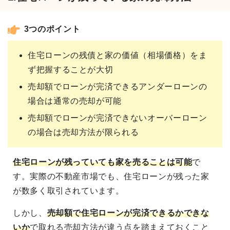
3つのポイント
住宅ローンの残債と家の価値（相場価格）をま
ず把握することが大切
売却額でローンが完済できるアンダーローンの
場合は通常の売却が可能
売却額でローンが完済できないオーバーローン
の場合は売却方法が限られる
住宅ローンが残っていても家を売ることは可能
で
す。実際の不動産市場でも、住宅ローンが残った家
が数多く取引されています。
しかし、
売却額で住宅ローンが完済できるかできな
いか
で取れる売却方法が違う点を踏まえておくこと