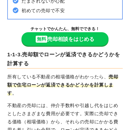
だまされないか心配
初めての売却で不安
チャットでかんたん、無料でできる！
売却相談をはじめる
無料
1-1-3.売却額でローンが返済できるかどうかを
計算する
所有している不動産の相場価格がわかったら、
売却
額で住宅ローンが返済できるかどうかを計算しま
す
。
不動産の売却には、仲介手数料や引越し代をはじめ
としたさまざまな費用が必要です。実際に売却でき
る価格（相場価格）から、それらの売却にかかる費
用を差し引いた金額で、ローンが完済できるかどう