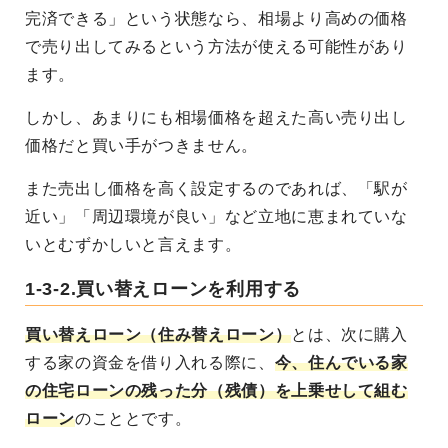
完済できる」という状態なら、相場より高めの価格
で売り出してみるという方法が使える可能性があり
ます。
しかし、あまりにも相場価格を超えた高い売り出し
価格だと買い手がつきません。
また売出し価格を高く設定するのであれば、「駅が
近い」「周辺環境が良い」など立地に恵まれていな
いとむずかしいと言えます。
1-3-2.買い替えローンを利用する
買い替えローン（住み替えローン）
とは、次に購入
する家の資金を借り入れる際に、
今、住んでいる家
の住宅ローンの残った分（残債）を上乗せして組む
ローン
のこととです。