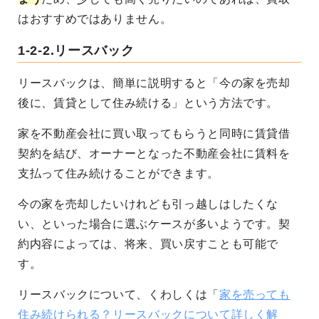
はおすすめではありません。
1-2-2.リースバック
リースバックは、簡単に説明すると「今の家を売却
後に、賃貸として住み続ける」という方法です。
家を不動産会社に買い取ってもらうと同時に賃貸借
契約を結び、オーナーとなった不動産会社に賃料を
支払って住み続けることができます。
今の家を売却したいけれども引っ越しはしたくな
い、といった場合に選ぶケースが多いようです。契
約内容によっては、将来、買い戻すことも可能で
す。
リースバックについて、くわしくは「
家を売っても
住み続けられる？リースバックについて詳しく解