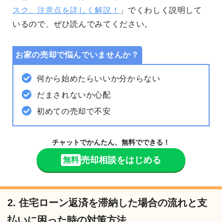
スク、注意点を詳しく解説！
」でくわしく説明して
いるので、ぜひ読んでみてください。
お家の売却で悩んでいませんか？
何から始めたらいいか分からない
だまされないか心配
初めての売却で不安
チャットでかんたん、無料でできる！
売却相談をはじめる
無料
2. 住宅ローン返済を滞納した場合の流れと支
払いに困った時の対策方法