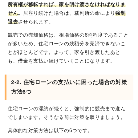
所有権が移転すれば、家を明け渡さなければなりま
せん
。
居座り続けた場合は、裁判所の命により
強制
退去
させられます。
競売での売却価格は、相場価格の6割程度であること
が多いため、住宅ローンの残額分を完済できないこ
とがほとんどです。よって、家を引き渡したあと
も、借金を支払い続けていくことになります。
2-2. 住宅ローンの支払いに困った場合の対策
方法6つ
住宅ローンの滞納が続くと、強制的に競売まで進ん
でしまいます。そうなる前に対策を取りましょう。
具体的な対策方法は以下の6つです。