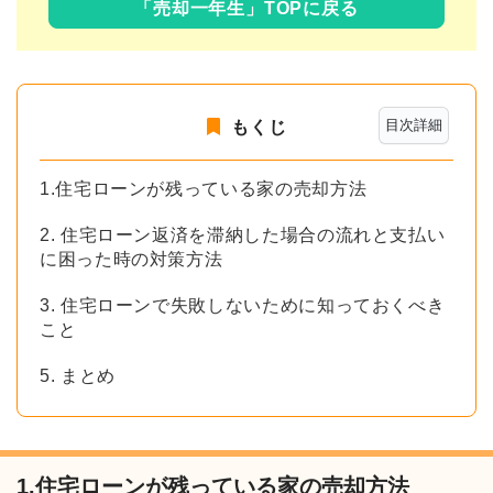
「売却一年生」TOPに戻る
目次詳細
もくじ
1.住宅ローンが残っている家の売却方法
2. 住宅ローン返済を滞納した場合の流れと支払い
に困った時の対策方法
3. 住宅ローンで失敗しないために知っておくべき
こと
5. まとめ
1.住宅ローンが残っている家の売却方法