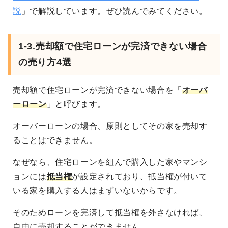
説
」で解説しています。ぜひ読んでみてください。
1-3.売却額で住宅ローンが完済できない場合
の売り方4選
売却額で住宅ローンが完済できない場合を「
オーバ
ーローン
」と呼びます。
オーバーローンの場合、原則としてその家を売却す
ることはできません。
なぜなら、住宅ローンを組んで購入した家やマンシ
ョンには
抵当権
が設定されており、抵当権が付いて
いる家を購入する人はまずいないからです。
そのためローンを完済して抵当権を外さなければ、
自由に売却することができません。