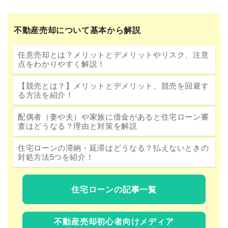
不動産売却について基本から解説
任意売却とは？メリットとデメリットやリスク、注意
点をわかりやすく解説！
【競売とは？】メリットとデメリット、競売を回避す
る方法を紹介！
配偶者（妻や夫）や家族に借金があると住宅ローン審
査はどうなる？理由と対策を解説
住宅ローンの滞納・延滞はどうなる？払えないときの
対処方法5つを紹介！
住宅ローンの記事一覧
不動産売却初心者向けメディア