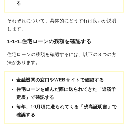
る
それぞれについて、具体的にどうすれば良いか説明
します。
1-1-1.住宅ローンの残額を確認する
住宅ローンの残額を確認するには、以下の３つの方
法があります。
金融機関の窓口やWEBサイトで確認する
住宅ローンを組んだ際に送られてきた「返済予
定表」で確認する
毎年、10月頃に送られてくる「残高証明書」で
確認する