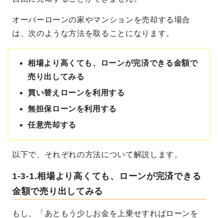
オーバーローンの家やマンションを売却する場合
は、次のような方法を取ることになります。
相場より高くても、ローンが完済できる金額で
売り出してみる
買い替えローンを利用する
無担保ローンを利用する
任意売却する
以下で、それぞれの方法について解説します。
1-3-1.相場より高くても、ローンが完済できる
金額で売り出してみる
もし、「あともう少しお金を上乗せすればローンを