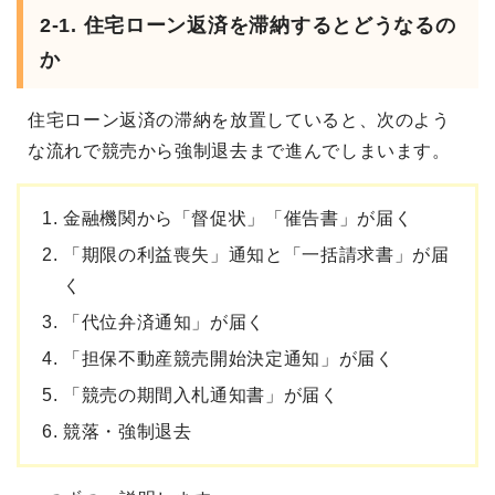
2-1. 住宅ローン返済を滞納するとどうなるの
か
住宅ローン返済の滞納を放置していると、次のよう
な流れで競売から強制退去まで進んでしまいます。
金融機関から「督促状」「催告書」が届く
「期限の利益喪失」通知と「一括請求書」が届
く
「代位弁済通知」が届く
「担保不動産競売開始決定通知」が届く
「競売の期間入札通知書」が届く
競落・強制退去