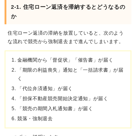
2-1. 住宅ローン返済を滞納するとどうなるの
か
住宅ローン返済の滞納を放置していると、次のよう
な流れで競売から強制退去まで進んでしまいます。
金融機関から「督促状」「催告書」が届く
「期限の利益喪失」通知と「一括請求書」が届
く
「代位弁済通知」が届く
「担保不動産競売開始決定通知」が届く
「競売の期間入札通知書」が届く
競落・強制退去