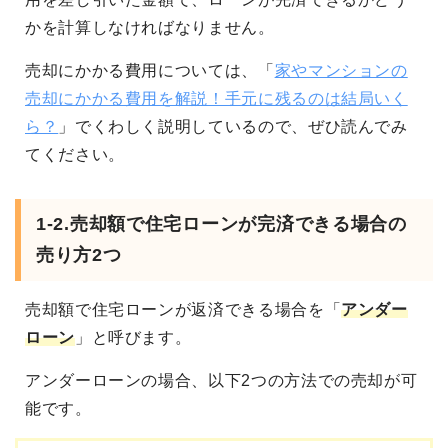
かを計算しなければなりません。
売却にかかる費用については、「
家やマンションの
売却にかかる費用を解説！手元に残るのは結局いく
ら？
」でくわしく説明しているので、ぜひ読んでみ
てください。
1-2.売却額で住宅ローンが完済できる場合の
売り方2つ
売却額で住宅ローンが返済できる場合を「
アンダー
ローン
」と呼びます。
アンダーローンの場合、以下2つの方法での売却が可
能です。