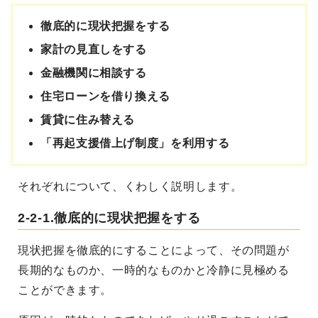
徹底的に現状把握をする
家計の見直しをする
金融機関に相談する
住宅ローンを借り換える
賃貸に住み替える
「再起支援借上げ制度」を利用する
それぞれについて、くわしく説明します。
2-2-1.徹底的に現状把握をする
現状把握を徹底的にすることによって、その問題が
長期的なものか、一時的なものかと冷静に見極める
ことができます。