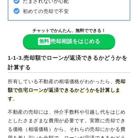
だまされないか心配
初めての売却で不安
チャットでかんたん、無料でできる！
売却相談をはじめる
無料
1-1-3.売却額でローンが返済できるかどうかを
計算する
所有している不動産の相場価格がわかったら、
売却
額で住宅ローンが返済できるかどうかを計算しま
す
。
不動産の売却には、仲介手数料や引越し代をはじめ
としたさまざまな費用が必要です。実際に売却でき
る価格（相場価格）から、それらの売却にかかる費
用を差し引いた金額で、ローンが完済できるかどう