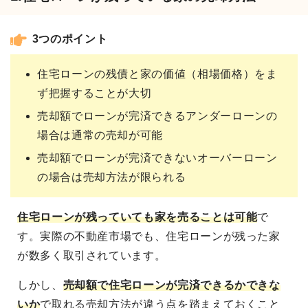
3つのポイント
住宅ローンの残債と家の価値（相場価格）をま
ず把握することが大切
売却額でローンが完済できるアンダーローンの
場合は通常の売却が可能
売却額でローンが完済できないオーバーローン
の場合は売却方法が限られる
住宅ローンが残っていても家を売ることは可能
で
す。実際の不動産市場でも、住宅ローンが残った家
が数多く取引されています。
しかし、
売却額で住宅ローンが完済できるかできな
いか
で取れる売却方法が違う点を踏まえておくこと