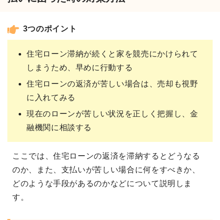
3つのポイント
住宅ローン滞納が続くと家を競売にかけられて
しまうため、早めに行動する
住宅ローンの返済が苦しい場合は、売却も視野
に入れてみる
現在のローンが苦しい状況を正しく把握し、金
融機関に相談する
ここでは、住宅ローンの返済を滞納するとどうなる
のか、また、支払いが苦しい場合に何をすべきか、
どのような手段があるのかなどについて説明しま
す。