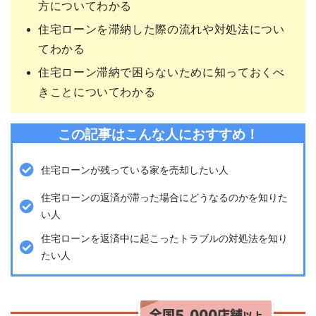
方についてわかる
住宅ローンを滞納した際の流れや対処法につい
てわかる
住宅ローン滞納で困らないために知っておくべ
きことについてわかる
この記事はこんな人におすすめ！
住宅ローンが残っている家を売却したい人
住宅ローンの返済が滞った場合にどうなるのかを知りた
い人
住宅ローンを返済中に起こったトラブルの対処法を知り
たい人