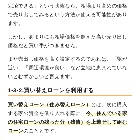
完済できる」という状態なら、相場より高めの価格
で売り出してみるという方法が使える可能性があり
ます。
しかし、あまりにも相場価格を超えた高い売り出し
価格だと買い手がつきません。
また売出し価格を高く設定するのであれば、「駅が
近い」「周辺環境が良い」など立地に恵まれていな
いとむずかしいと言えます。
1-3-2.買い替えローンを利用する
買い替えローン（住み替えローン）
とは、次に購入
する家の資金を借り入れる際に、
今、住んでいる家
の住宅ローンの残った分（残債）を上乗せして組む
ローン
のこととです。