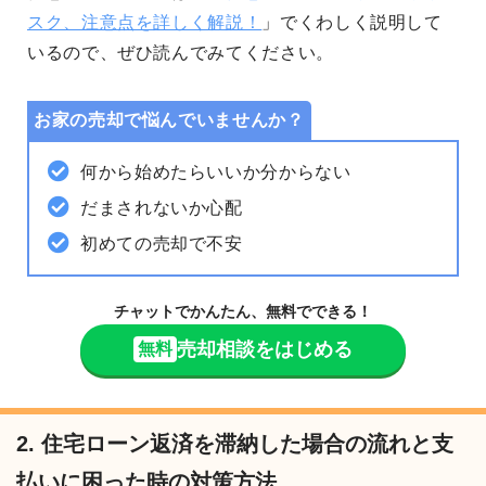
スク、注意点を詳しく解説！
」でくわしく説明して
いるので、ぜひ読んでみてください。
お家の売却で悩んでいませんか？
何から始めたらいいか分からない
だまされないか心配
初めての売却で不安
チャットでかんたん、無料でできる！
売却相談をはじめる
無料
2. 住宅ローン返済を滞納した場合の流れと支
払いに困った時の対策方法