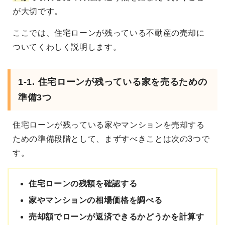
が大切です。
ここでは、住宅ローンが残っている不動産の売却に
ついてくわしく説明します。
1-1. 住宅ローンが残っている家を売るための
準備3つ
住宅ローンが残っている家やマンションを売却する
ための準備段階として、まずすべきことは次の3つで
す。
住宅ローンの残額を確認する
家やマンションの相場価格を調べる
売却額でローンが返済できるかどうかを計算す