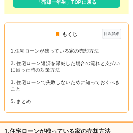
「売却一年生」TOPに戻る
目次詳細
もくじ
1.住宅ローンが残っている家の売却方法
2. 住宅ローン返済を滞納した場合の流れと支払い
に困った時の対策方法
3. 住宅ローンで失敗しないために知っておくべき
こと
5. まとめ
1.住宅ローンが残っている家の売却方法