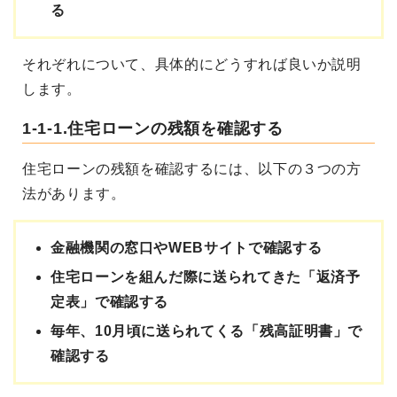
る
それぞれについて、具体的にどうすれば良いか説明
します。
1-1-1.住宅ローンの残額を確認する
住宅ローンの残額を確認するには、以下の３つの方
法があります。
金融機関の窓口やWEBサイトで確認する
住宅ローンを組んだ際に送られてきた「返済予
定表」で確認する
毎年、10月頃に送られてくる「残高証明書」で
確認する