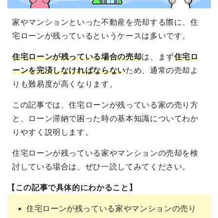
家やマンションといった不動産を売却する際に、住
宅ローンが残っているというケースは多いです。
住宅ローンが残っている場合の売却
は、まず
住宅ロ
ーンを完済しなければならない
ため、通常の売却よ
りも難易度が高くなります。
この記事では、住宅ローンが残っている家の売り方
と、ローン滞納で困った時の基本知識についてわか
りやすく説明します。
住宅ローンが残っている家やマンションの売却を検
討している場合は、ぜひ一読してみてください。
【この記事で具体的にわかること】
住宅ローンが残っている家やマンションの売り