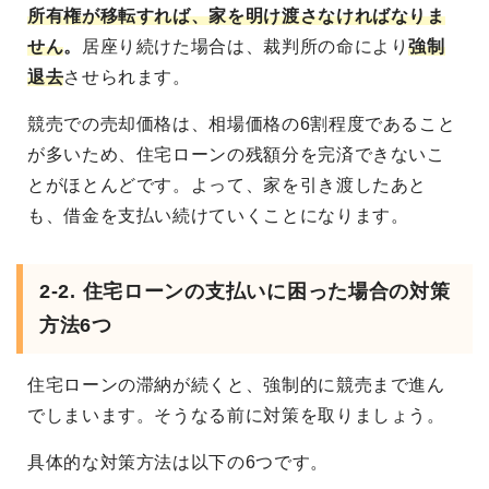
所有権が移転すれば、家を明け渡さなければなりま
せん
。
居座り続けた場合は、裁判所の命により
強制
退去
させられます。
競売での売却価格は、相場価格の6割程度であること
が多いため、住宅ローンの残額分を完済できないこ
とがほとんどです。よって、家を引き渡したあと
も、借金を支払い続けていくことになります。
2-2. 住宅ローンの支払いに困った場合の対策
方法6つ
住宅ローンの滞納が続くと、強制的に競売まで進ん
でしまいます。そうなる前に対策を取りましょう。
具体的な対策方法は以下の6つです。