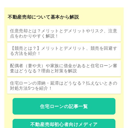
不動産売却について基本から解説
任意売却とは？メリットとデメリットやリスク、注意
点をわかりやすく解説！
【競売とは？】メリットとデメリット、競売を回避す
る方法を紹介！
配偶者（妻や夫）や家族に借金があると住宅ローン審
査はどうなる？理由と対策を解説
住宅ローンの滞納・延滞はどうなる？払えないときの
対処方法5つを紹介！
住宅ローンの記事一覧
不動産売却初心者向けメディア