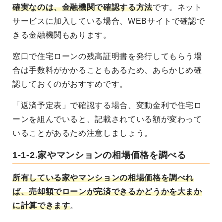
確実なのは、金融機関で確認する方法
です。ネット
サービスに加入している場合、WEBサイトで確認で
きる金融機関もあります。
窓口で住宅ローンの残高証明書を発行してもらう場
合は手数料がかかることもあるため、あらかじめ確
認しておくのがおすすめです。
「返済予定表」で確認する場合、変動金利で住宅ロ
ーンを組んでいると、記載されている額が変わって
いることがあるため注意しましょう。
1-1-2.家やマンションの相場価格を調べる
所有している家やマンションの相場価格を調べれ
ば、売却額でローンが完済できるかどうかを大まか
に計算できます
。