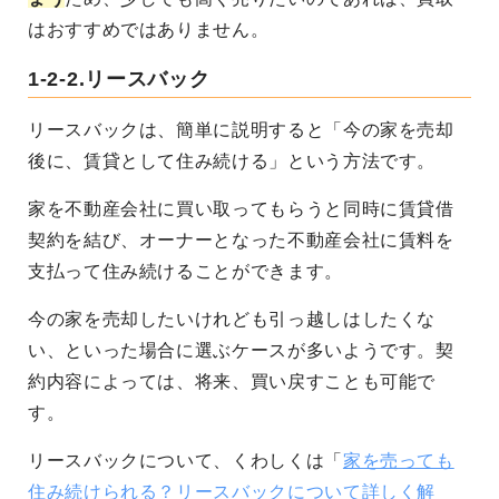
はおすすめではありません。
1-2-2.リースバック
リースバックは、簡単に説明すると「今の家を売却
後に、賃貸として住み続ける」という方法です。
家を不動産会社に買い取ってもらうと同時に賃貸借
契約を結び、オーナーとなった不動産会社に賃料を
支払って住み続けることができます。
今の家を売却したいけれども引っ越しはしたくな
い、といった場合に選ぶケースが多いようです。契
約内容によっては、将来、買い戻すことも可能で
す。
リースバックについて、くわしくは「
家を売っても
住み続けられる？リースバックについて詳しく解