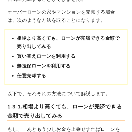
オーバーローンの家やマンションを売却する場合
は、次のような方法を取ることになります。
相場より高くても、ローンが完済できる金額で
売り出してみる
買い替えローンを利用する
無担保ローンを利用する
任意売却する
以下で、それぞれの方法について解説します。
1-3-1.相場より高くても、ローンが完済できる
金額で売り出してみる
もし、「あともう少しお金を上乗せすればローンを