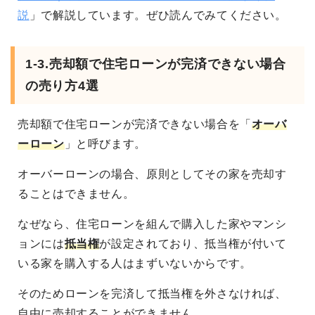
説
」で解説しています。ぜひ読んでみてください。
1-3.売却額で住宅ローンが完済できない場合
の売り方4選
売却額で住宅ローンが完済できない場合を「
オーバ
ーローン
」と呼びます。
オーバーローンの場合、原則としてその家を売却す
ることはできません。
なぜなら、住宅ローンを組んで購入した家やマンシ
ョンには
抵当権
が設定されており、抵当権が付いて
いる家を購入する人はまずいないからです。
そのためローンを完済して抵当権を外さなければ、
自由に売却することができません。