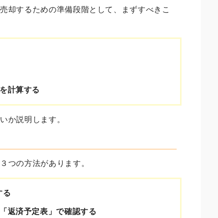
を売却するための準備段階として、まずすべきこ
を計算する
良いか説明します。
の３つの方法があります。
する
「返済予定表」で確認する