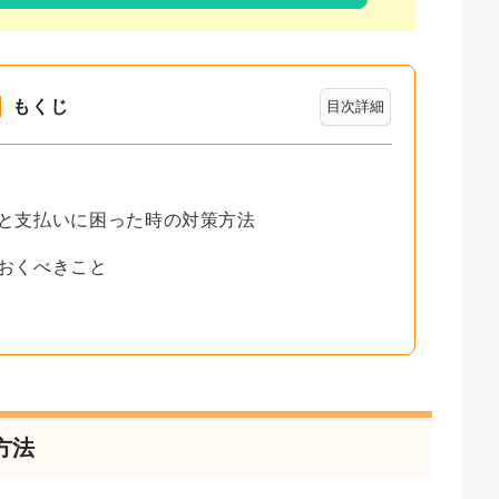
もくじ
目次詳細
れと支払いに困った時の対策方法
ておくべきこと
方法