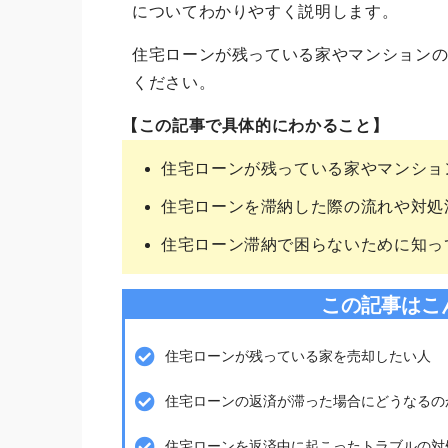
についてわかりやすく説明します。
住宅ローンが残っている家やマンション
ください。
【この記事で具体的にわかること】
住宅ローンが残っている家やマンショ
住宅ローンを滞納した際の流れや対処
住宅ローン滞納で困らないために知っ
この記事はこ
住宅ローンが残っている家を売却したい人
住宅ローンの返済が滞った場合にどうなるの
住宅ローンを返済中に起こったトラブルの対