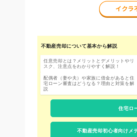
不動産売却について基本から解説
任意売却とは？メリットとデメリットやリ
スク、注意点をわかりやすく解説！
配偶者（妻や夫）や家族に借金があると住
宅ローン審査はどうなる？理由と対策を解
説
住宅ロ
不動産売却初心者向けメ