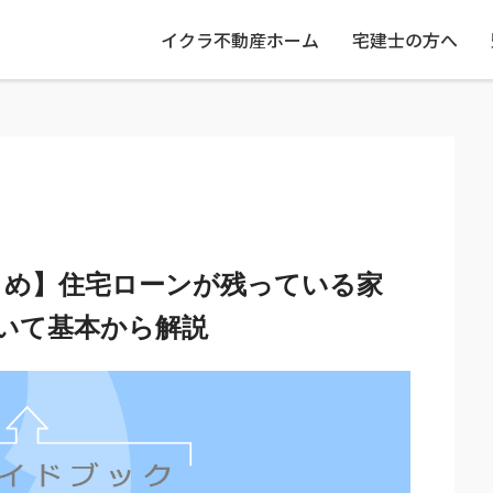
イクラ不動産ホーム
宅建士の方へ
とめ】住宅ローンが残っている家
いて基本から解説