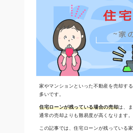
家やマンションといった不動産を売却す
多いです。
住宅ローンが残っている場合の売却
は、
通常の売却よりも難易度が高くなります
この記事では、住宅ローンが残っている