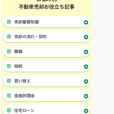
不動産売却お役立ち記事
売却基礎知識
売却の流れ・契約
離婚
相続
買い替え
金銭的理由
住宅ローン