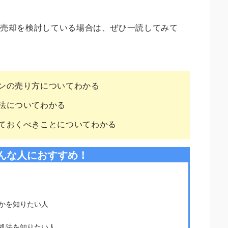
の売却を検討している場合は、ぜひ一読してみて
ンの売り方についてわかる
法についてわかる
ておくべきことについてわかる
んな人におすすめ！
かを知りたい人
処法を知りたい人