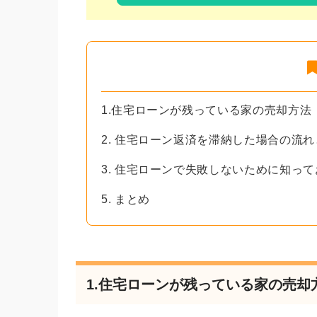
1.住宅ローンが残っている家の売却方法
2. 住宅ローン返済を滞納した場合の流
3. 住宅ローンで失敗しないために知っ
5. まとめ
1.住宅ローンが残っている家の売却