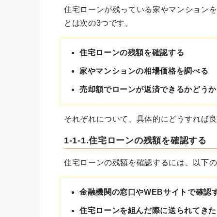
住宅ローンが残っている家やマンション
とは次の3つです。
住宅ローンの残額を確認する
家やマンションの相場価格を調べる
売却額でローンが返済できるかどうか
それぞれについて、具体的にどうすれば
1-1-1.住宅ローンの残額を確認する
住宅ローンの残額を確認するには、以下
金融機関の窓口やWEBサイトで確認
住宅ローンを組んだ際に送られてきた