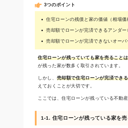
3つのポイント
住宅ローンの残債と家の価値（相場価
売却額でローンが完済できるアンダー
売却額でローンが完済できないオーバ
住宅ローンが残っていても家を売ること
が残った家が数多く取引されています。
しかし、
売却額で住宅ローンが完済でき
えておくことが大切です。
ここでは、住宅ローンが残っている不動
1-1. 住宅ローンが残っている家を