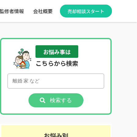
監修者情報
会社概要
売却相談スタート
お悩み事は
こちらから検索
検索する
お悩み別