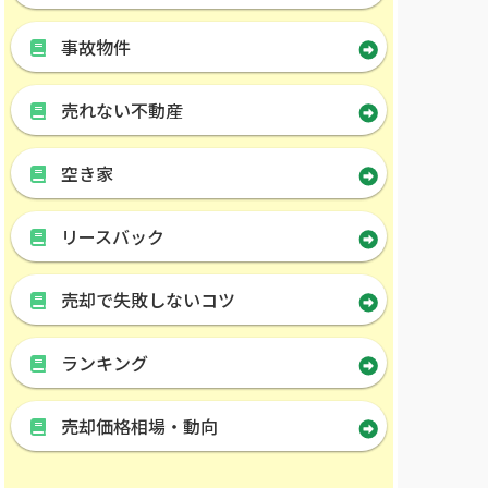
事故物件
売れない不動産
空き家
リースバック
売却で失敗しないコツ
ランキング
売却価格相場・動向