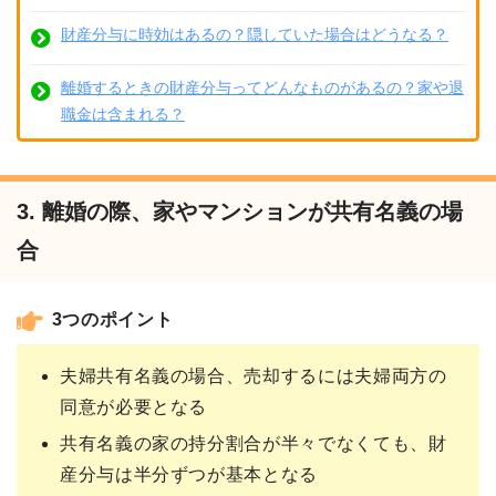
財産分与に時効はあるの？隠していた場合はどうなる？
離婚するときの財産分与ってどんなものがあるの？家や退
職金は含まれる？
3. 離婚の際、家やマンションが共有名義の場
合
3つのポイント
夫婦共有名義の場合、売却するには夫婦両方の
同意が必要となる
共有名義の家の持分割合が半々でなくても、財
産分与は半分ずつが基本となる