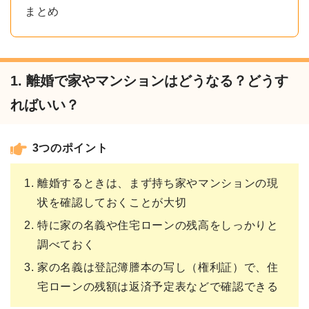
まとめ
1. 離婚で家やマンションはどうなる？どうす
ればいい？
3つのポイント
離婚するときは、まず持ち家やマンションの現
状を確認しておくことが大切
特に家の名義や住宅ローンの残高をしっかりと
調べておく
家の名義は登記簿謄本の写し（権利証）で、住
宅ローンの残額は返済予定表などで確認できる