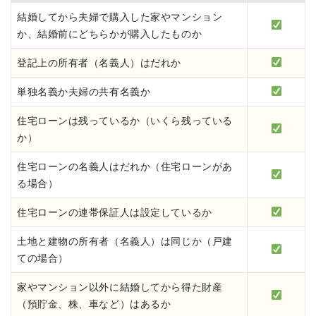
結婚してから夫婦で購入した家やマンション
か、結婚前にどちらかが購入したものか
登記上の所有者（名義人）はだれか
単独名義か夫婦の共有名義か
住宅ローンは残っているか（いくら残っている
か）
住宅ローンの名義人はだれか（住宅ローンがあ
る場合）
住宅ローンの連帯保証人は設定しているか
土地と建物の所有者（名義人）は同じか（戸建
ての場合）
家やマンション以外に結婚してから得た財産
（預貯金、株、車など）はあるか