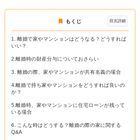
目次詳細
もくじ
1. 離婚で家やマンションはどうなる？どうすれば
いい？
2.離婚時の財産分与についておさらい
3. 離婚の際、家やマンションが共有名義の場合
4.離婚で持ち家やマンションをどうすれば良いの
か？
5.離婚時、家やマンションに住宅ローンが残って
いる場合
6. こんな時はどうする？離婚の際の家に関する
Q&A