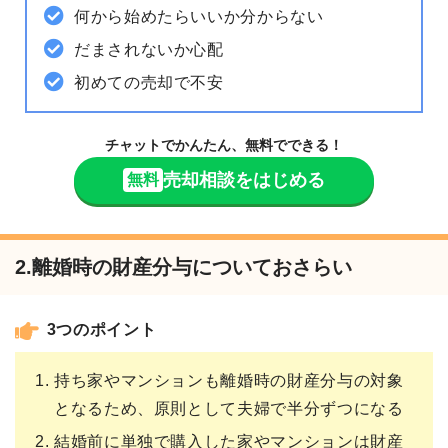
何から始めたらいいか分からない
だまされないか心配
初めての売却で不安
チャットでかんたん、無料でできる！
売却相談をはじめる
無料
2.離婚時の財産分与についておさらい
3つのポイント
持ち家やマンションも離婚時の財産分与の対象
となるため、原則として夫婦で半分ずつになる
結婚前に単独で購入した家やマンションは財産