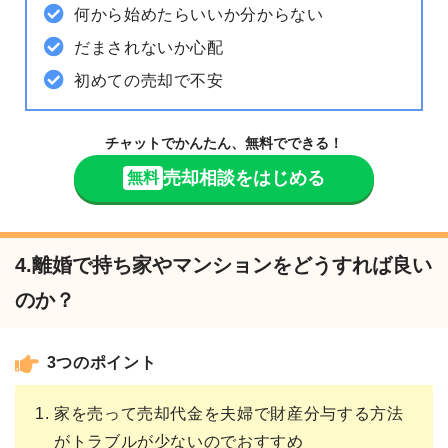
何から始めたらいいか分からない
だまされないか心配
初めての売却で不安
チャットでかんたん、無料でできる！
売却相談をはじめる
無料
4.離婚で持ち家やマンションをどうすれば良い
のか？
3つのポイント
家を売って売却代金を夫婦で財産分与する方法
がトラブルが少ないのでおすすめ