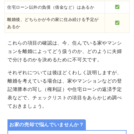
住宅ローン以外の負債（借金など）はあるか
離婚後、どちらかが今の家に住み続ける予定が
あるか
これらの項目の確認は、今、住んでいる家やマンシ
ョンを離婚によってどう扱うのか、どのように夫婦
で分けるのかを決めるために不可欠です。
それぞれについては後ほどくわしく説明しますが、
離婚を考えている場合は、家やマンションなどの登
記簿謄本の写し（権利証）や住宅ローンの返済予定
表などで、チェックリストの項目をあらかじめ調べ
ておきましょう。
お家の売却で悩んでいませんか？