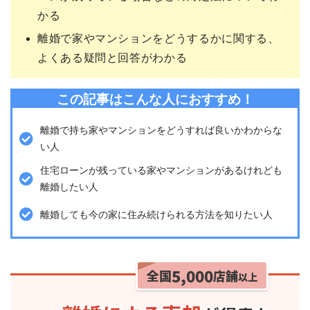
かる
離婚で家やマンションをどうするかに関する、
よくある疑問と回答がわかる
この記事はこんな人におすすめ！
離婚で持ち家やマンションをどうすれば良いかわからな
い人
住宅ローンが残っている家やマンションがあるけれども
離婚したい人
離婚しても今の家に住み続けられる方法を知りたい人