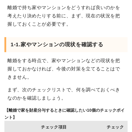
離婚で持ち家やマンションをどうすれば良いのかを
考えたり決めたりする前に、まず、現在の状況を把
握しておくことが必要です。
1-1.家やマンションの現状を確認する
離婚をする時点で、家やマンションなどの現状を把
握しておかなければ、今後の対策を立てることはで
きません。
まず、次のチェックリストで、何を調べておくべき
なのかを確認しましょう。
【離婚で家を財産分与するときに確認したい10個のチェックポイ
ント】
チェック項目
チェック