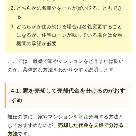
どちらかの名義分を一方が買い取ることもでき
る
どちらかが住み続ける場合は名義変更すること
になるが、住宅ローンが残っている場合は金融
機関の承諾が必要
ここでは、離婚で家やマンションをどうすれば良い
のか、具体的な方法をわかりやすく説明します。
4-1. 家を売却して売却代金を分けるのがおす
すめ
離婚の際に、家やマンションを財産分与する方法と
しておすすめなのが、
売却した代金を夫婦で分ける
方法
です。