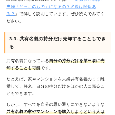
夫婦「どっちのもの」になるの？名義は関係あ
る？
」で詳しく説明しています。ぜひ読んでみてく
ださい。
3-3. 共有名義の持分だけ売却することもでき
る
共有名義になっている
自分の持分だけを第三者に売
却することも可能
です。
たとえば、家やマンションを夫婦共有名義のまま離
婚して、将来、自分の持分だけをほかの人に売るこ
ともできます。
しかし、すべてを自分の思い通りにできないような
共有名義の家やマンションを購入しようという人は