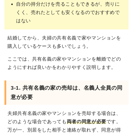
自分の持分だけを売ることもできるが、売りに
くく、売れたとしても安くなるのでおすすめで
はない
結婚してから、夫婦の共有名義で家やマンションを
購入しているケースも多いでしょう。
ここでは、共有名義の家やマンションを離婚でどの
ようにすれば良いかをわかりやすく説明します。
3-1. 共有名義の家の売却は、名義人全員の同
意が必要
夫婦共有名義の家やマンションを売却する場合は、
どのような場合であっても
両者の同意が必要
です。
万が一、別居をした相手と連絡が取れず、同意が得