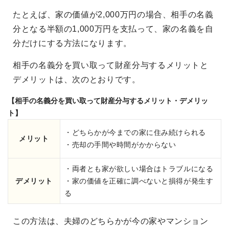
たとえば、家の価値が2,000万円の場合、相手の名義
分となる半額の1,000万円を支払って、家の名義を自
分だけにする方法になります。
相手の名義分を買い取って財産分与するメリットと
デメリットは、次のとおりです。
【相手の名義分を買い取って財産分与するメリット・デメリッ
ト】
・どちらかが今までの家に住み続けられる
メリット
・売却の手間や時間がかからない
・両者とも家が欲しい場合はトラブルになる
デメリット
・家の価値を正確に調べないと損得が発生す
る
この方法は、夫婦のどちらかが今の家やマンション