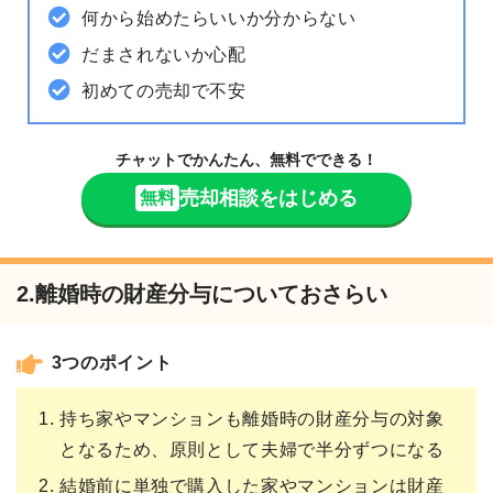
何から始めたらいいか分からない
だまされないか心配
初めての売却で不安
チャットでかんたん、無料でできる！
売却相談をはじめる
無料
2.離婚時の財産分与についておさらい
3つのポイント
持ち家やマンションも離婚時の財産分与の対象
となるため、原則として夫婦で半分ずつになる
結婚前に単独で購入した家やマンションは財産