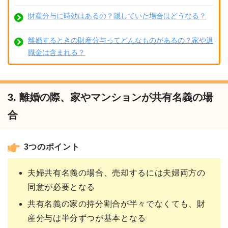
財産分与に時効はあるの？隠していた場合はどうなる？
離婚するときの財産分与ってどんなものがあるの？家や退
職金は含まれる？
3. 離婚の際、家やマンションが共有名義の場
合
3つのポイント
夫婦共有名義の場合、売却するには夫婦両方の
同意が必要となる
共有名義の家の持分割合が半々でなくても、財
産分与は半分ずつが基本となる