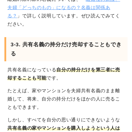
夫婦「どっちのもの」になるの？名義は関係あ
る？
」で詳しく説明しています。ぜひ読んでみてく
ださい。
3-3. 共有名義の持分だけ売却することもでき
る
共有名義になっている
自分の持分だけを第三者に売
却することも可能
です。
たとえば、家やマンションを夫婦共有名義のまま離
婚して、将来、自分の持分だけをほかの人に売るこ
ともできます。
しかし、すべてを自分の思い通りにできないような
共有名義の家やマンションを購入しようという人は