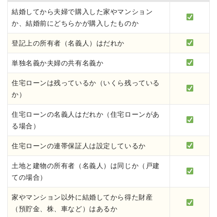
結婚してから夫婦で購入した家やマンション
か、結婚前にどちらかが購入したものか
登記上の所有者（名義人）はだれか
単独名義か夫婦の共有名義か
住宅ローンは残っているか（いくら残っている
か）
住宅ローンの名義人はだれか（住宅ローンがあ
る場合）
住宅ローンの連帯保証人は設定しているか
土地と建物の所有者（名義人）は同じか（戸建
ての場合）
家やマンション以外に結婚してから得た財産
（預貯金、株、車など）はあるか