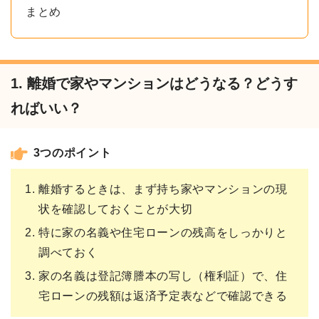
まとめ
1. 離婚で家やマンションはどうなる？どうす
ればいい？
3つのポイント
離婚するときは、まず持ち家やマンションの現
状を確認しておくことが大切
特に家の名義や住宅ローンの残高をしっかりと
調べておく
家の名義は登記簿謄本の写し（権利証）で、住
宅ローンの残額は返済予定表などで確認できる