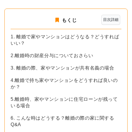
目次詳細
もくじ
1. 離婚で家やマンションはどうなる？どうすれば
いい？
2.離婚時の財産分与についておさらい
3. 離婚の際、家やマンションが共有名義の場合
4.離婚で持ち家やマンションをどうすれば良いの
か？
5.離婚時、家やマンションに住宅ローンが残って
いる場合
6. こんな時はどうする？離婚の際の家に関する
Q&A