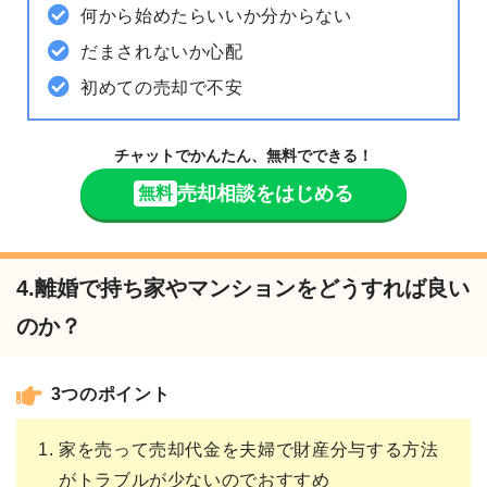
何から始めたらいいか分からない
だまされないか心配
初めての売却で不安
チャットでかんたん、無料でできる！
売却相談をはじめる
無料
4.離婚で持ち家やマンションをどうすれば良い
のか？
3つのポイント
家を売って売却代金を夫婦で財産分与する方法
がトラブルが少ないのでおすすめ