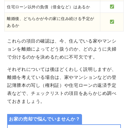
住宅ローン以外の負債（借金など）はあるか
離婚後、どちらかが今の家に住み続ける予定が
あるか
これらの項目の確認は、今、住んでいる家やマンシ
ョンを離婚によってどう扱うのか、どのように夫婦
で分けるのかを決めるために不可欠です。
それぞれについては後ほどくわしく説明しますが、
離婚を考えている場合は、家やマンションなどの登
記簿謄本の写し（権利証）や住宅ローンの返済予定
表などで、チェックリストの項目をあらかじめ調べ
ておきましょう。
お家の売却で悩んでいませんか？