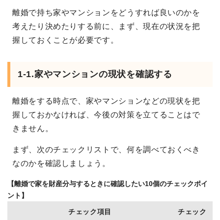
離婚で持ち家やマンションをどうすれば良いのかを
考えたり決めたりする前に、まず、現在の状況を把
握しておくことが必要です。
1-1.家やマンションの現状を確認する
離婚をする時点で、家やマンションなどの現状を把
握しておかなければ、今後の対策を立てることはで
きません。
まず、次のチェックリストで、何を調べておくべき
なのかを確認しましょう。
【離婚で家を財産分与するときに確認したい10個のチェックポイ
ント】
チェック項目
チェック