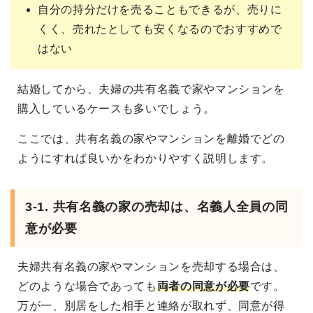
自分の持分だけを売ることもできるが、売りに
くく、売れたとしても安くなるのでおすすめで
はない
結婚してから、夫婦の共有名義で家やマンションを
購入しているケースも多いでしょう。
ここでは、共有名義の家やマンションを離婚でどの
ようにすれば良いかをわかりやすく説明します。
3-1. 共有名義の家の売却は、名義人全員の同
意が必要
夫婦共有名義の家やマンションを売却する場合は、
どのような場合であっても
両者の同意が必要
です。
万が一、別居をした相手と連絡が取れず、同意が得