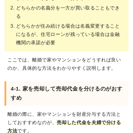
どちらかの名義分を一方が買い取ることもでき
る
どちらかが住み続ける場合は名義変更すること
になるが、住宅ローンが残っている場合は金融
機関の承諾が必要
ここでは、離婚で家やマンションをどうすれば良い
のか、具体的な方法をわかりやすく説明します。
4-1. 家を売却して売却代金を分けるのがおす
すめ
離婚の際に、家やマンションを財産分与する方法と
しておすすめなのが、
売却した代金を夫婦で分ける
方法
です。