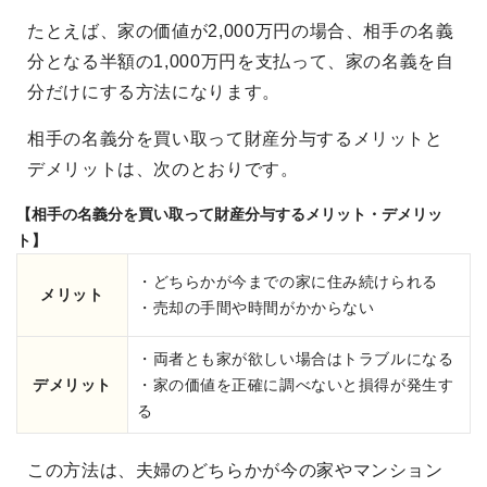
たとえば、家の価値が2,000万円の場合、相手の名義
分となる半額の1,000万円を支払って、家の名義を自
分だけにする方法になります。
相手の名義分を買い取って財産分与するメリットと
デメリットは、次のとおりです。
【相手の名義分を買い取って財産分与するメリット・デメリッ
ト】
・どちらかが今までの家に住み続けられる
メリット
・売却の手間や時間がかからない
・両者とも家が欲しい場合はトラブルになる
デメリット
・家の価値を正確に調べないと損得が発生す
る
この方法は、夫婦のどちらかが今の家やマンション