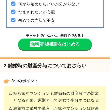
何から始めたらいいか分からない
だまされないか心配
初めての売却で不安
チャットでかんたん、無料でできる！
売却相談をはじめる
無料
2.離婚時の財産分与についておさらい
3つのポイント
持ち家やマンションも離婚時の財産分与の対象
となるため、原則として夫婦で半分ずつになる
結婚前に単独で購入した家やマンションは財産