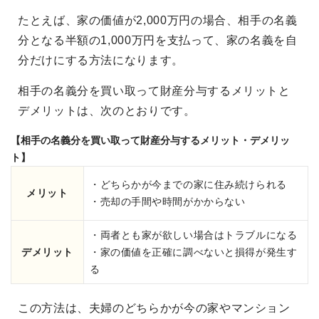
たとえば、家の価値が2,000万円の場合、相手の名義
分となる半額の1,000万円を支払って、家の名義を自
分だけにする方法になります。
相手の名義分を買い取って財産分与するメリットと
デメリットは、次のとおりです。
【相手の名義分を買い取って財産分与するメリット・デメリッ
ト】
・どちらかが今までの家に住み続けられる
メリット
・売却の手間や時間がかからない
・両者とも家が欲しい場合はトラブルになる
デメリット
・家の価値を正確に調べないと損得が発生す
る
この方法は、夫婦のどちらかが今の家やマンション