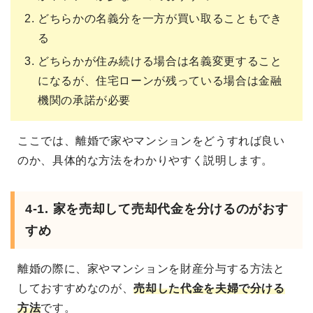
どちらかの名義分を一方が買い取ることもでき
る
どちらかが住み続ける場合は名義変更すること
になるが、住宅ローンが残っている場合は金融
機関の承諾が必要
ここでは、離婚で家やマンションをどうすれば良い
のか、具体的な方法をわかりやすく説明します。
4-1. 家を売却して売却代金を分けるのがおす
すめ
離婚の際に、家やマンションを財産分与する方法と
しておすすめなのが、
売却した代金を夫婦で分ける
方法
です。