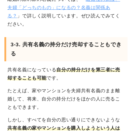
夫婦「どっちのもの」になるの？名義は関係あ
る？
」で詳しく説明しています。ぜひ読んでみてく
ださい。
3-3. 共有名義の持分だけ売却することもでき
る
共有名義になっている
自分の持分だけを第三者に売
却することも可能
です。
たとえば、家やマンションを夫婦共有名義のまま離
婚して、将来、自分の持分だけをほかの人に売るこ
ともできます。
しかし、すべてを自分の思い通りにできないような
共有名義の家やマンションを購入しようという人は