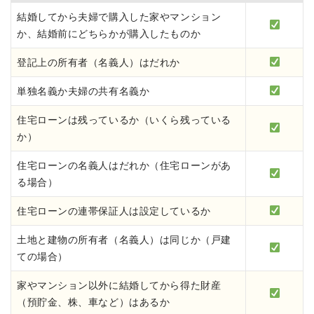
結婚してから夫婦で購入した家やマンション
か、結婚前にどちらかが購入したものか
登記上の所有者（名義人）はだれか
単独名義か夫婦の共有名義か
住宅ローンは残っているか（いくら残っている
か）
住宅ローンの名義人はだれか（住宅ローンがあ
る場合）
住宅ローンの連帯保証人は設定しているか
土地と建物の所有者（名義人）は同じか（戸建
ての場合）
家やマンション以外に結婚してから得た財産
（預貯金、株、車など）はあるか