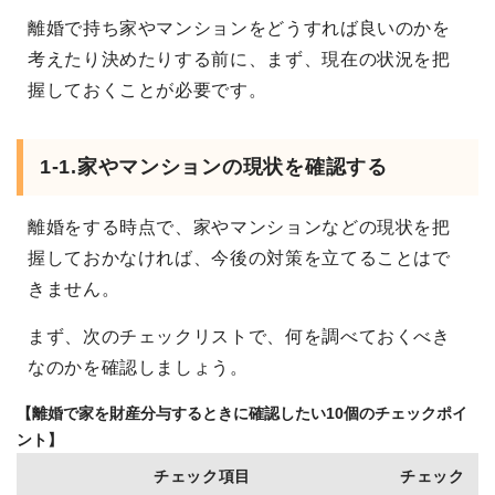
離婚で持ち家やマンションをどうすれば良いのかを
考えたり決めたりする前に、まず、現在の状況を把
握しておくことが必要です。
1-1.家やマンションの現状を確認する
離婚をする時点で、家やマンションなどの現状を把
握しておかなければ、今後の対策を立てることはで
きません。
まず、次のチェックリストで、何を調べておくべき
なのかを確認しましょう。
【離婚で家を財産分与するときに確認したい10個のチェックポイ
ント】
チェック項目
チェック