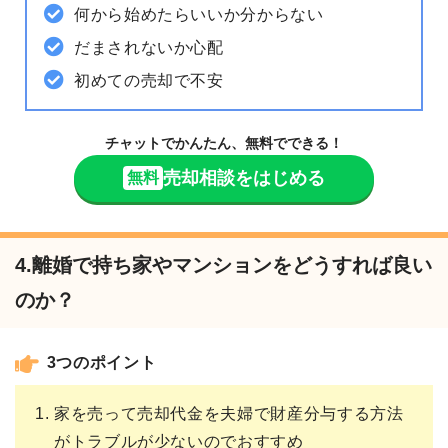
何から始めたらいいか分からない
だまされないか心配
初めての売却で不安
チャットでかんたん、無料でできる！
売却相談をはじめる
無料
4.離婚で持ち家やマンションをどうすれば良い
のか？
3つのポイント
家を売って売却代金を夫婦で財産分与する方法
がトラブルが少ないのでおすすめ