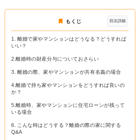
目次詳細
もくじ
1. 離婚で家やマンションはどうなる？どうすれば
いい？
2.離婚時の財産分与についておさらい
3. 離婚の際、家やマンションが共有名義の場合
4.離婚で持ち家やマンションをどうすれば良いの
か？
5.離婚時、家やマンションに住宅ローンが残って
いる場合
6. こんな時はどうする？離婚の際の家に関する
Q&A