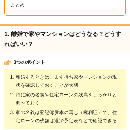
まとめ
1. 離婚で家やマンションはどうなる？どうす
ればいい？
3つのポイント
離婚するときは、まず持ち家やマンションの現
状を確認しておくことが大切
特に家の名義や住宅ローンの残高をしっかりと
調べておく
家の名義は登記簿謄本の写し（権利証）で、住
宅ローンの残額は返済予定表などで確認できる