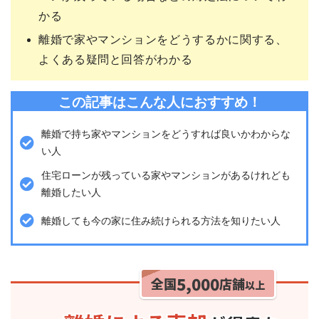
かる
離婚で家やマンションをどうするかに関する、
よくある疑問と回答がわかる
この記事はこんな人におすすめ！
離婚で持ち家やマンションをどうすれば良いかわからな
い人
住宅ローンが残っている家やマンションがあるけれども
離婚したい人
離婚しても今の家に住み続けられる方法を知りたい人