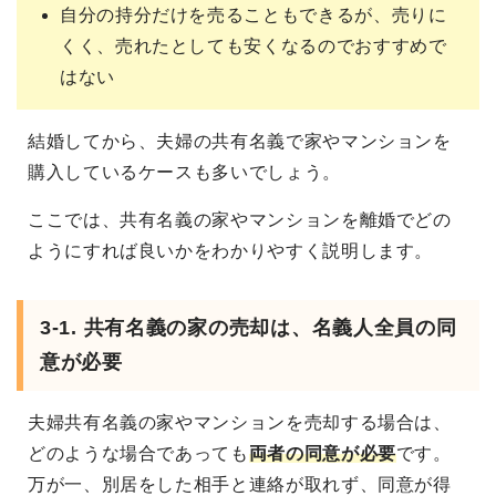
自分の持分だけを売ることもできるが、売りに
くく、売れたとしても安くなるのでおすすめで
はない
結婚してから、夫婦の共有名義で家やマンションを
購入しているケースも多いでしょう。
ここでは、共有名義の家やマンションを離婚でどの
ようにすれば良いかをわかりやすく説明します。
3-1. 共有名義の家の売却は、名義人全員の同
意が必要
夫婦共有名義の家やマンションを売却する場合は、
どのような場合であっても
両者の同意が必要
です。
万が一、別居をした相手と連絡が取れず、同意が得