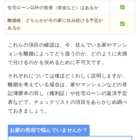
住宅ローン以外の負債（借金など）はあるか
離婚後、どちらかが今の家に住み続ける予定が
あるか
これらの項目の確認は、今、住んでいる家やマンシ
ョンを離婚によってどう扱うのか、どのように夫婦
で分けるのかを決めるために不可欠です。
それぞれについては後ほどくわしく説明しますが、
離婚を考えている場合は、家やマンションなどの登
記簿謄本の写し（権利証）や住宅ローンの返済予定
表などで、チェックリストの項目をあらかじめ調べ
ておきましょう。
お家の売却で悩んでいませんか？