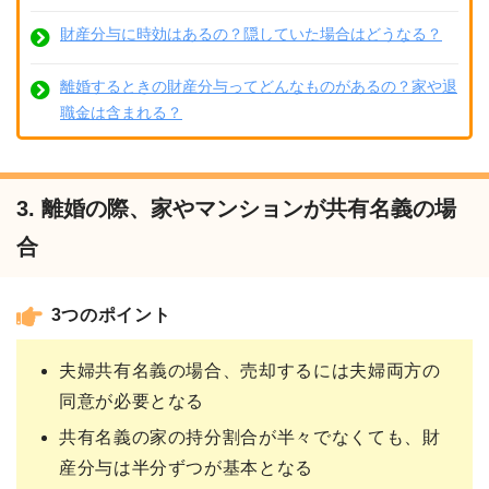
財産分与に時効はあるの？隠していた場合はどうなる？
離婚するときの財産分与ってどんなものがあるの？家や退
職金は含まれる？
3. 離婚の際、家やマンションが共有名義の場
合
3つのポイント
夫婦共有名義の場合、売却するには夫婦両方の
同意が必要となる
共有名義の家の持分割合が半々でなくても、財
産分与は半分ずつが基本となる