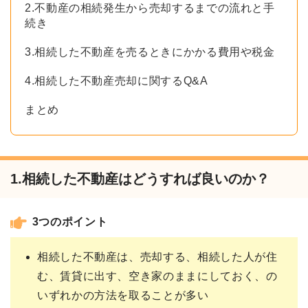
2.不動産の相続発生から売却するまでの流れと手
続き
3.相続した不動産を売るときにかかる費用や税金
4.相続した不動産売却に関するQ&A
まとめ
1.相続した不動産はどうすれば良いのか？
3つのポイント
相続した不動産は、売却する、相続した人が住
む、賃貸に出す、空き家のままにしておく、の
いずれかの方法を取ることが多い