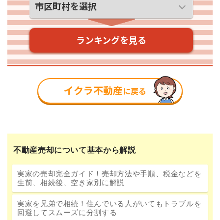
不動産売却について基本から解説
実家の売却完全ガイド！売却方法や手順、税金などを
生前、相続後、空き家別に解説
実家を兄弟で相続！住んでいる人がいてもトラブルを
回避してスムーズに分割する