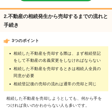
2.不動産の相続発生から売却するまでの流れと
手続き
3つのポイント
相続した不動産を売却する際は、まず相続登記
をして不動産の名義変更をしなければならない
相続した不動産を売却するときは相続人全員の
同意が必要
相続登記後の売却の流れは通常の売却と同じ
相続した不動産を売却しようとしても、何から手を
つければ良いのかわからない人も多いです。