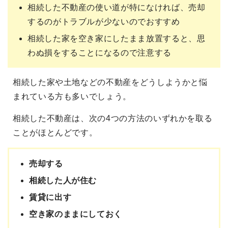
相続した不動産の使い道が特になければ、売却
するのがトラブルが少ないのでおすすめ
相続した家を空き家にしたまま放置すると、思
わぬ損をすることになるので注意する
相続した家や土地などの不動産をどうしようかと悩
まれている方も多いでしょう。
相続した不動産は、次の4つの方法のいずれかを取る
ことがほとんどです。
売却する
相続した人が住む
賃貸に出す
空き家のままにしておく