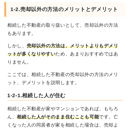
1-2.売却以外の方法のメリットとデメリット
相続した不動産の取り扱いとして、売却以外の方法
もあります。
しかし、
売却以外の方法は、メリットよりもデメリ
ットが多くなりやすい
ため、あまりおすすめではあ
りません。
ここでは、相続した不動産の売却以外の方法のメリ
ット、デメリットを説明します。
1-2-1.相続した人が住む
相続した不動産が家やマンションであれば、もちろ
ん、
相続した人がそのまま住むことも可能
です。
亡
くなった人の同居者が家を相続した場合は、売却よ