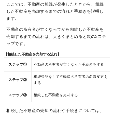
ここでは、不動産の相続が発生したときから、相続
した不動産を売却するまでの流れと手続きを説明し
ます。
不動産の所有者が亡くなってから相続した不動産を
売却するまでの流れは、大きくまとめると次の3ステ
ップです。
【相続した不動産を売却する流れ】
ステップ①
不動産の所有者が亡くなった手続きをする
相続登記をして不動産の所有者の名義変更を
ステップ②
する
ステップ③
相続した不動産を売却する
相続した不動産の売却の流れや手続きについては、