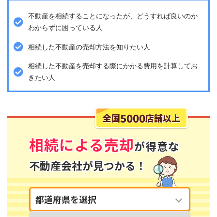
不動産を相続することになったが、どうすれば良いのか
わからずに困っている人
相続した不動産の売却方法を知りたい人
相続した不動産を売却する際にかかる費用を計算してお
きたい人