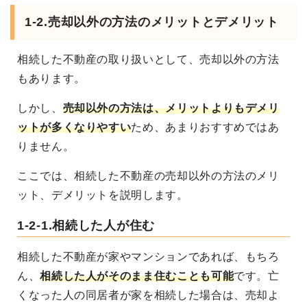
1-2.売却以外の方法のメリットとデメリット
相続した不動産の取り扱いとして、売却以外の方法
もあります。
しかし、
売却以外の方法は、メリットよりもデメリ
ットが多くなりやすい
ため、あまりおすすめではあ
りません。
ここでは、相続した不動産の売却以外の方法のメリ
ット、デメリットを説明します。
1-2-1.相続した人が住む
相続した不動産が家やマンションであれば、もちろ
ん、
相続した人がそのまま住むことも可能
です。
亡
くなった人の同居者が家を相続した場合は、売却よ