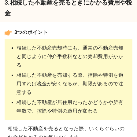
3.相続した不動産を売るときにかかる費用や税
金
3つのポイント
相続した不動産売却時にも、通常の不動産売却
と同じように仲介手数料などの売却費用がかか
る
相続した不動産を売却する際、控除や特例を適
用すれば税金が安くなるが、期限があるので注
意する
相続した不動産が居住用だったかどうかや所有
年数で、控除や特例の適用が変わる
相続した不動産を売るとなった際、いくらぐらいの