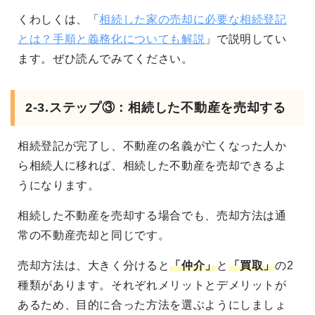
くわしくは、「
相続した家の売却に必要な相続登記
とは？手順と義務化についても解説
」で説明してい
ます。ぜひ読んでみてください。
2-3.ステップ③：相続した不動産を売却する
相続登記が完了し、不動産の名義が亡くなった人か
ら相続人に移れば、相続した不動産を売却できるよ
うになります。
相続した不動産を売却する場合でも、売却方法は通
常の不動産売却と同じです。
売却方法は、大きく分けると
「仲介」
と
「買取」
の2
種類があります
。それぞれメリットとデメリットが
あるため、目的に合った方法を選ぶようにしましょ