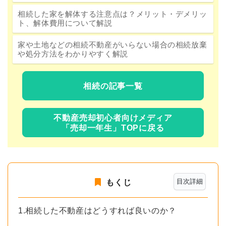
相続した家を解体する注意点は？メリット・デメリッ
ト、解体費用について解説
家や土地などの相続不動産がいらない場合の相続放棄
や処分方法をわかりやすく解説
相続の記事一覧
不動産売却初心者向けメディア
「売却一年生」TOPに戻る
目次詳細
もくじ
1.相続した不動産はどうすれば良いのか？