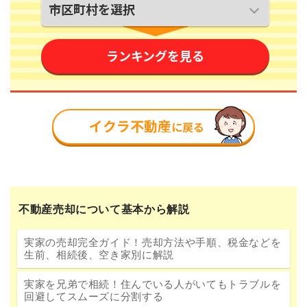
不動産売却について基本から解説
実家の売却完全ガイド！売却方法や手順、税金などを
生前、相続後、空き家別に解説
実家を兄弟で相続！住んでいる人がいてもトラブルを
回避してスムーズに分割する