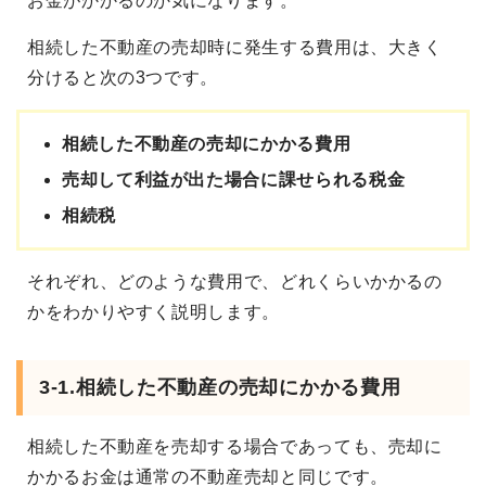
お金がかかるのか気になります。
相続した不動産の売却時に発生する費用は、大きく
分けると次の3つです。
相続した不動産の売却にかかる費用
売却して利益が出た場合に課せられる税金
相続税
それぞれ、どのような費用で、どれくらいかかるの
かをわかりやすく説明します。
3-1.相続した不動産の売却にかかる費用
相続した不動産を売却する場合であっても、売却に
かかるお金は通常の不動産売却と同じです。