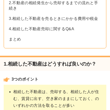
2.不動産の相続発生から売却するまでの流れと手
続き
3.相続した不動産を売るときにかかる費用や税金
4.相続した不動産売却に関するQ&A
まとめ
1.相続した不動産はどうすれば良いのか？
3つのポイント
相続した不動産は、売却する、相続した人が住
む、賃貸に出す、空き家のままにしておく、の
いずれかの方法を取ることが多い