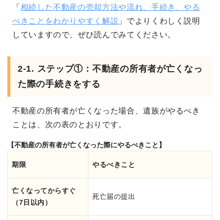
「
相続した不動産の売却方法や流れ、手続き、やる
べきことをわかりやすく解説
」でよりくわしく説明
していますので、ぜひ読んでみてください。
2-1. ステップ①：不動産の所有者が亡くなっ
た際の手続きをする
不動産の所有者が亡くなった場合、遺族がやるべき
ことは、次の表のとおりです。
【不動産の所有者が亡くなった際にやるべきこと】
期限
やるべきこと
亡くなってからすぐ
死亡届の提出
（7日以内）