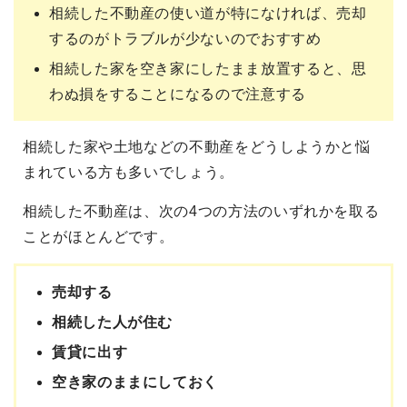
相続した不動産の使い道が特になければ、売却
するのがトラブルが少ないのでおすすめ
相続した家を空き家にしたまま放置すると、思
わぬ損をすることになるので注意する
相続した家や土地などの不動産をどうしようかと悩
まれている方も多いでしょう。
相続した不動産は、次の4つの方法のいずれかを取る
ことがほとんどです。
売却する
相続した人が住む
賃貸に出す
空き家のままにしておく