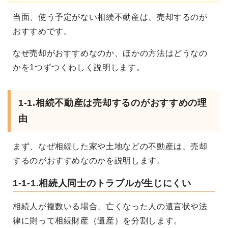
当面、使う予定がない相続不動産は、売却するのが
おすすめです。
なぜ売却がおすすめなのか、ほかの方法はどうなの
かを
1つずつくわしく説明します。
1-1.
相続不動産は売却するのがおすすめの理
由
まず、なぜ相続した家や土地などの不動産は、売却
するのがおすすめなのかを説明します。
1-1-1.相続人同士のトラブルが生じにくい
相続人が複数いる場合、亡くなった人の遺言状や法
律に則って相続財産（遺産）を分割します。