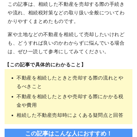
この記事は、相続した不動産を売却する際の手続き
や流れ、相続税対策などの取り扱い全般についてわ
かりやすくまとめたものです。
家や土地などの不動産を相続して売却したいけれど
も、どうすれば良いのかわからずに悩んでいる場合
は、ぜひ一読して参考にしてみてください。
【この記事で具体的にわかること】
不動産を相続したときと売却する際の流れとや
るべきこと
不動産を相続したときや売却する際にかかる税
金や費用
相続した不動産売却時によくある疑問点と回答
この記事はこんな人におすすめ！