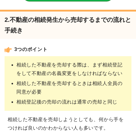
2.不動産の相続発生から売却するまでの流れと
手続き
3つのポイント
相続した不動産を売却する際は、まず相続登記
をして不動産の名義変更をしなければならない
相続した不動産を売却するときは相続人全員の
同意が必要
相続登記後の売却の流れは通常の売却と同じ
相続した不動産を売却しようとしても、何から手を
つければ良いのかわからない人も多いです。