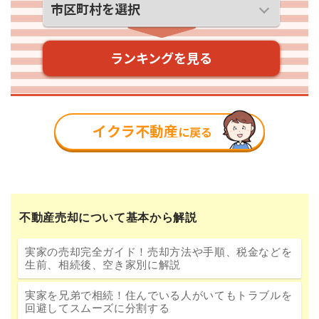
不動産売却について基本から解説
実家の売却完全ガイド！売却方法や手順、税金などを
生前、相続後、空き家別に解説
実家を兄弟で相続！住んでいる人がいてもトラブルを
回避してスムーズに分割する