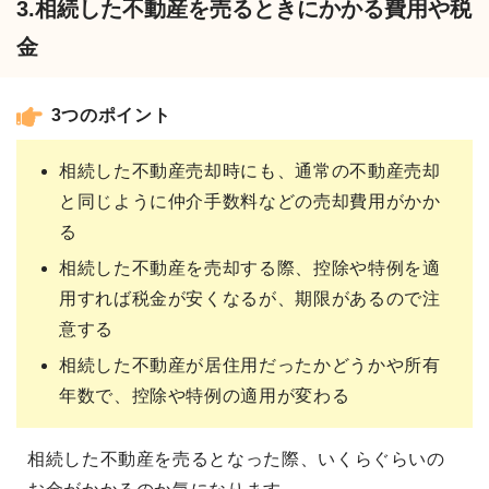
3.相続した不動産を売るときにかかる費用や税
金
3つのポイント
相続した不動産売却時にも、通常の不動産売却
と同じように仲介手数料などの売却費用がかか
る
相続した不動産を売却する際、控除や特例を適
用すれば税金が安くなるが、期限があるので注
意する
相続した不動産が居住用だったかどうかや所有
年数で、控除や特例の適用が変わる
相続した不動産を売るとなった際、いくらぐらいの