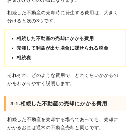
お金がかかるのか気になります。
相続した不動産の売却時に発生する費用は、大きく
分けると次の3つです。
相続した不動産の売却にかかる費用
売却して利益が出た場合に課せられる税金
相続税
それぞれ、どのような費用で、どれくらいかかるの
かをわかりやすく説明します。
3-1.相続した不動産の売却にかかる費用
相続した不動産を売却する場合であっても、売却に
かかるお金は通常の不動産売却と同じです。