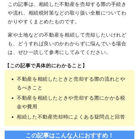
この記事は、相続した不動産を売却する際の手続き
や流れ、相続税対策などの取り扱い全般についてわ
かりやすくまとめたものです。
家や土地などの不動産を相続して売却したいけれど
も、どうすれば良いのかわからずに悩んでいる場合
は、ぜひ一読して参考にしてみてください。
【この記事で具体的にわかること】
不動産を相続したときと売却する際の流れとや
るべきこと
不動産を相続したときや売却する際にかかる税
金や費用
相続した不動産売却時によくある疑問点と回答
この記事はこんな人におすすめ！