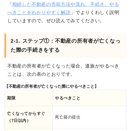
「
相続した不動産の売却方法や流れ、手続き、やる
べきことをわかりやすく解説
」でよりくわしく説明
していますので、ぜひ読んでみてください。
2-1. ステップ①：不動産の所有者が亡くなっ
た際の手続きをする
不動産の所有者が亡くなった場合、遺族がやるべき
ことは、次の表のとおりです。
【不動産の所有者が亡くなった際にやるべきこと】
期限
やるべきこと
亡くなってからすぐ
死亡届の提出
（7日以内）