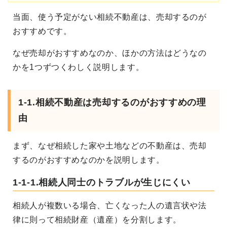
当面、使う予定がない相続不動産は、売却するのが
おすすめです。
なぜ売却がおすすめなのか、ほかの方法はどうなの
かを
1つずつくわしく説明します。
1-1.
相続不動産は売却するのがおすすめの理
由
まず、なぜ相続した家や土地などの不動産は、売却
するのがおすすめなのかを説明します。
1-1-1.相続人同士のトラブルが生じにくい
相続人が複数いる場合、亡くなった人の遺言状や法
律に則って相続財産（遺産）を分割します。