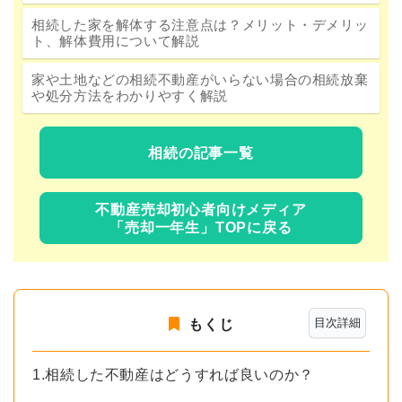
相続した家を解体する注意点は？メリット・デメリッ
ト、解体費用について解説
家や土地などの相続不動産がいらない場合の相続放棄
や処分方法をわかりやすく解説
相続の記事一覧
不動産売却初心者向けメディア
「売却一年生」TOPに戻る
目次詳細
もくじ
1.相続した不動産はどうすれば良いのか？