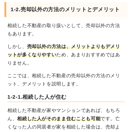
1-2.売却以外の方法のメリットとデメリット
相続した不動産の取り扱いとして、売却以外の方法
もあります。
しかし、
売却以外の方法は、メリットよりもデメリ
ットが多くなりやすい
ため、あまりおすすめではあ
りません。
ここでは、相続した不動産の売却以外の方法のメリ
ット、デメリットを説明します。
1-2-1.相続した人が住む
相続した不動産が家やマンションであれば、もちろ
ん、
相続した人がそのまま住むことも可能
です。
亡
くなった人の同居者が家を相続した場合は、売却よ