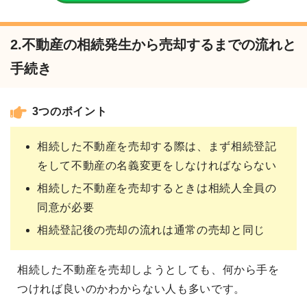
2.不動産の相続発生から売却するまでの流れと
手続き
3つのポイント
相続した不動産を売却する際は、まず相続登記
をして不動産の名義変更をしなければならない
相続した不動産を売却するときは相続人全員の
同意が必要
相続登記後の売却の流れは通常の売却と同じ
相続した不動産を売却しようとしても、何から手を
つければ良いのかわからない人も多いです。