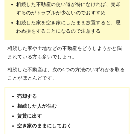
相続した不動産の使い道が特になければ、売却
するのがトラブルが少ないのでおすすめ
相続した家を空き家にしたまま放置すると、思
わぬ損をすることになるので注意する
相続した家や土地などの不動産をどうしようかと悩
まれている方も多いでしょう。
相続した不動産は、次の4つの方法のいずれかを取る
ことがほとんどです。
売却する
相続した人が住む
賃貸に出す
空き家のままにしておく