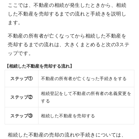
ここでは、不動産の相続が発生したときから、相続
した不動産を売却するまでの流れと手続きを説明し
ます。
不動産の所有者が亡くなってから相続した不動産を
売却するまでの流れは、大きくまとめると次の3ステ
ップです。
【相続した不動産を売却する流れ】
ステップ①
不動産の所有者が亡くなった手続きをする
相続登記をして不動産の所有者の名義変更を
ステップ②
する
ステップ③
相続した不動産を売却する
相続した不動産の売却の流れや手続きについては、