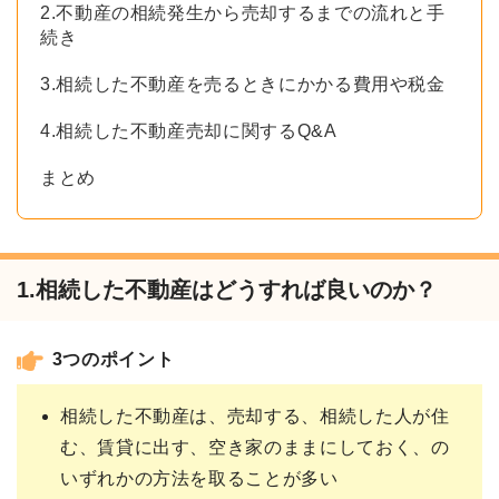
2.不動産の相続発生から売却するまでの流れと手
続き
3.相続した不動産を売るときにかかる費用や税金
4.相続した不動産売却に関するQ&A
まとめ
1.相続した不動産はどうすれば良いのか？
3つのポイント
相続した不動産は、売却する、相続した人が住
む、賃貸に出す、空き家のままにしておく、の
いずれかの方法を取ることが多い