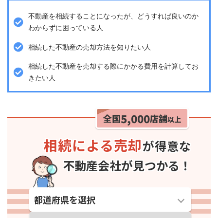
不動産を相続することになったが、どうすれば良いのか
わからずに困っている人
相続した不動産の売却方法を知りたい人
相続した不動産を売却する際にかかる費用を計算してお
きたい人