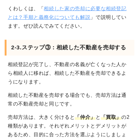
くわしくは、「
相続した家の売却に必要な相続登記
とは？手順と義務化についても解説
」で説明してい
ます。ぜひ読んでみてください。
2-3.ステップ③：相続した不動産を売却する
相続登記が完了し、不動産の名義が亡くなった人か
ら相続人に移れば、相続した不動産を売却できるよ
うになります。
相続した不動産を売却する場合でも、売却方法は通
常の不動産売却と同じです。
売却方法は、大きく分けると
「仲介」
と
「買取」
の2
種類があります
。それぞれメリットとデメリットが
あるため、目的に合った方法を選ぶようにしましょ