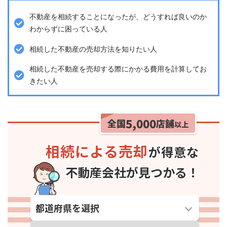
不動産を相続することになったが、どうすれば良いのか
わからずに困っている人
相続した不動産の売却方法を知りたい人
相続した不動産を売却する際にかかる費用を計算してお
きたい人