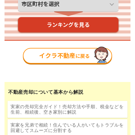
不動産売却について基本から解説
実家の売却完全ガイド！売却方法や手順、税金などを
生前、相続後、空き家別に解説
実家を兄弟で相続！住んでいる人がいてもトラブルを
回避してスムーズに分割する