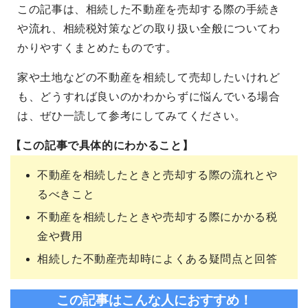
この記事は、相続した不動産を売却する際の手続き
や流れ、相続税対策などの取り扱い全般についてわ
かりやすくまとめたものです。
家や土地などの不動産を相続して売却したいけれど
も、どうすれば良いのかわからずに悩んでいる場合
は、ぜひ一読して参考にしてみてください。
【この記事で具体的にわかること】
不動産を相続したときと売却する際の流れとや
るべきこと
不動産を相続したときや売却する際にかかる税
金や費用
相続した不動産売却時によくある疑問点と回答
この記事はこんな人におすすめ！