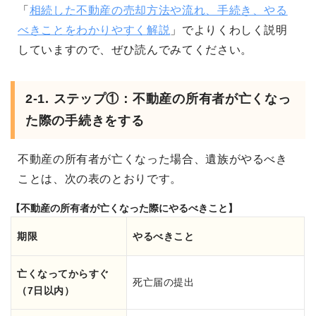
「
相続した不動産の売却方法や流れ、手続き、やる
べきことをわかりやすく解説
」でよりくわしく説明
していますので、ぜひ読んでみてください。
2-1. ステップ①：不動産の所有者が亡くなっ
た際の手続きをする
不動産の所有者が亡くなった場合、遺族がやるべき
ことは、次の表のとおりです。
【不動産の所有者が亡くなった際にやるべきこと】
期限
やるべきこと
亡くなってからすぐ
死亡届の提出
（7日以内）