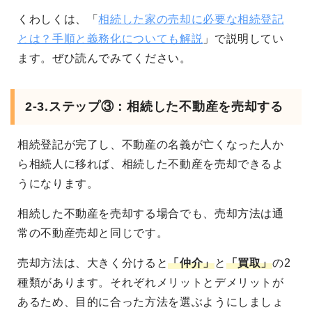
くわしくは、「
相続した家の売却に必要な相続登記
とは？手順と義務化についても解説
」で説明してい
ます。ぜひ読んでみてください。
2-3.ステップ③：相続した不動産を売却する
相続登記が完了し、不動産の名義が亡くなった人か
ら相続人に移れば、相続した不動産を売却できるよ
うになります。
相続した不動産を売却する場合でも、売却方法は通
常の不動産売却と同じです。
売却方法は、大きく分けると
「仲介」
と
「買取」
の2
種類があります
。それぞれメリットとデメリットが
あるため、目的に合った方法を選ぶようにしましょ