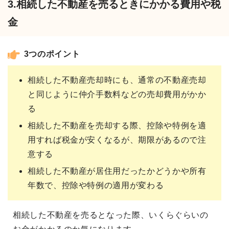
3.相続した不動産を売るときにかかる費用や税
金
3つのポイント
相続した不動産売却時にも、通常の不動産売却
と同じように仲介手数料などの売却費用がかか
る
相続した不動産を売却する際、控除や特例を適
用すれば税金が安くなるが、期限があるので注
意する
相続した不動産が居住用だったかどうかや所有
年数で、控除や特例の適用が変わる
相続した不動産を売るとなった際、いくらぐらいの