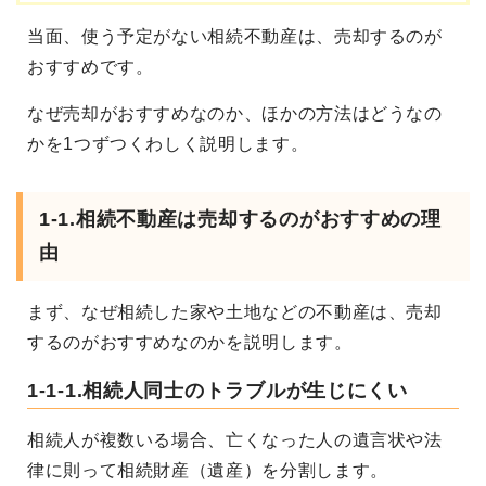
当面、使う予定がない相続不動産は、売却するのが
おすすめです。
なぜ売却がおすすめなのか、ほかの方法はどうなの
かを
1つずつくわしく説明します。
1-1.
相続不動産は売却するのがおすすめの理
由
まず、なぜ相続した家や土地などの不動産は、売却
するのがおすすめなのかを説明します。
1-1-1.相続人同士のトラブルが生じにくい
相続人が複数いる場合、亡くなった人の遺言状や法
律に則って相続財産（遺産）を分割します。