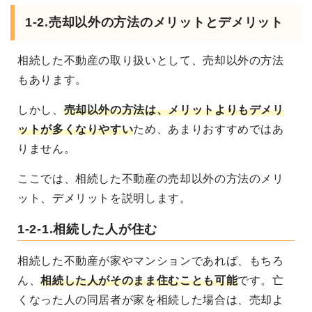
1-2.売却以外の方法のメリットとデメリット
相続した不動産の取り扱いとして、売却以外の方法
もあります。
しかし、
売却以外の方法は、メリットよりもデメリ
ットが多くなりやすい
ため、あまりおすすめではあ
りません。
ここでは、相続した不動産の売却以外の方法のメリ
ット、デメリットを説明します。
1-2-1.相続した人が住む
相続した不動産が家やマンションであれば、もちろ
ん、
相続した人がそのまま住むことも可能
です。
亡
くなった人の同居者が家を相続した場合は、売却よ