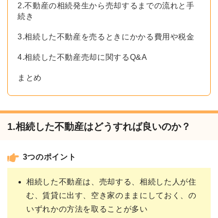
2.不動産の相続発生から売却するまでの流れと手
続き
3.相続した不動産を売るときにかかる費用や税金
4.相続した不動産売却に関するQ&A
まとめ
1.相続した不動産はどうすれば良いのか？
3つのポイント
相続した不動産は、売却する、相続した人が住
む、賃貸に出す、空き家のままにしておく、の
いずれかの方法を取ることが多い