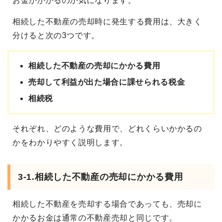
お金がかかるのか気になります。
相続した不動産の売却時に発生する費用は、大きく
分けると次の3つです。
相続した不動産の売却にかかる費用
売却して利益が出た場合に課せられる税金
相続税
それぞれ、どのような費用で、どれくらいかかるの
かをわかりやすく説明します。
3-1.相続した不動産の売却にかかる費用
相続した不動産を売却する場合であっても、売却に
かかるお金は通常の不動産売却と同じです。