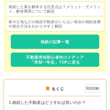
相続した家を解体する注意点は？メリット・デメリッ
ト、解体費用について解説
家や土地などの相続不動産がいらない場合の相続放棄
や処分方法をわかりやすく解説
相続の記事一覧
不動産売却初心者向けメディア
「売却一年生」TOPに戻る
目次詳細
もくじ
1.相続した不動産はどうすれば良いのか？