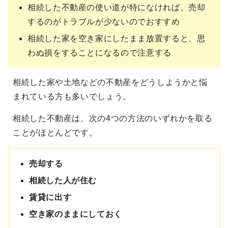
相続した不動産の使い道が特になければ、売却
するのがトラブルが少ないのでおすすめ
相続した家を空き家にしたまま放置すると、思
わぬ損をすることになるので注意する
相続した家や土地などの不動産をどうしようかと悩
まれている方も多いでしょう。
相続した不動産は、次の4つの方法のいずれかを取る
ことがほとんどです。
売却する
相続した人が住む
賃貸に出す
空き家のままにしておく