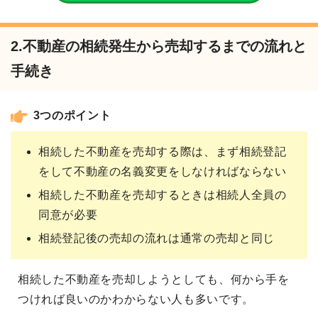
2.不動産の相続発生から売却するまでの流れと
手続き
3つのポイント
相続した不動産を売却する際は、まず相続登記
をして不動産の名義変更をしなければならない
相続した不動産を売却するときは相続人全員の
同意が必要
相続登記後の売却の流れは通常の売却と同じ
相続した不動産を売却しようとしても、何から手を
つければ良いのかわからない人も多いです。