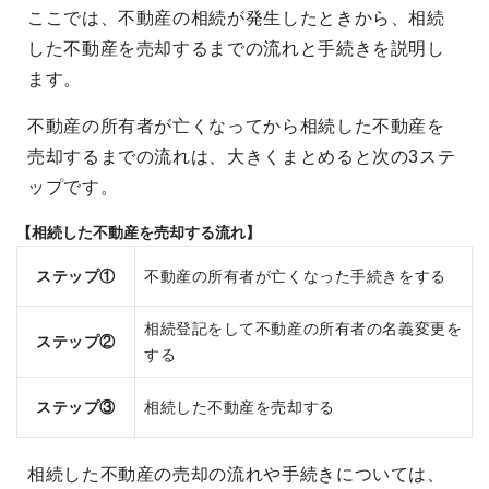
ここでは、不動産の相続が発生したときから、相続
した不動産を売却するまでの流れと手続きを説明し
ます。
不動産の所有者が亡くなってから相続した不動産を
売却するまでの流れは、大きくまとめると次の3ステ
ップです。
【相続した不動産を売却する流れ】
ステップ①
不動産の所有者が亡くなった手続きをする
相続登記をして不動産の所有者の名義変更を
ステップ②
する
ステップ③
相続した不動産を売却する
相続した不動産の売却の流れや手続きについては、