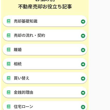
不動産売却お役立ち記事
売却基礎知識
売却の流れ・契約
離婚
相続
買い替え
金銭的理由
住宅ローン