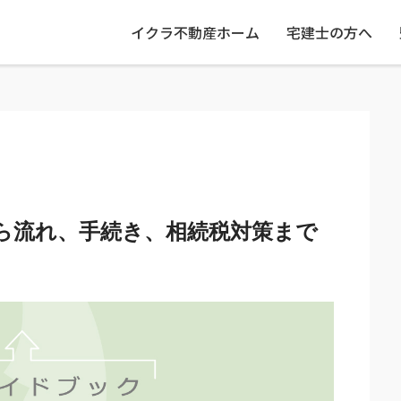
イクラ不動産ホーム
宅建士の方へ
ら流れ、手続き、相続税対策まで