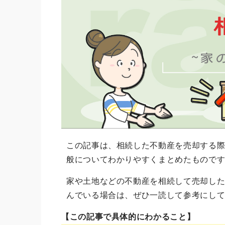
この記事は、相続した不動産を売却する
般についてわかりやすくまとめたもので
家や土地などの不動産を相続して売却し
んでいる場合は、ぜひ一読して参考にし
【この記事で具体的にわかること】