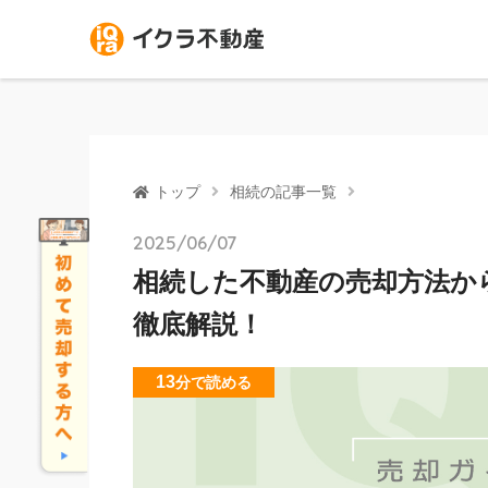
トップ
相続の記事一覧
2025/06/07
相続した不動産の売却方法か
徹底解説！
13
分
で読める