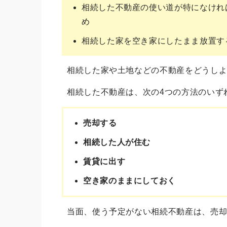
相続した不動産の使い道が特になけれ
め
相続した家を空き家にしたまま放置す
相続した家や土地などの不動産をどうし
相続した不動産は、次の4つの方法のいず
売却する
相続した人が住む
賃貸に出す
空き家のままにしておく
当面、使う予定がない相続不動産は、売