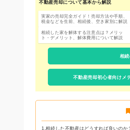
不動産売却について基本から解説
実家の売却完全ガイド！売却方法や手順、
税金などを生前、相続後、空き家別に解説
相続した家を解体する注意点は？メリッ
ト・デメリット、解体費用について解説
相続
不動産売却初心者向けメ
1.相続した不動産はどうすれば良いのか