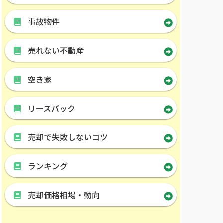
事故物件
売れない不動産
空き家
リースバック
売却で失敗しないコツ
ランキング
売却価格相場・動向