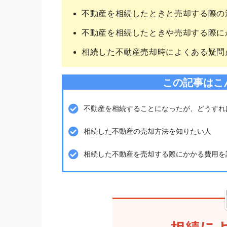
不動産を相続したときと売却する際の
不動産を相続したときや売却する際に
相続した不動産売却時によくある疑問
この記事はこ
不動産を相続することになったが、どうすれ
相続した不動産の売却方法を知りたい人
相続した不動産を売却する際にかかる費用を