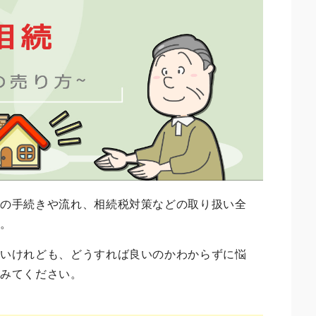
際の手続きや流れ、相続税対策などの取り扱い全
す。
たいけれども、どうすれば良いのかわからずに悩
てみてください。