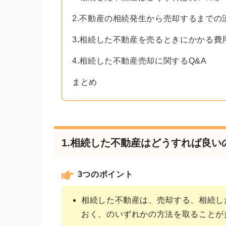
2.不動産の相続発生から売却するまでの
3.相続した不動産を売るときにかかる費
4.相続した不動産売却に関するQ&A
まとめ
1.相続した不動産はどうすれば良い
3つのポイント
相続した不動産は、売却する、相続し
おく、のいずれかの方法を取ることが