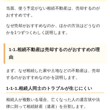
当面、使う予定がない相続不動産は、売却するのが
おすすめです。
なぜ売却がおすすめなのか、ほかの方法はどうなの
かを
1つずつくわしく説明します。
1-1.
相続不動産は売却するのがおすすめの理
由
まず、なぜ相続した家や土地などの不動産は、売却
するのがおすすめなのかを説明します。
1-1-1.相続人同士のトラブルが生じにくい
相続人が複数いる場合、亡くなった人の遺言状や法
律に則って相続財産（遺産）を分割します。