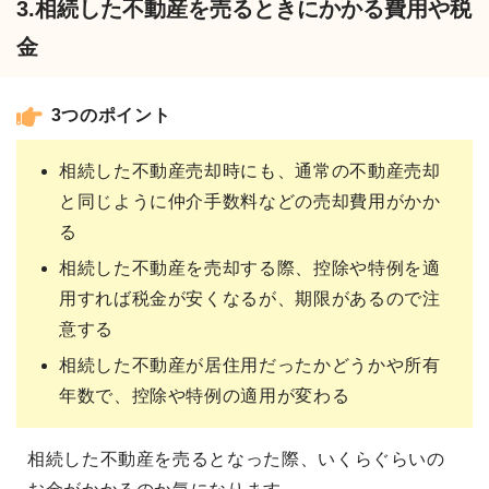
3.相続した不動産を売るときにかかる費用や税
金
3つのポイント
相続した不動産売却時にも、通常の不動産売却
と同じように仲介手数料などの売却費用がかか
る
相続した不動産を売却する際、控除や特例を適
用すれば税金が安くなるが、期限があるので注
意する
相続した不動産が居住用だったかどうかや所有
年数で、控除や特例の適用が変わる
相続した不動産を売るとなった際、いくらぐらいの