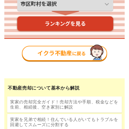
不動産売却について基本から解説
実家の売却完全ガイド！売却方法や手順、税金などを
生前、相続後、空き家別に解説
実家を兄弟で相続！住んでいる人がいてもトラブルを
回避してスムーズに分割する