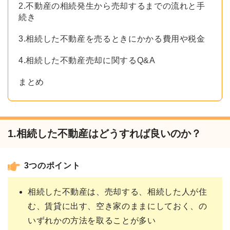
2.不動産の相続発生から売却するまでの流れと手
続き
3.相続した不動産を売るときにかかる費用や税金
4.相続した不動産売却に関するQ&A
まとめ
1.相続した不動産はどうすれば良いのか？
3つのポイント
相続した不動産は、売却する、相続した人が住
む、賃貸に出す、空き家のままにしておく、の
いずれかの方法を取ることが多い