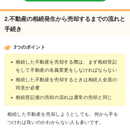
2.不動産の相続発生から売却するまでの流れと
手続き
3つのポイント
相続した不動産を売却する際は、まず相続登記
をして不動産の名義変更をしなければならない
相続した不動産を売却するときは相続人全員の
同意が必要
相続登記後の売却の流れは通常の売却と同じ
相続した不動産を売却しようとしても、何から手を
つければ良いのかわからない人も多いです。