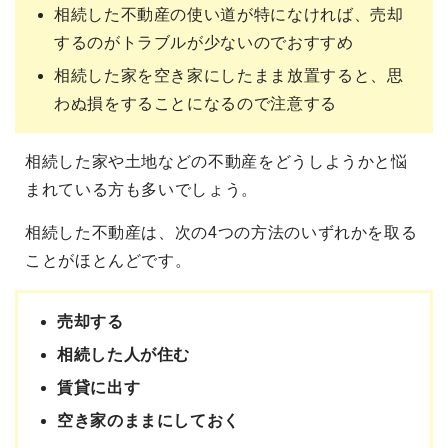
相続した不動産の使い道が特になければ、売却
するのがトラブルが少ないのでおすすめ
相続した家を空き家にしたまま放置すると、思
わぬ損をすることになるので注意する
相続した家や土地などの不動産をどうしようかと悩
まれている方も多いでしょう。
相続した不動産は、次の4つの方法のいずれかを取る
ことがほとんどです。
売却する
相続した人が住む
賃貸に出す
空き家のままにしておく