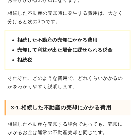
お金がかかるのか気になります。
相続した不動産の売却時に発生する費用は、大きく
分けると次の3つです。
相続した不動産の売却にかかる費用
売却して利益が出た場合に課せられる税金
相続税
それぞれ、どのような費用で、どれくらいかかるの
かをわかりやすく説明します。
3-1.相続した不動産の売却にかかる費用
相続した不動産を売却する場合であっても、売却に
かかるお金は通常の不動産売却と同じです。