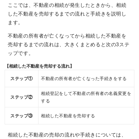
ここでは、不動産の相続が発生したときから、相続
した不動産を売却するまでの流れと手続きを説明し
ます。
不動産の所有者が亡くなってから相続した不動産を
売却するまでの流れは、大きくまとめると次の3ステ
ップです。
【相続した不動産を売却する流れ】
ステップ①
不動産の所有者が亡くなった手続きをする
相続登記をして不動産の所有者の名義変更を
ステップ②
する
ステップ③
相続した不動産を売却する
相続した不動産の売却の流れや手続きについては、