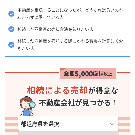
不動産を相続することになったが、どうすれば良いのか
わからずに困っている人
相続した不動産の売却方法を知りたい人
相続した不動産を売却する際にかかる費用を計算してお
きたい人