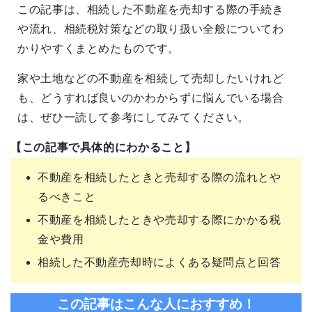
この記事は、相続した不動産を売却する際の手続き
や流れ、相続税対策などの取り扱い全般についてわ
かりやすくまとめたものです。
家や土地などの不動産を相続して売却したいけれど
も、どうすれば良いのかわからずに悩んでいる場合
は、ぜひ一読して参考にしてみてください。
【この記事で具体的にわかること】
不動産を相続したときと売却する際の流れとや
るべきこと
不動産を相続したときや売却する際にかかる税
金や費用
相続した不動産売却時によくある疑問点と回答
この記事はこんな人におすすめ！