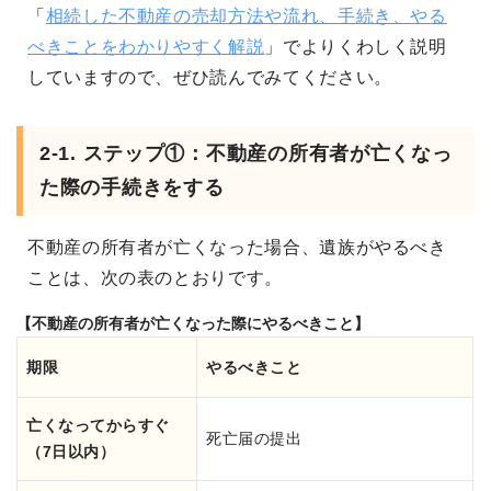
「
相続した不動産の売却方法や流れ、手続き、やる
べきことをわかりやすく解説
」でよりくわしく説明
していますので、ぜひ読んでみてください。
2-1. ステップ①：不動産の所有者が亡くなっ
た際の手続きをする
不動産の所有者が亡くなった場合、遺族がやるべき
ことは、次の表のとおりです。
【不動産の所有者が亡くなった際にやるべきこと】
期限
やるべきこと
亡くなってからすぐ
死亡届の提出
（7日以内）