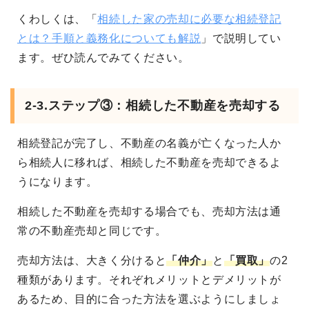
くわしくは、「
相続した家の売却に必要な相続登記
とは？手順と義務化についても解説
」で説明してい
ます。ぜひ読んでみてください。
2-3.ステップ③：相続した不動産を売却する
相続登記が完了し、不動産の名義が亡くなった人か
ら相続人に移れば、相続した不動産を売却できるよ
うになります。
相続した不動産を売却する場合でも、売却方法は通
常の不動産売却と同じです。
売却方法は、大きく分けると
「仲介」
と
「買取」
の2
種類があります
。それぞれメリットとデメリットが
あるため、目的に合った方法を選ぶようにしましょ