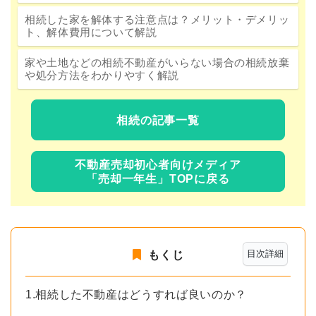
相続した家を解体する注意点は？メリット・デメリッ
ト、解体費用について解説
家や土地などの相続不動産がいらない場合の相続放棄
や処分方法をわかりやすく解説
相続の記事一覧
不動産売却初心者向けメディア
「売却一年生」TOPに戻る
目次詳細
もくじ
1.相続した不動産はどうすれば良いのか？