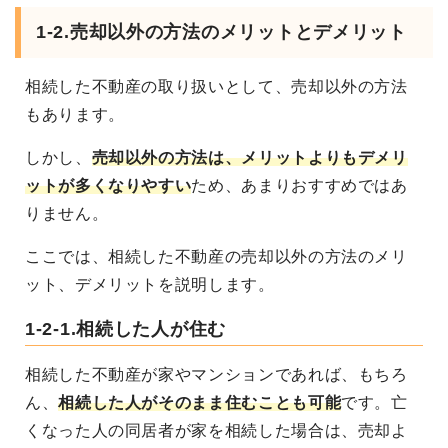
1-2.売却以外の方法のメリットとデメリット
相続した不動産の取り扱いとして、売却以外の方法
もあります。
しかし、
売却以外の方法は、メリットよりもデメリ
ットが多くなりやすい
ため、あまりおすすめではあ
りません。
ここでは、相続した不動産の売却以外の方法のメリ
ット、デメリットを説明します。
1-2-1.相続した人が住む
相続した不動産が家やマンションであれば、もちろ
ん、
相続した人がそのまま住むことも可能
です。
亡
くなった人の同居者が家を相続した場合は、売却よ