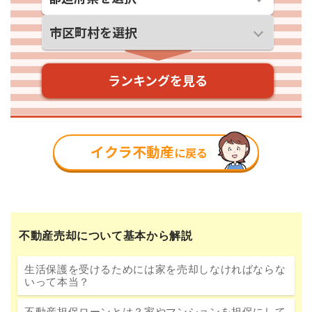
不動産売却について基本から解説
生活保護を受けるためには家を売却しなければならな
いって本当？
不動産担保ローンとは？家やマンションを担保にして