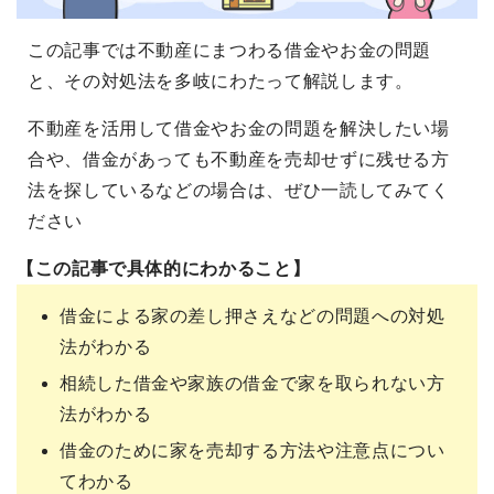
この記事では不動産にまつわる借金やお金の問題
と、その対処法を多岐にわたって解説します。
不動産を活用して借金やお金の問題を解決したい場
合や、借金があっても不動産を売却せずに残せる方
法を探しているなどの場合は、ぜひ一読してみてく
ださい
【この記事で具体的にわかること】
借金による家の差し押さえなどの問題への対処
法がわかる
相続した借金や家族の借金で家を取られない方
法がわかる
借金のために家を売却する方法や注意点につい
てわかる