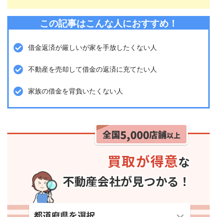
この記事はこんな人におすすめ！
借金返済が厳しいが家を手放したくない人
不動産を売却して借金の返済に充てたい人
家族の借金を背負いたくない人