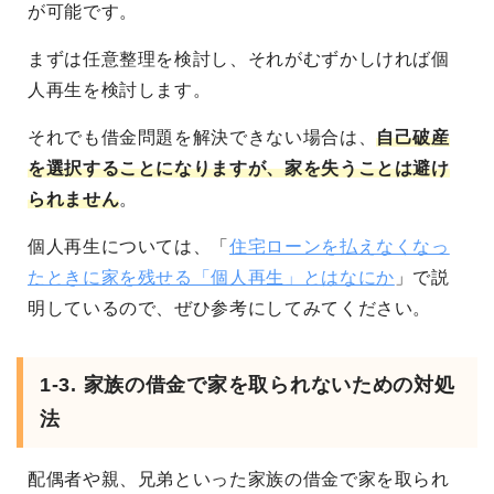
が可能です。
まずは任意整理を検討し、それがむずかしければ個
人再生を検討します。
それでも借金問題を解決できない場合は、
自己破産
を選択することになりますが、家を失うことは避け
られません
。
個人再生については、「
住宅ローンを払えなくなっ
たときに家を残せる「個人再生」とはなにか
」で説
明しているので、ぜひ参考にしてみてください。
1-3. 家族の借金で家を取られないための対処
法
配偶者や親、兄弟といった家族の借金で家を取られ