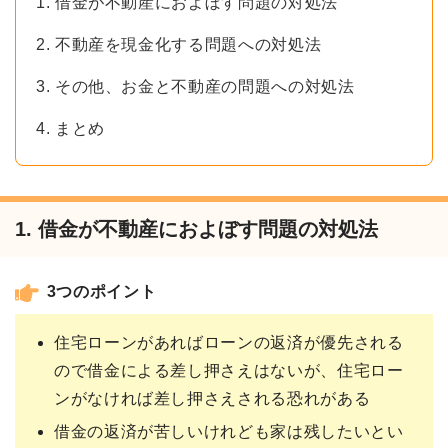
1. 借金が不動産におよぼす問題の対処法
2. 不動産を現金化する問題への対処法
3. その他、お金と不動産の問題への対処法
4. まとめ
1. 借金が不動産におよぼす問題の対処法
3つのポイント
住宅ローンがあればローンの返済が優先される
ので借金による差し押さえはないが、住宅ロー
ンがなければ差し押さえされる恐れがある
借金の返済が苦しいけれども家は残したいとい