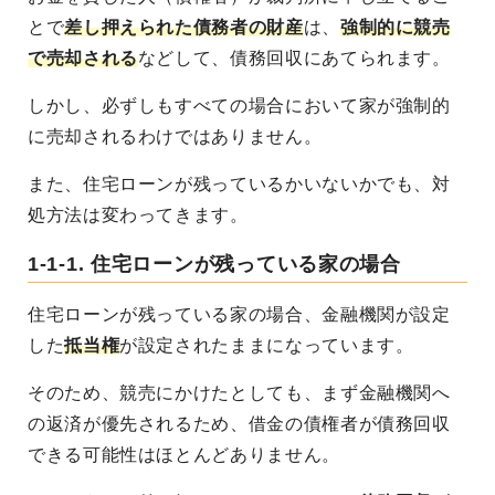
とで
差し押えられた債務者の財産
は、
強制的に競売
で売却される
などして、債務回収にあてられます。
しかし、必ずしもすべての場合において家が強制的
に売却されるわけではありません。
また、住宅ローンが残っているかいないかでも、対
処方法は変わってきます。
1-1-1. 住宅ローンが残っている家の場合
住宅ローンが残っている家の場合、金融機関が設定
した
抵当権
が設定されたままになっています。
そのため、競売にかけたとしても、まず金融機関へ
の返済が優先されるため、借金の債権者が債務回収
できる可能性はほとんどありません。