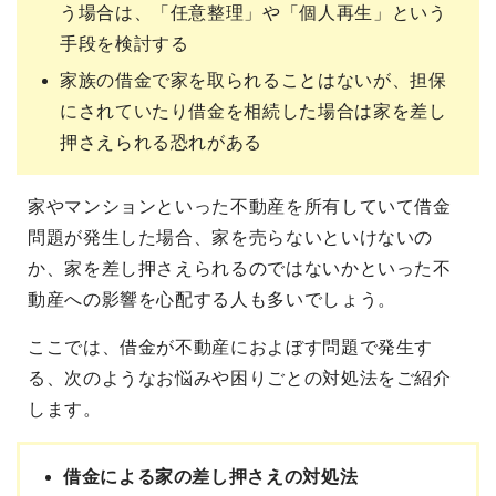
う場合は、「任意整理」や「個人再生」という
手段を検討する
家族の借金で家を取られることはないが、担保
にされていたり借金を相続した場合は家を差し
押さえられる恐れがある
家やマンションといった不動産を所有していて借金
問題が発生した場合、家を売らないといけないの
か、家を差し押さえられるのではないかといった不
動産への影響を心配する人も多いでしょう。
ここでは、借金が不動産におよぼす問題で発生す
る、次のようなお悩みや困りごとの対処法をご紹介
します。
借金による家の差し押さえの対処法