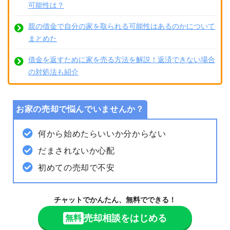
可能性は？
親の借金で自分の家を取られる可能性はあるのかについて
まとめた
借金を返すために家を売る方法を解説！返済できない場合
の対処法も紹介
お家の売却で悩んでいませんか？
何から始めたらいいか分からない
だまされないか心配
初めての売却で不安
チャットでかんたん、無料でできる！
売却相談をはじめる
無料