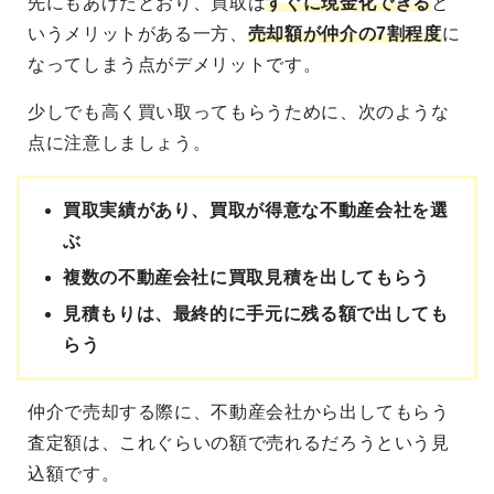
先にもあげたとおり、買取は
すぐに現金化できる
と
いうメリットがある一方、
売却額が仲介の7割程度
に
なってしまう点がデメリットです。
少しでも高く買い取ってもらうために、次のような
点に注意しましょう。
買取実績があり、買取が得意な不動産会社を選
ぶ
複数の不動産会社に買取見積を出してもらう
見積もりは、最終的に手元に残る額で出しても
らう
仲介で売却する際に、不動産会社から出してもらう
査定額は、これぐらいの額で売れるだろうという見
込額です。