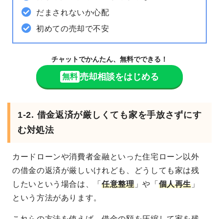
だまされないか心配
初めての売却で不安
チャットでかんたん、無料でできる！
売却相談をはじめる
無料
1-2. 借金返済が厳しくても家を手放さずにす
む対処法
カードローンや消費者金融といった住宅ローン以外
の借金の返済が厳しいけれども、どうしても家は残
したいという場合は、「
任意整理
」や「
個人再生
」
という方法があります。
これらの方法を使えば、借金の額を圧縮して家を残