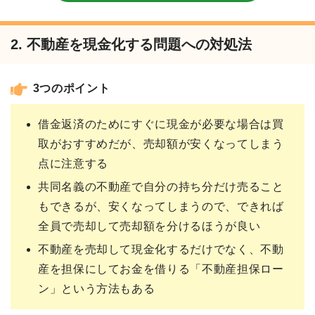
2. 不動産を現金化する問題への対処法
3つのポイント
借金返済のためにすぐに現金が必要な場合は買
取がおすすめだが、売却額が安くなってしまう
点に注意する
共同名義の不動産で自分の持ち分だけ売ること
もできるが、安くなってしまうので、できれば
全員で売却して売却額を分けるほうが良い
不動産を売却して現金化するだけでなく、不動
産を担保にしてお金を借りる「不動産担保ロー
ン」という方法もある