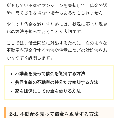
所有している家やマンションを売却して、借金の返
済に充てざるを得ない場合もあるかもしれません。
少しでも借金を減らすためには、状況に応じた現金
化の方法を知っておくことが大切です。
ここでは、借金問題に対処するために、次のような
不動産を現金化する方法や注意点などの対処法をわ
かりやすく説明します。
不動産を売って借金を返済する方法
共同名義の不動産の持分だけ売却する方法
家を担保にしてお金を借りる方法
2-1. 不動産を売って借金を返済する方法