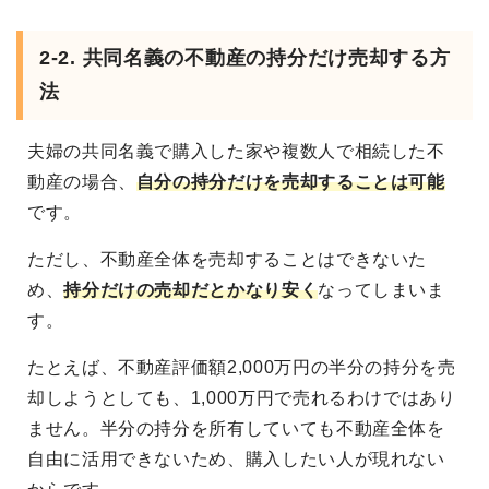
2-2. 共同名義の不動産の持分だけ売却する方
法
夫婦の共同名義で購入した家や複数人で相続した不
動産の場合、
自分の持分だけを売却することは可能
です。
ただし、不動産全体を売却することはできないた
め、
持分だけの売却だとかなり安く
なってしまいま
す。
たとえば、不動産評価額2,000万円の半分の持分を売
却しようとしても、1,000万円で売れるわけではあり
ません。半分の持分を所有していても不動産全体を
自由に活用できないため、購入したい人が現れない