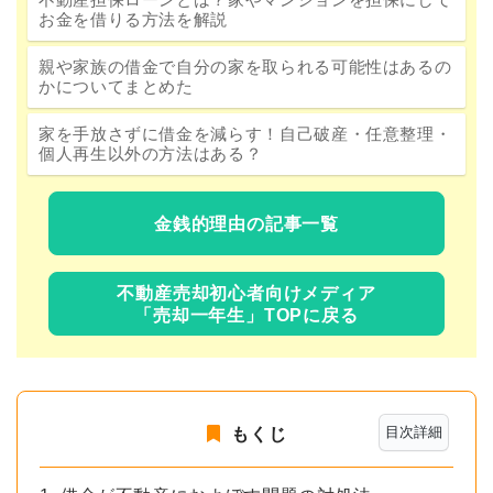
お金を借りる方法を解説
親や家族の借金で自分の家を取られる可能性はあるの
かについてまとめた
家を手放さずに借金を減らす！自己破産・任意整理・
個人再生以外の方法はある？
金銭的理由の記事一覧
不動産売却初心者向けメディア
「売却一年生」TOPに戻る
目次詳細
もくじ