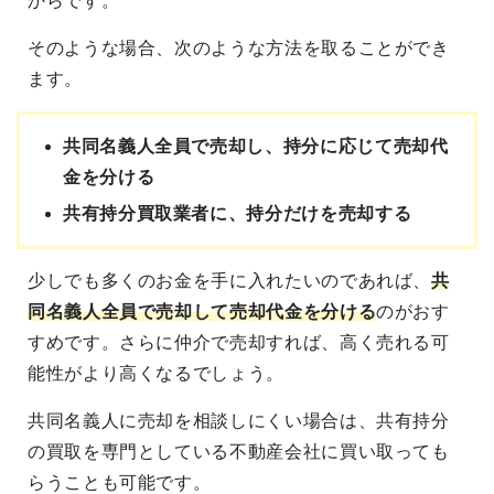
からです。
そのような場合、次のような方法を取ることができ
ます。
共同名義人全員で売却し、持分に応じて売却代
金を分ける
共有持分買取業者に、持分だけを売却する
少しでも多くのお金を手に入れたいのであれば、
共
同名義人全員で売却して売却代金を分ける
のがおす
すめです。さらに仲介で売却すれば、高く売れる可
能性がより高くなるでしょう。
共同名義人に売却を相談しにくい場合は、共有持分
の買取を専門としている不動産会社に買い取っても
らうことも可能です。