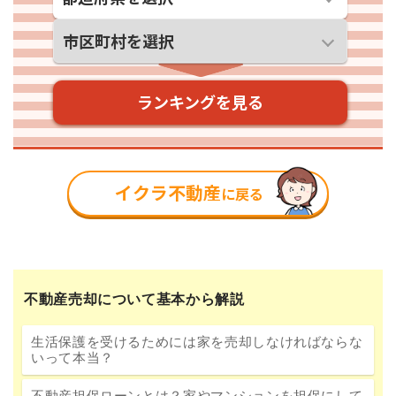
不動産売却について基本から解説
生活保護を受けるためには家を売却しなければならな
いって本当？
不動産担保ローンとは？家やマンションを担保にして