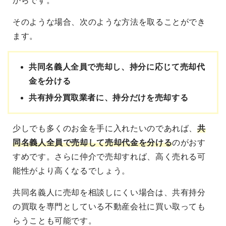
からです。
そのような場合、次のような方法を取ることができ
ます。
共同名義人全員で売却し、持分に応じて売却代
金を分ける
共有持分買取業者に、持分だけを売却する
少しでも多くのお金を手に入れたいのであれば、
共
同名義人全員で売却して売却代金を分ける
のがおす
すめです。さらに仲介で売却すれば、高く売れる可
能性がより高くなるでしょう。
共同名義人に売却を相談しにくい場合は、共有持分
の買取を専門としている不動産会社に買い取っても
らうことも可能です。