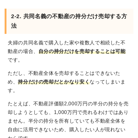
2-2. 共同名義の不動産の持分だけ売却する方
法
夫婦の共同名義で購入した家や複数人で相続した不
動産の場合、
自分の持分だけを売却することは可能
です。
ただし、不動産全体を売却することはできないた
め、
持分だけの売却だとかなり安く
なってしまいま
す。
たとえば、不動産評価額2,000万円の半分の持分を売
却しようとしても、1,000万円で売れるわけではあり
ません。半分の持分を所有していても不動産全体を
自由に活用できないため、購入したい人が現れない