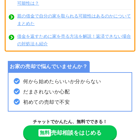
可能性は？
親の借金で自分の家を取られる可能性はあるのかについて
まとめた
借金を返すために家を売る方法を解説！返済できない場合
の対処法も紹介
お家の売却で悩んでいませんか？
何から始めたらいいか分からない
だまされないか心配
初めての売却で不安
チャットでかんたん、無料でできる！
売却相談をはじめる
無料