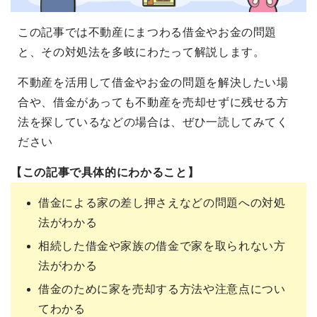
この記事では不動産にまつわる借金やお金の問題
と、その対処法を多岐にわたって解説します。
不動産を活用して借金やお金の問題を解決したい場
合や、借金があっても不動産を売却せずに残せる方
法を探しているなどの場合は、ぜひ一読してみてく
ださい
【この記事で具体的にわかること】
借金による家の差し押さえなどの問題への対処
法がわかる
相続した借金や家族の借金で家を取られない方
法がわかる
借金のために家を売却する方法や注意点につい
てわかる