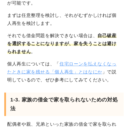
が可能です。
まずは任意整理を検討し、それがむずかしければ個
人再生を検討します。
それでも借金問題を解決できない場合は、
自己破産
を選択することになりますが、家を失うことは避け
られません
。
個人再生については、「
住宅ローンを払えなくなっ
たときに家を残せる「個人再生」とはなにか
」で説
明しているので、ぜひ参考にしてみてください。
1-3. 家族の借金で家を取られないための対処
法
配偶者や親、兄弟といった家族の借金で家を取られ