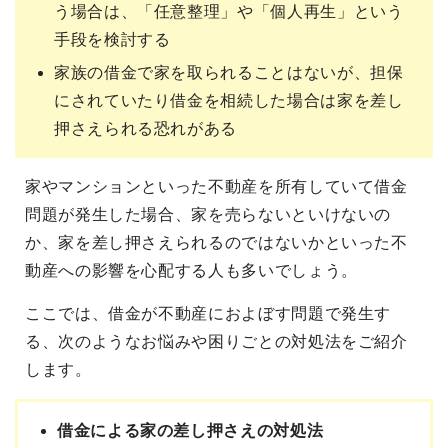
う場合は、「任意整理」や「個人再生」という
手段を検討する
家族の借金で家を取られることはないが、担保
にされていたり借金を相続した場合は家を差し
押さえられる恐れがある
家やマンションといった不動産を所有していて借金
問題が発生した場合、家を売らないといけないの
か、家を差し押さえられるのではないかといった不
動産への影響を心配する人も多いでしょう。
ここでは、借金が不動産におよぼす問題で発生す
る、次のようなお悩みや困りごとの対処法をご紹介
します。
借金による家の差し押さえの対処法