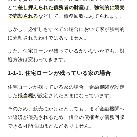
とで
差し押えられた債務者の財産
は、
強制的に競売
で売却される
などして、債務回収にあてられます。
しかし、必ずしもすべての場合において家が強制的
に売却されるわけではありません。
また、住宅ローンが残っているかいないかでも、対
処方法は変わってきます。
1-1-1. 住宅ローンが残っている家の場合
住宅ローンが残っている家の場合、金融機関が設定
した
抵当権
が設定されたままになっています。
そのため、競売にかけたとしても、まず金融機関へ
の返済が優先されるため、借金の債権者が債務回収
できる可能性はほとんどありません。