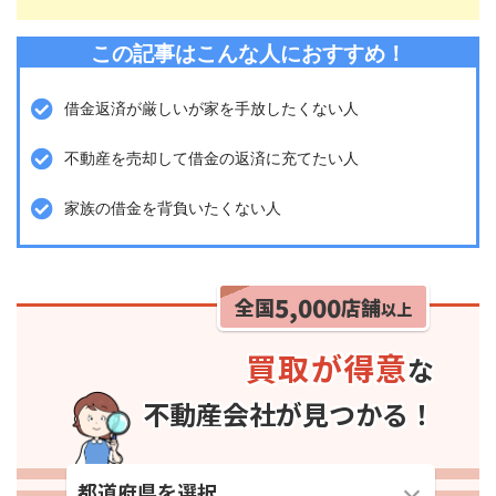
この記事はこんな人におすすめ！
借金返済が厳しいが家を手放したくない人
不動産を売却して借金の返済に充てたい人
家族の借金を背負いたくない人