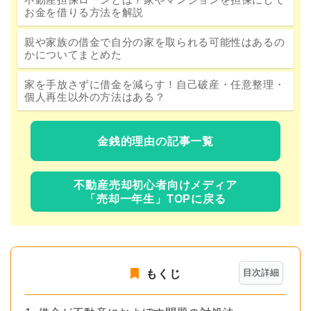
お金を借りる方法を解説
親や家族の借金で自分の家を取られる可能性はあるの
かについてまとめた
家を手放さずに借金を減らす！自己破産・任意整理・
個人再生以外の方法はある？
金銭的理由の記事一覧
不動産売却初心者向けメディア
「売却一年生」TOPに戻る
目次詳細
もくじ