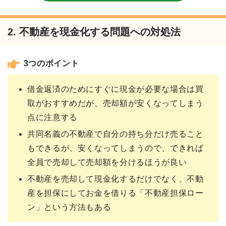
2. 不動産を現金化する問題への対処法
3つのポイント
借金返済のためにすぐに現金が必要な場合は買
取がおすすめだが、売却額が安くなってしまう
点に注意する
共同名義の不動産で自分の持ち分だけ売ること
もできるが、安くなってしまうので、できれば
全員で売却して売却額を分けるほうが良い
不動産を売却して現金化するだけでなく、不動
産を担保にしてお金を借りる「不動産担保ロー
ン」という方法もある