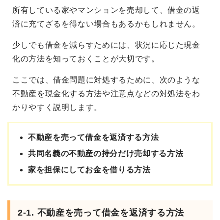
所有している家やマンションを売却して、借金の返
済に充てざるを得ない場合もあるかもしれません。
少しでも借金を減らすためには、状況に応じた現金
化の方法を知っておくことが大切です。
ここでは、借金問題に対処するために、次のような
不動産を現金化する方法や注意点などの対処法をわ
かりやすく説明します。
不動産を売って借金を返済する方法
共同名義の不動産の持分だけ売却する方法
家を担保にしてお金を借りる方法
2-1. 不動産を売って借金を返済する方法