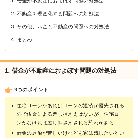
1. 借金が不動産におよぼす問題の対処法
2. 不動産を現金化する問題への対処法
3. その他、お金と不動産の問題への対処法
4. まとめ
1. 借金が不動産におよぼす問題の対処法
3つのポイント
住宅ローンがあればローンの返済が優先される
ので借金による差し押さえはないが、住宅ロー
ンがなければ差し押さえされる恐れがある
借金の返済が苦しいけれども家は残したいとい