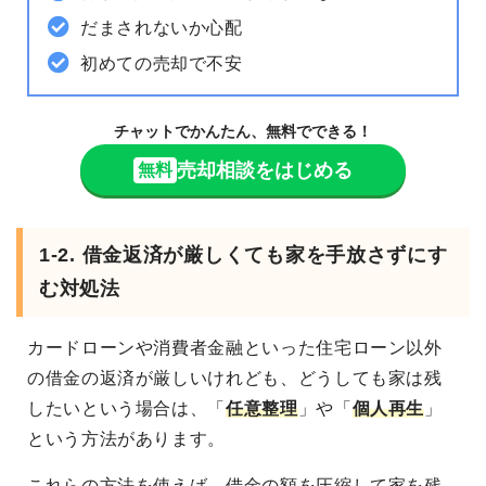
だまされないか心配
初めての売却で不安
チャットでかんたん、無料でできる！
売却相談をはじめる
無料
1-2. 借金返済が厳しくても家を手放さずにす
む対処法
カードローンや消費者金融といった住宅ローン以外
の借金の返済が厳しいけれども、どうしても家は残
したいという場合は、「
任意整理
」や「
個人再生
」
という方法があります。
これらの方法を使えば、借金の額を圧縮して家を残