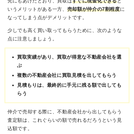
先にもあげたとおり、買取は
すぐに現金化できる
と
いうメリットがある一方、
売却額が仲介の7割程度
に
なってしまう点がデメリットです。
少しでも高く買い取ってもらうために、次のような
点に注意しましょう。
買取実績があり、買取が得意な不動産会社を選
ぶ
複数の不動産会社に買取見積を出してもらう
見積もりは、最終的に手元に残る額で出しても
らう
仲介で売却する際に、不動産会社から出してもらう
査定額は、これぐらいの額で売れるだろうという見
込額です。