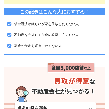
この記事はこんな人におすすめ！
借金返済が厳しいが家を手放したくない人
不動産を売却して借金の返済に充てたい人
家族の借金を背負いたくない人