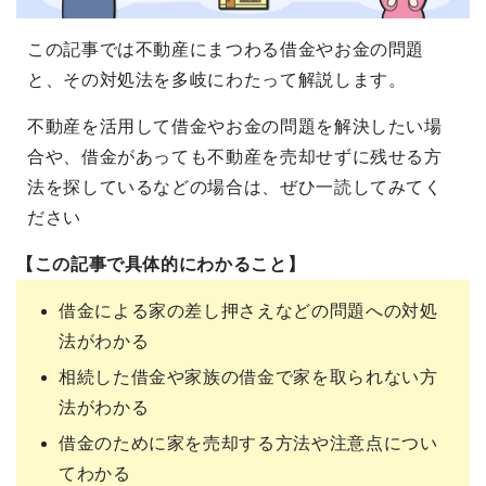
この記事では不動産にまつわる借金やお金の問題
と、その対処法を多岐にわたって解説します。
不動産を活用して借金やお金の問題を解決したい場
合や、借金があっても不動産を売却せずに残せる方
法を探しているなどの場合は、ぜひ一読してみてく
ださい
【この記事で具体的にわかること】
借金による家の差し押さえなどの問題への対処
法がわかる
相続した借金や家族の借金で家を取られない方
法がわかる
借金のために家を売却する方法や注意点につい
てわかる