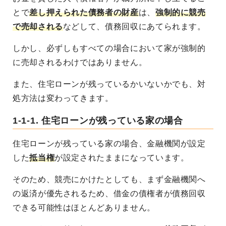
とで
差し押えられた債務者の財産
は、
強制的に競売
で売却される
などして、債務回収にあてられます。
しかし、必ずしもすべての場合において家が強制的
に売却されるわけではありません。
また、住宅ローンが残っているかいないかでも、対
処方法は変わってきます。
1-1-1. 住宅ローンが残っている家の場合
住宅ローンが残っている家の場合、金融機関が設定
した
抵当権
が設定されたままになっています。
そのため、競売にかけたとしても、まず金融機関へ
の返済が優先されるため、借金の債権者が債務回収
できる可能性はほとんどありません。