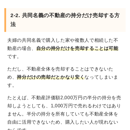
2-2. 共同名義の不動産の持分だけ売却する方
法
夫婦の共同名義で購入した家や複数人で相続した不
動産の場合、
自分の持分だけを売却することは可能
です。
ただし、不動産全体を売却することはできないた
め、
持分だけの売却だとかなり安く
なってしまいま
す。
たとえば、不動産評価額2,000万円の半分の持分を売
却しようとしても、1,000万円で売れるわけではあり
ません。半分の持分を所有していても不動産全体を
自由に活用できないため、購入したい人が現れない