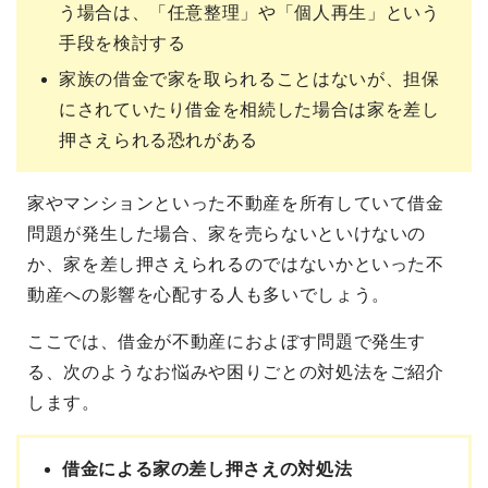
う場合は、「任意整理」や「個人再生」という
手段を検討する
家族の借金で家を取られることはないが、担保
にされていたり借金を相続した場合は家を差し
押さえられる恐れがある
家やマンションといった不動産を所有していて借金
問題が発生した場合、家を売らないといけないの
か、家を差し押さえられるのではないかといった不
動産への影響を心配する人も多いでしょう。
ここでは、借金が不動産におよぼす問題で発生す
る、次のようなお悩みや困りごとの対処法をご紹介
します。
借金による家の差し押さえの対処法