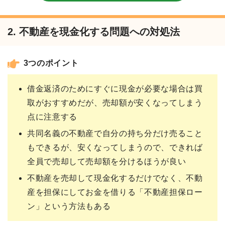
2. 不動産を現金化する問題への対処法
3つのポイント
借金返済のためにすぐに現金が必要な場合は買
取がおすすめだが、売却額が安くなってしまう
点に注意する
共同名義の不動産で自分の持ち分だけ売ること
もできるが、安くなってしまうので、できれば
全員で売却して売却額を分けるほうが良い
不動産を売却して現金化するだけでなく、不動
産を担保にしてお金を借りる「不動産担保ロー
ン」という方法もある