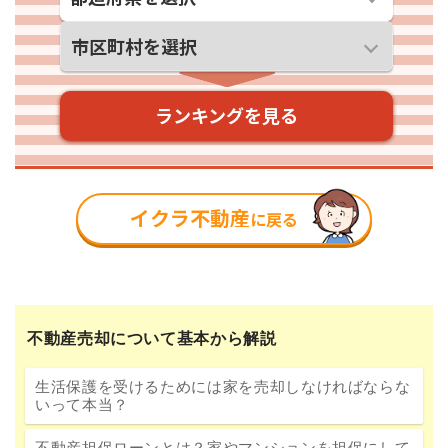
不動産売却について基本から解説
生活保護を受けるためには家を売却しなければならな
いって本当？
不動産担保ローンとは？家やマンションを担保にして