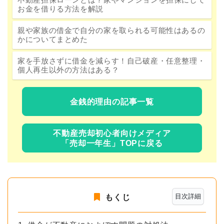
お金を借りる方法を解説
親や家族の借金で自分の家を取られる可能性はあるの
かについてまとめた
家を手放さずに借金を減らす！自己破産・任意整理・
個人再生以外の方法はある？
金銭的理由の記事一覧
不動産売却初心者向けメディア
「売却一年生」TOPに戻る
目次詳細
もくじ