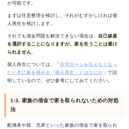
が可能です。
まずは任意整理を検討し、それがむずかしければ個
人再生を検討します。
それでも借金問題を解決できない場合は、
自己破産
を選択することになりますが、家を失うことは避け
られません
。
個人再生については、「
住宅ローンを払えなくなっ
たときに家を残せる「個人再生」とはなにか
」で説
明しているので、ぜひ参考にしてみてください。
1-3. 家族の借金で家を取られないための対処
法
配偶者や親、兄弟といった家族の借金で家を取られ