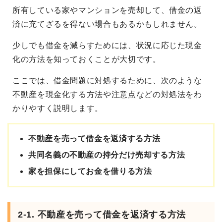
所有している家やマンションを売却して、借金の返
済に充てざるを得ない場合もあるかもしれません。
少しでも借金を減らすためには、状況に応じた現金
化の方法を知っておくことが大切です。
ここでは、借金問題に対処するために、次のような
不動産を現金化する方法や注意点などの対処法をわ
かりやすく説明します。
不動産を売って借金を返済する方法
共同名義の不動産の持分だけ売却する方法
家を担保にしてお金を借りる方法
2-1. 不動産を売って借金を返済する方法