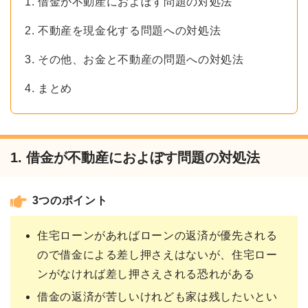
1. 借金が不動産におよぼす問題の対処法
2. 不動産を現金化する問題への対処法
3. その他、お金と不動産の問題への対処法
4. まとめ
1. 借金が不動産におよぼす問題の対処法
3つのポイント
住宅ローンがあればローンの返済が優先される
ので借金による差し押さえはないが、住宅ロー
ンがなければ差し押さえされる恐れがある
借金の返済が苦しいけれども家は残したいとい