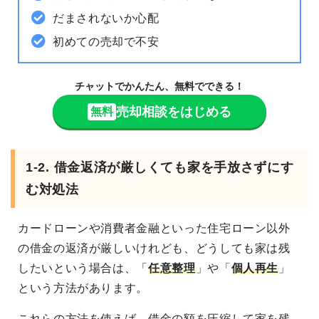
だまされないか心配
初めての売却で不安
チャットでかんたん、無料でできる！
売却相談をはじめる
無料
1-2. 借金返済が厳しくても家を手放さずにす
む対処法
カードローンや消費者金融といった住宅ローン以外
の借金の返済が厳しいけれども、どうしても家は残
したいという場合は、「
任意整理
」や「
個人再生
」
という方法があります。
これらの方法を使えば、借金の額を圧縮して家を残