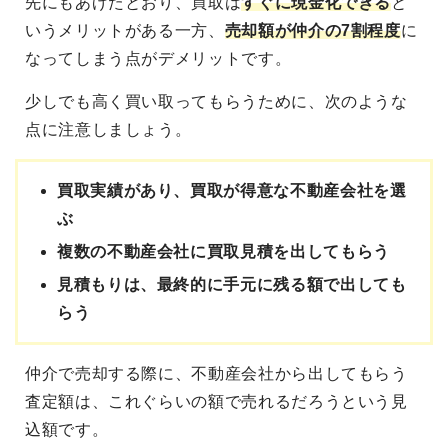
先にもあげたとおり、買取は
すぐに現金化できる
と
いうメリットがある一方、
売却額が仲介の7割程度
に
なってしまう点がデメリットです。
少しでも高く買い取ってもらうために、次のような
点に注意しましょう。
買取実績があり、買取が得意な不動産会社を選
ぶ
複数の不動産会社に買取見積を出してもらう
見積もりは、最終的に手元に残る額で出しても
らう
仲介で売却する際に、不動産会社から出してもらう
査定額は、これぐらいの額で売れるだろうという見
込額です。