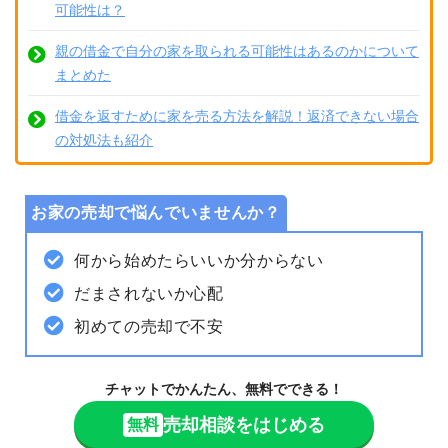
可能性は？
親の借金で自分の家を取られる可能性はあるのかについて
まとめた
借金を返すために家を売る方法を解説！返済できない場合
の対処法も紹介
お家の売却で悩んでいませんか？
何から始めたらいいか分からない
だまされないか心配
初めての売却で不安
チャットでかんたん、無料でできる！
売却相談をはじめる
無料