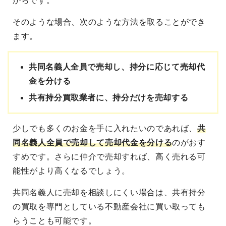
からです。
そのような場合、次のような方法を取ることができ
ます。
共同名義人全員で売却し、持分に応じて売却代
金を分ける
共有持分買取業者に、持分だけを売却する
少しでも多くのお金を手に入れたいのであれば、
共
同名義人全員で売却して売却代金を分ける
のがおす
すめです。さらに仲介で売却すれば、高く売れる可
能性がより高くなるでしょう。
共同名義人に売却を相談しにくい場合は、共有持分
の買取を専門としている不動産会社に買い取っても
らうことも可能です。