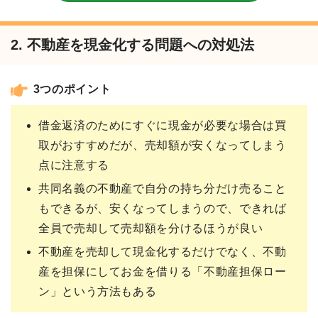
2. 不動産を現金化する問題への対処法
3つのポイント
借金返済のためにすぐに現金が必要な場合は買
取がおすすめだが、売却額が安くなってしまう
点に注意する
共同名義の不動産で自分の持ち分だけ売ること
もできるが、安くなってしまうので、できれば
全員で売却して売却額を分けるほうが良い
不動産を売却して現金化するだけでなく、不動
産を担保にしてお金を借りる「不動産担保ロー
ン」という方法もある