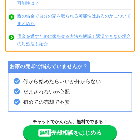
可能性は？
親の借金で自分の家を取られる可能性はあるのかについて
まとめた
借金を返すために家を売る方法を解説！返済できない場合
の対処法も紹介
お家の売却で悩んでいませんか？
何から始めたらいいか分からない
だまされないか心配
初めての売却で不安
チャットでかんたん、無料でできる！
売却相談をはじめる
無料