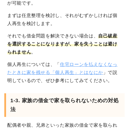
が可能です。
まずは任意整理を検討し、それがむずかしければ個
人再生を検討します。
それでも借金問題を解決できない場合は、
自己破産
を選択することになりますが、家を失うことは避け
られません
。
個人再生については、「
住宅ローンを払えなくなっ
たときに家を残せる「個人再生」とはなにか
」で説
明しているので、ぜひ参考にしてみてください。
1-3. 家族の借金で家を取られないための対処
法
配偶者や親、兄弟といった家族の借金で家を取られ