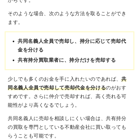
からです。
そのような場合、次のような方法を取ることができ
ます。
共同名義人全員で売却し、持分に応じて売却代
金を分ける
共有持分買取業者に、持分だけを売却する
少しでも多くのお金を手に入れたいのであれば、
共
同名義人全員で売却して売却代金を分ける
のがおす
すめです。さらに仲介で売却すれば、高く売れる可
能性がより高くなるでしょう。
共同名義人に売却を相談しにくい場合は、共有持分
の買取を専門としている不動産会社に買い取っても
らうことも可能です。