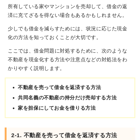
所有している家やマンションを売却して、借金の返
済に充てざるを得ない場合もあるかもしれません。
少しでも借金を減らすためには、状況に応じた現金
化の方法を知っておくことが大切です。
ここでは、借金問題に対処するために、次のような
不動産を現金化する方法や注意点などの対処法をわ
かりやすく説明します。
不動産を売って借金を返済する方法
共同名義の不動産の持分だけ売却する方法
家を担保にしてお金を借りる方法
2-1. 不動産を売って借金を返済する方法