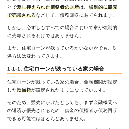
とで
差し押えられた債務者の財産
は、
強制的に競売
で売却される
などして、債務回収にあてられます。
しかし、必ずしもすべての場合において家が強制的
に売却されるわけではありません。
また、住宅ローンが残っているかいないかでも、対
処方法は変わってきます。
1-1-1. 住宅ローンが残っている家の場合
住宅ローンが残っている家の場合、金融機関が設定
した
抵当権
が設定されたままになっています。
そのため、競売にかけたとしても、まず金融機関へ
の返済が優先されるため、借金の債権者が債務回収
できる可能性はほとんどありません。