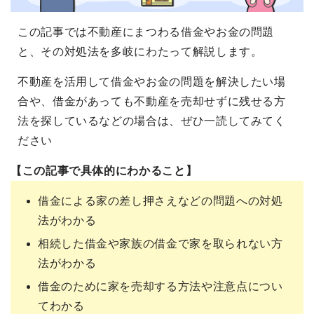
この記事では不動産にまつわる借金やお金の問題
と、その対処法を多岐にわたって解説します。
不動産を活用して借金やお金の問題を解決したい場
合や、借金があっても不動産を売却せずに残せる方
法を探しているなどの場合は、ぜひ一読してみてく
ださい
【この記事で具体的にわかること】
借金による家の差し押さえなどの問題への対処
法がわかる
相続した借金や家族の借金で家を取られない方
法がわかる
借金のために家を売却する方法や注意点につい
てわかる