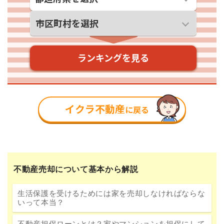
不動産売却について基本から解説
生活保護を受けるためには家を売却しなければならな
いって本当？
不動産担保ローンとは？家やマンションを担保にして