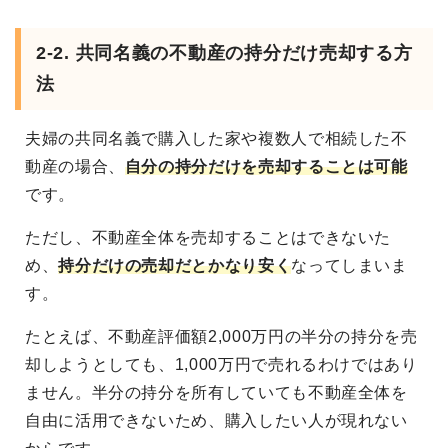
2-2. 共同名義の不動産の持分だけ売却する方
法
夫婦の共同名義で購入した家や複数人で相続した不
動産の場合、
自分の持分だけを売却することは可能
です。
ただし、不動産全体を売却することはできないた
め、
持分だけの売却だとかなり安く
なってしまいま
す。
たとえば、不動産評価額2,000万円の半分の持分を売
却しようとしても、1,000万円で売れるわけではあり
ません。半分の持分を所有していても不動産全体を
自由に活用できないため、購入したい人が現れない