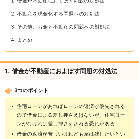
1. 借金が不動産におよぼす問題の対処法
2. 不動産を現金化する問題への対処法
3. その他、お金と不動産の問題への対処法
4. まとめ
1. 借金が不動産におよぼす問題の対処法
3つのポイント
住宅ローンがあればローンの返済が優先される
ので借金による差し押さえはないが、住宅ロー
ンがなければ差し押さえされる恐れがある
借金の返済が苦しいけれども家は残したいとい