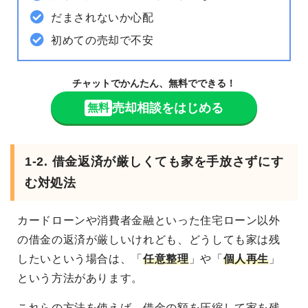
だまされないか心配
初めての売却で不安
チャットでかんたん、無料でできる！
売却相談をはじめる
無料
1-2. 借金返済が厳しくても家を手放さずにす
む対処法
カードローンや消費者金融といった住宅ローン以外
の借金の返済が厳しいけれども、どうしても家は残
したいという場合は、「
任意整理
」や「
個人再生
」
という方法があります。
これらの方法を使えば、借金の額を圧縮して家を残