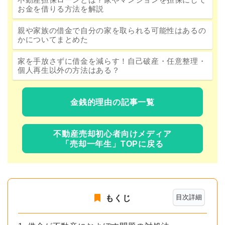
お金を借りる方法を解説
親や家族の借金で自分の家を取られる可能性はあるの
かについてまとめた
家を手放さずに借金を減らす！自己破産・任意整理・
個人再生以外の方法はある？
金銭的理由の記事一覧
不動産売却初心者向けメディア
「売却一年生」TOPに戻る
目次詳細
もくじ