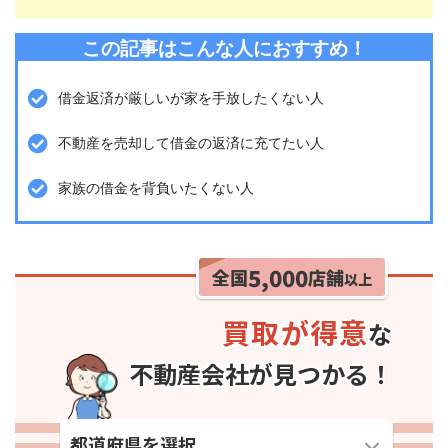
この記事はこんな人におすすめ！
借金返済が厳しいが家を手放したくない人
不動産を売却して借金の返済に充てたい人
家族の借金を背負いたくない人