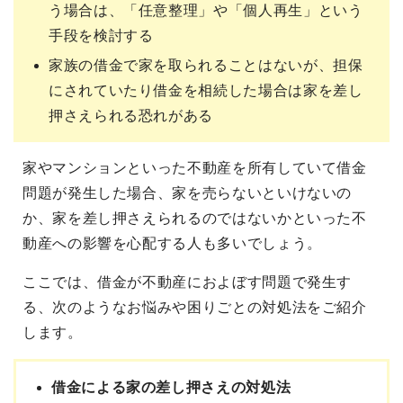
う場合は、「任意整理」や「個人再生」という
手段を検討する
家族の借金で家を取られることはないが、担保
にされていたり借金を相続した場合は家を差し
押さえられる恐れがある
家やマンションといった不動産を所有していて借金
問題が発生した場合、家を売らないといけないの
か、家を差し押さえられるのではないかといった不
動産への影響を心配する人も多いでしょう。
ここでは、借金が不動産におよぼす問題で発生す
る、次のようなお悩みや困りごとの対処法をご紹介
します。
借金による家の差し押さえの対処法