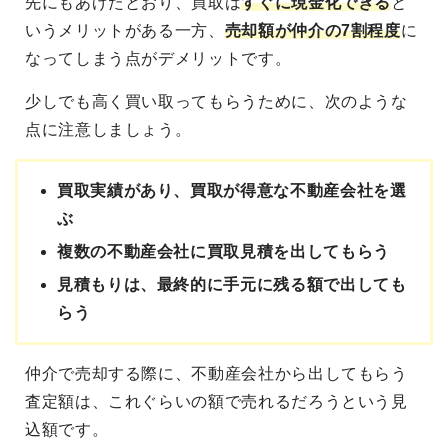
先にもあげたとおり、買取は
すぐに現金化できる
と
いうメリットがある一方、
売却額が仲介の7割程度
に
なってしまう点がデメリットです。
少しでも高く買い取ってもらうために、次のような
点に注意しましょう。
買取実績があり、買取が得意な不動産会社を選
ぶ
複数の不動産会社に買取見積を出してもらう
見積もりは、最終的に手元に残る額で出しても
らう
仲介で売却する際に、不動産会社から出してもらう
査定額は、これぐらいの額で売れるだろうという見
込額です。