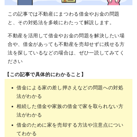
この記事では不動産にまつわる借金やお金の問題
と、その対処法を多岐にわたって解説します。
不動産を活用して借金やお金の問題を解決したい場
合や、借金があっても不動産を売却せずに残せる方
法を探しているなどの場合は、ぜひ一読してみてく
ださい
【この記事で具体的にわかること】
借金による家の差し押さえなどの問題への対処
法がわかる
相続した借金や家族の借金で家を取られない方
法がわかる
借金のために家を売却する方法や注意点につい
てわかる