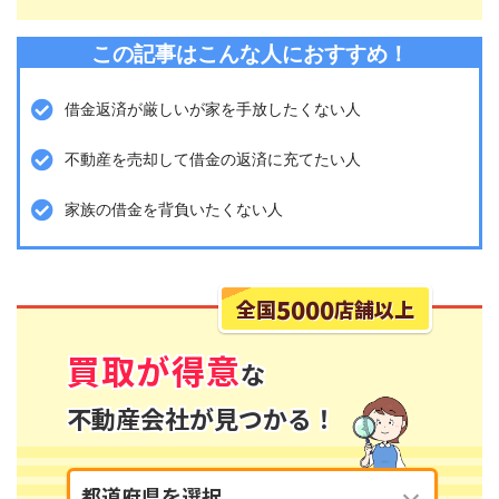
この記事はこんな人におすすめ！
借金返済が厳しいが家を手放したくない人
不動産を売却して借金の返済に充てたい人
家族の借金を背負いたくない人