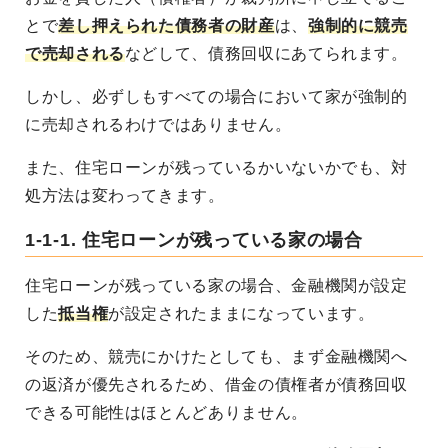
とで
差し押えられた債務者の財産
は、
強制的に競売
で売却される
などして、債務回収にあてられます。
しかし、必ずしもすべての場合において家が強制的
に売却されるわけではありません。
また、住宅ローンが残っているかいないかでも、対
処方法は変わってきます。
1-1-1. 住宅ローンが残っている家の場合
住宅ローンが残っている家の場合、金融機関が設定
した
抵当権
が設定されたままになっています。
そのため、競売にかけたとしても、まず金融機関へ
の返済が優先されるため、借金の債権者が債務回収
できる可能性はほとんどありません。