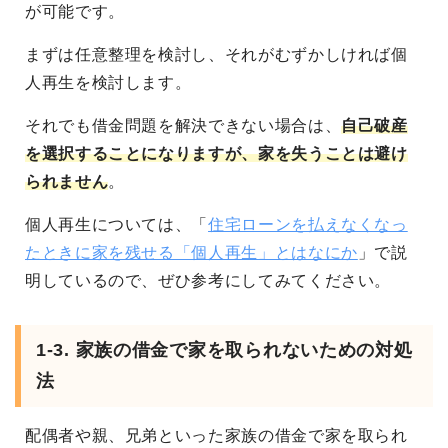
が可能です。
まずは任意整理を検討し、それがむずかしければ個
人再生を検討します。
それでも借金問題を解決できない場合は、
自己破産
を選択することになりますが、家を失うことは避け
られません
。
個人再生については、「
住宅ローンを払えなくなっ
たときに家を残せる「個人再生」とはなにか
」で説
明しているので、ぜひ参考にしてみてください。
1-3. 家族の借金で家を取られないための対処
法
配偶者や親、兄弟といった家族の借金で家を取られ