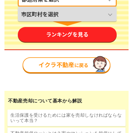
不動産売却について基本から解説
生活保護を受けるためには家を売却しなければならな
いって本当？