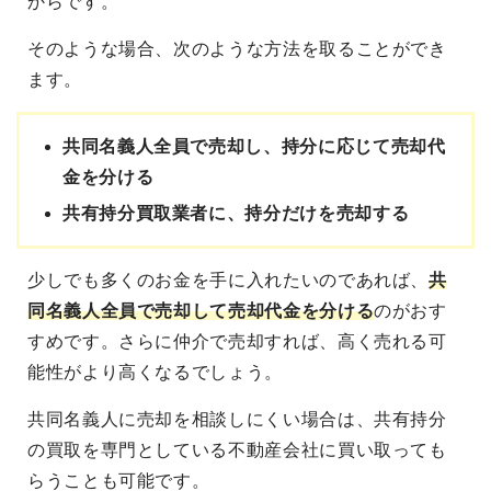
からです。
そのような場合、次のような方法を取ることができ
ます。
共同名義人全員で売却し、持分に応じて売却代
金を分ける
共有持分買取業者に、持分だけを売却する
少しでも多くのお金を手に入れたいのであれば、
共
同名義人全員で売却して売却代金を分ける
のがおす
すめです。さらに仲介で売却すれば、高く売れる可
能性がより高くなるでしょう。
共同名義人に売却を相談しにくい場合は、共有持分
の買取を専門としている不動産会社に買い取っても
らうことも可能です。