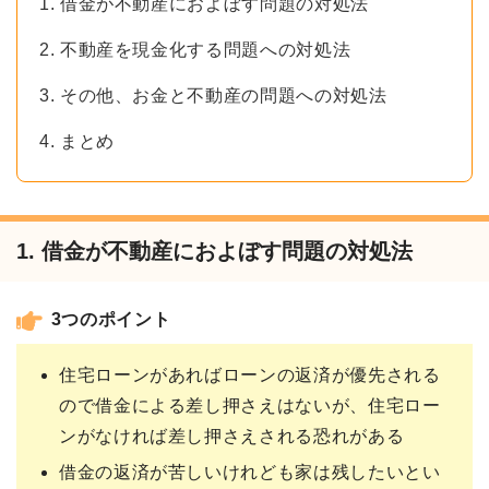
1. 借金が不動産におよぼす問題の対処法
2. 不動産を現金化する問題への対処法
3. その他、お金と不動産の問題への対処法
4. まとめ
1. 借金が不動産におよぼす問題の対処法
3つのポイント
住宅ローンがあればローンの返済が優先される
ので借金による差し押さえはないが、住宅ロー
ンがなければ差し押さえされる恐れがある
借金の返済が苦しいけれども家は残したいとい