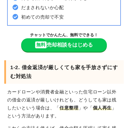
だまされないか心配
初めての売却で不安
チャットでかんたん、無料でできる！
売却相談をはじめる
無料
1-2. 借金返済が厳しくても家を手放さずにす
む対処法
カードローンや消費者金融といった住宅ローン以外
の借金の返済が厳しいけれども、どうしても家は残
したいという場合は、「
任意整理
」や「
個人再生
」
という方法があります。