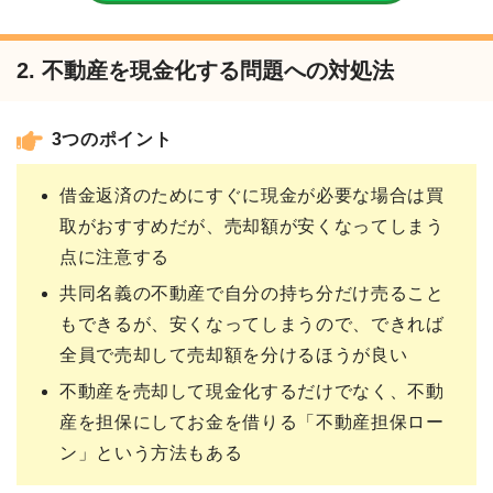
2. 不動産を現金化する問題への対処法
3つのポイント
借金返済のためにすぐに現金が必要な場合は買
取がおすすめだが、売却額が安くなってしまう
点に注意する
共同名義の不動産で自分の持ち分だけ売ること
もできるが、安くなってしまうので、できれば
全員で売却して売却額を分けるほうが良い
不動産を売却して現金化するだけでなく、不動
産を担保にしてお金を借りる「不動産担保ロー
ン」という方法もある