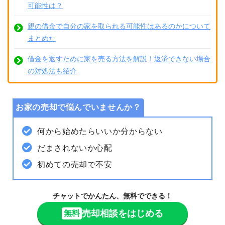
可能性は？
親の借金で自分の家を取られる可能性はあるのかについて
まとめた
借金を返すために家を売る方法を解説！返済できない場合
の対処法も紹介
お家の売却で悩んでいませんか？
何から始めたらいいか分からない
だまされないか心配
初めての売却で不安
チャットでかんたん、無料でできる！
売却相談をはじめる
無料