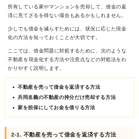
所有している家やマンションを売却して、借金の返
済に充てざるを得ない場合もあるかもしれません。
少しでも借金を減らすためには、状況に応じた現金
化の方法を知っておくことが大切です。
ここでは、借金問題に対処するために、次のような
不動産を現金化する方法や注意点などの対処法をわ
かりやすく説明します。
不動産を売って借金を返済する方法
共同名義の不動産の持分だけ売却する方法
家を担保にしてお金を借りる方法
2-1. 不動産を売って借金を返済する方法