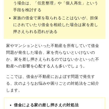
う場合は、「任意整理」や「個人再生」という
手段を検討する
家族の借金で家を取られることはないが、担保
にされていたり借金を相続した場合は家を差し
押さえられる恐れがある
家やマンションといった不動産を所有していて借金
問題が発生した場合、家を売らないといけないの
か、家を差し押さえられるのではないかといった不
動産への影響を心配する人も多いでしょう。
ここでは、借金が不動産におよぼす問題で発生す
る、次のようなお悩みや困りごとの対処法をご紹介
します。
借金による家の差し押さえの対処法