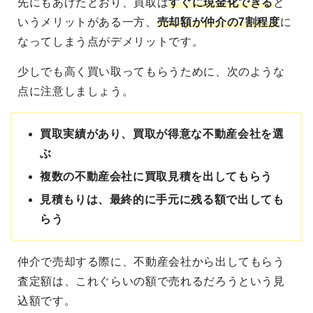
先にもあげたとおり、買取は
すぐに現金化できる
と
いうメリットがある一方、
売却額が仲介の7割程度
に
なってしまう点がデメリットです。
少しでも高く買い取ってもらうために、次のような
点に注意しましょう。
買取実績があり、買取が得意な不動産会社を選
ぶ
複数の不動産会社に買取見積を出してもらう
見積もりは、最終的に手元に残る額で出しても
らう
仲介で売却する際に、不動産会社から出してもらう
査定額は、これぐらいの額で売れるだろうという見
込額です。