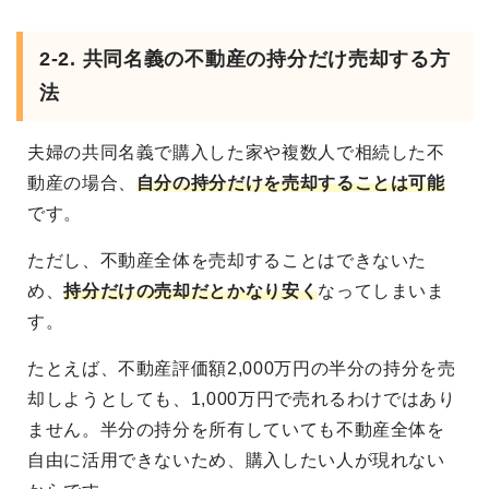
2-2. 共同名義の不動産の持分だけ売却する方
法
夫婦の共同名義で購入した家や複数人で相続した不
動産の場合、
自分の持分だけを売却することは可能
です。
ただし、不動産全体を売却することはできないた
め、
持分だけの売却だとかなり安く
なってしまいま
す。
たとえば、不動産評価額2,000万円の半分の持分を売
却しようとしても、1,000万円で売れるわけではあり
ません。半分の持分を所有していても不動産全体を
自由に活用できないため、購入したい人が現れない